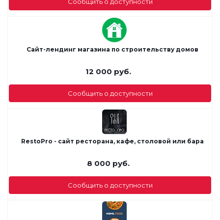
Сообщить о доступности
Сайт-лендинг магазина по строительству домов
12 000
руб.
Сообщить о доступности
RestoPro - сайт ресторана, кафе, столовой или бара
8 000
руб.
Сообщить о доступности