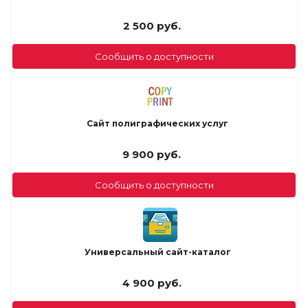
2 500
руб.
Сообщить о доступности
Сайт полиграфических услуг
9 900
руб.
Сообщить о доступности
Универсальный сайт-каталог
4 900
руб.