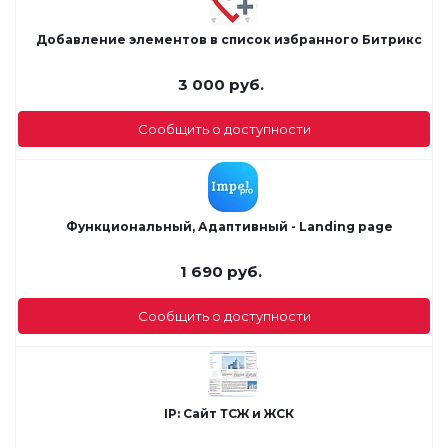
Добавление элементов в список избранного Битрикс
3 000
руб.
Сообщить о доступности
Функциональный, Адаптивный - Landing page
1 690
руб.
Сообщить о доступности
IP: Сайт ТСЖ и ЖСК