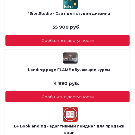
1Site.Studio - Сайт для студии дизайна
55 900
руб.
Сообщить о доступности
Landing page FLAME обучающие курсы
4 990
руб.
Сообщить о доступности
BF Booklanding - адаптивный лендинг для продажи
книг