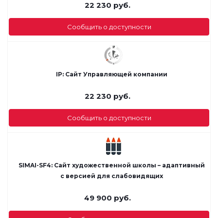
22 230
руб.
Сообщить о доступности
IP: Сайт Управляющей компании
22 230
руб.
Сообщить о доступности
SIMAI-SF4: Сайт художественной школы – адаптивный
с версией для слабовидящих
49 900
руб.