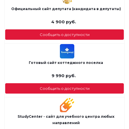
Официальный сайт депутата (кандидата в депутаты)
4 900
руб.
Сообщить о доступности
Готовый сайт коттеджного поселка
9 990
руб.
Сообщить о доступности
StudyCenter - сайт для учебного центра любых
направлений