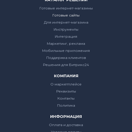
Готовые интернет-магазины
Готовые сайты
Для интернет-магазина
Инструменты
Интеграция
Маркетинг, реклама
Мобильные приложения
Поддержка клиентов
Решения для Битрикс24
КОМПАНИЯ
О маркетплейсе
Реквизиты
Контакты
Политика
ИНФОРМАЦИЯ
Оплата и доставка
Условия оплаты