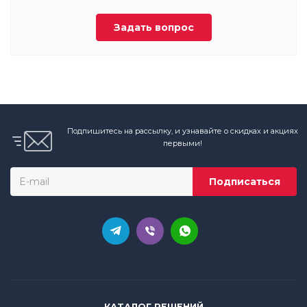
Задать вопрос
Подпишитесь на рассылку, и узнавайте о скидках и акциях
первыми!
КАТАЛОГ РЕШЕНИЙ