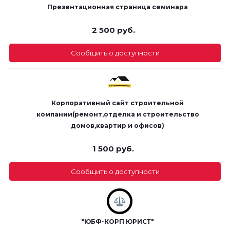
Презентационная страница семинара
2 500
руб.
Сообщить о доступности
Корпоративный сайт строительной
компании(ремонт,отделка и строительство
домов,квартир и офисов)
1 500
руб.
Сообщить о доступности
"ЮБФ-КОРП ЮРИСТ"