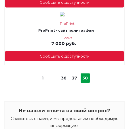
Сообщить о доступности
ProPrint - сайт полиграфии
7 000
руб.
Сообщить о доступности
1
36
37
38
Не нашли ответа на свой вопрос?
Свяжитесь с нами, и мы предоставим необходимую
информацию.