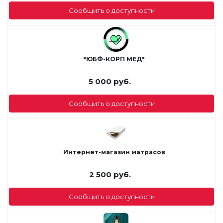
Сообщить о доступности
"ЮБФ-КОРП МЕД"
5 000
руб.
Сообщить о доступности
Интернет-магазин матрасов
2 500
руб.
Сообщить о доступности