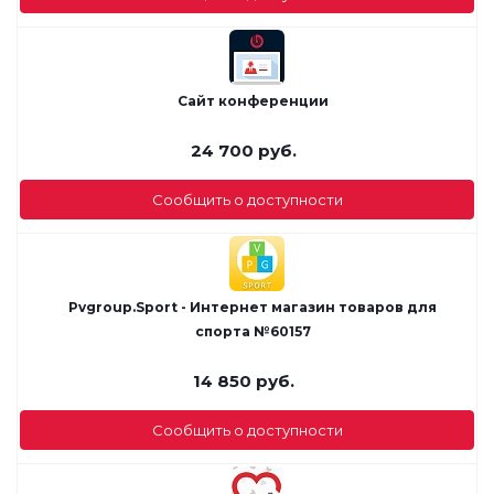
Сайт конференции
24 700
руб.
Сообщить о доступности
Pvgroup.Sport - Интернет магазин товаров для
спорта №60157
14 850
руб.
Сообщить о доступности