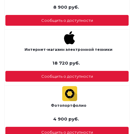
8 900
руб.
Сообщить о доступности
Интернет-магазин электронной техники
18 720
руб.
Сообщить о доступности
Фотопортфолио
4 900
руб.
Сообщить о доступности