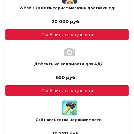
WBMS.FOOD: Интернет магазин доставки еды
20 000
руб.
Сообщить о доступности
Дефектные ведомости для АДС
650
руб.
Сообщить о доступности
Сайт агентства недвижимости
10 270
руб.