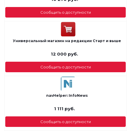
Сообщить о доступности
Универсальный магазин на редакции Старт и выше
12 000
руб.
Сообщить о доступности
navHelper: InfoNews
1 111
руб.
Сообщить о доступности