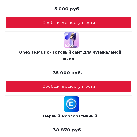
5 000
руб.
Сообщить о доступности
OneSite.Music - Готовый сайт для музыкальной
школы
35 000
руб.
Сообщить о доступности
Первый: Корпоративный
38 870
руб.