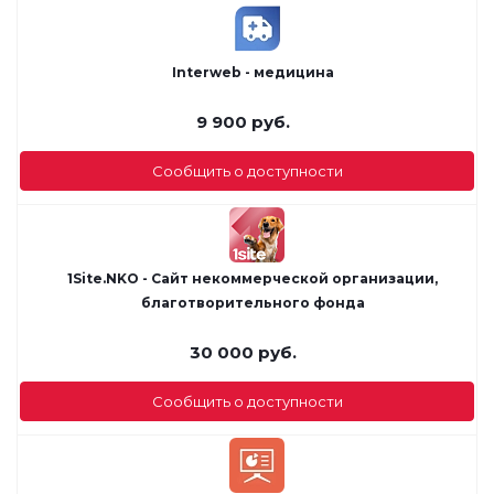
Interweb - медицина
9 900
руб.
Сообщить о доступности
1Site.NKO - Сайт некоммерческой организации,
благотворительного фонда
30 000
руб.
Сообщить о доступности