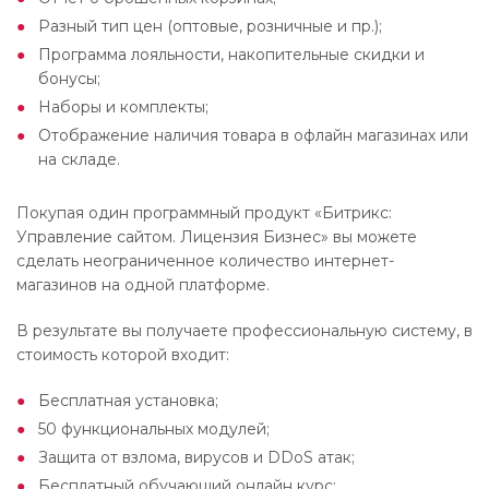
Разный тип цен (оптовые, розничные и пр.);
Программа лояльности, накопительные скидки и
бонусы;
Наборы и комплекты;
Отображение наличия товара в офлайн магазинах или
на складе.
Покупая один программный продукт «Битрикс:
Управление сайтом. Лицензия Бизнес» вы можете
сделать неограниченное количество интернет-
магазинов на одной платформе.
В результате вы получаете профессиональную систему, в
стоимость которой входит:
Бесплатная установка;
50 функциональных модулей;
Защита от взлома, вирусов и DDoS атак;
Бесплатный обучающий онлайн курс;