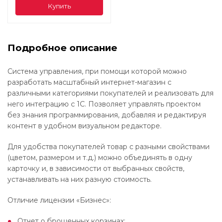
Купить
Подробное описание
Система управления, при помощи которой можно
разработать масштабный интернет-магазин с
различными категориями покупателей и реализовать для
него интеграцию с 1С. Позволяет управлять проектом
без знания программирования, добавляя и редактируя
контент в удобном визуальном редакторе.
Для удобства покупателей товар с разными свойствами
(цветом, размером и т.д.) можно объединять в одну
карточку и, в зависимости от выбранных свойств,
устанавливать на них разную стоимость.
Отличие лицензии «Бизнес»:
Отчет о брошенных корзинах;