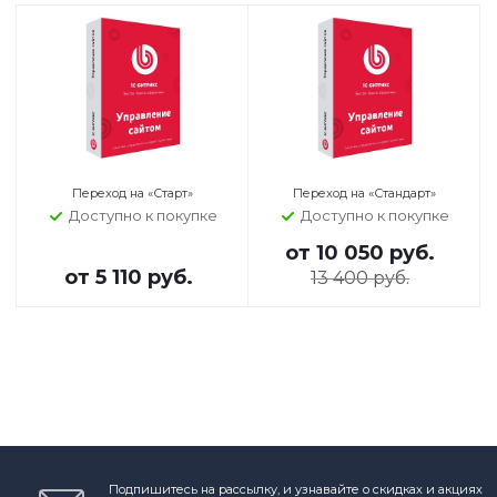
Переход на «Старт»
Переход на «Стандарт»
Доступно к покупке
Доступно к покупке
от
10 050 руб.
от
5 110 руб.
13 400 руб.
Подпишитесь на рассылку, и узнавайте о скидках и акциях