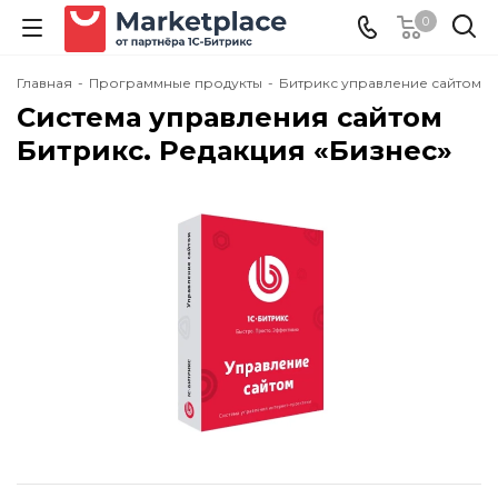
0
Главная
-
Программные продукты
-
Битрикс управление сайтом
Система управления сайтом
Битрикс. Редакция «Бизнес»