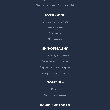
Решения для Битрикс24
КОМПАНИЯ
О маркетплейсе
Реквизиты
Контакты
Политика
ИНФОРМАЦИЯ
Оплата и доставка
Условия оплаты
Гарантия и возврат
Вопросы и ответы
ПОМОЩЬ
Блог
Вопрос-ответ
НАШИ КОНТАКТЫ