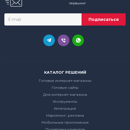
первыми!
КАТАЛОГ РЕШЕНИЙ
Готовые интернет-магазины
Готовые сайты
Для интернет-магазина
Инструменты
Интеграция
Маркетинг, реклама
Мобильные приложения
Поддержка клиентов