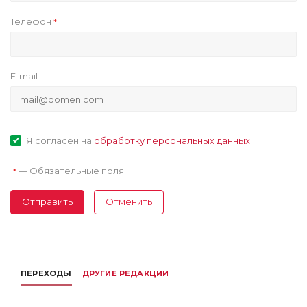
Телефон
*
E-mail
Я согласен на
обработку персональных данных
—
Обязательные поля
*
Отправить
Отменить
ПЕРЕХОДЫ
ДРУГИЕ РЕДАКЦИИ