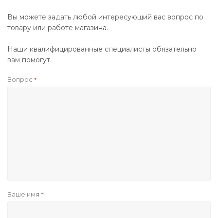
Вы можете задать любой интересующий вас вопрос по
товару или работе магазина.
Наши квалифицированные специалисты обязательно
вам помогут.
Вопрос
*
Ваше имя
*