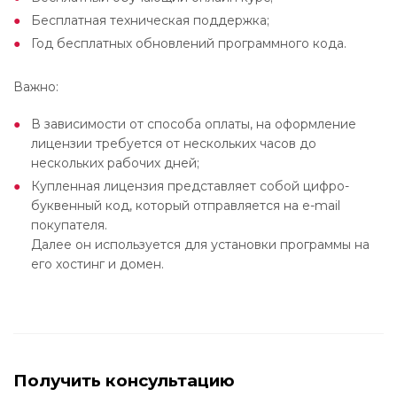
Бесплатная техническая поддержка;
Год бесплатных обновлений программного кода.
Важно:
В зависимости от способа оплаты, на оформление
лицензии требуется от нескольких часов до
нескольких рабочих дней;
Купленная лицензия представляет собой цифро-
буквенный код, который отправляется на e-mail
покупателя.
Далее он используется для установки программы на
его хостинг и домен.
Получить консультацию