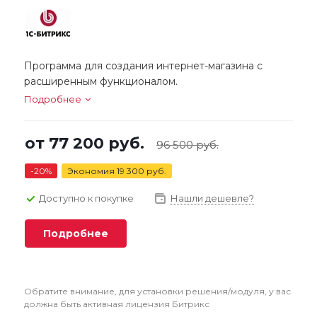
Программа для создания интернет-магазина с
расширенным функционалом.
Подробнее
от
77 200 руб.
96 500 руб.
-20%
Экономия
19 300 руб.
Доступно к покупке
Нашли дешевле?
Подробнее
Обратите внимание, для установки решения/модуля, у вас
должна быть активная лицензия Битрикс