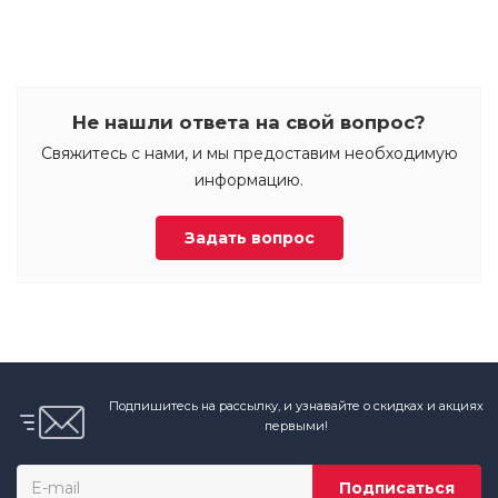
Не нашли ответа на свой вопрос?
Свяжитесь с нами, и мы предоставим необходимую
информацию.
Задать вопрос
Подпишитесь на рассылку, и узнавайте о скидках и акциях
первыми!