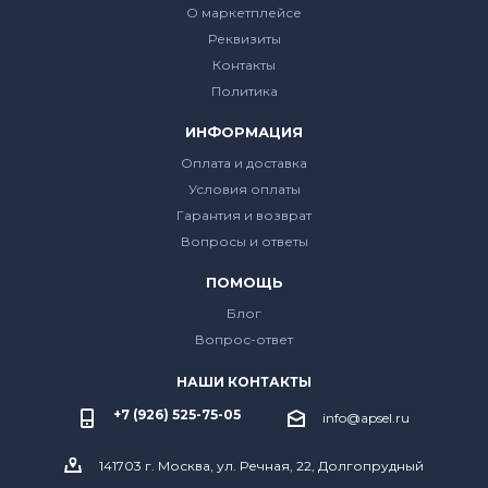
О маркетплейсе
Реквизиты
Контакты
Политика
ИНФОРМАЦИЯ
Оплата и доставка
Условия оплаты
Гарантия и возврат
Вопросы и ответы
ПОМОЩЬ
Блог
Вопрос-ответ
НАШИ КОНТАКТЫ
+7 (926) 525-75-05
info@apsel.ru
141703 г. Москва, ул. Речная, 22, Долгопрудный