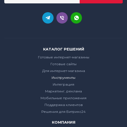
КАТАЛОГ РЕШЕНИЙ
Готовые интернет-магазины
Готовые сайты
Для интернет-магазина
Инструменты
Интеграция
Маркетинг, реклама
Мобильные приложения
Поддержка клиентов
Решения для Битрикс24
КОМПАНИЯ