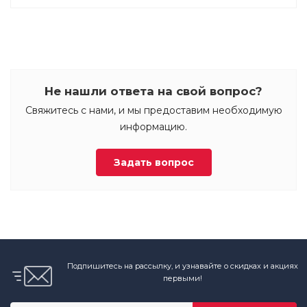
Не нашли ответа на свой вопрос?
Свяжитесь с нами, и мы предоставим необходимую
информацию.
Задать вопрос
Подпишитесь на рассылку, и узнавайте о скидках и акциях
первыми!