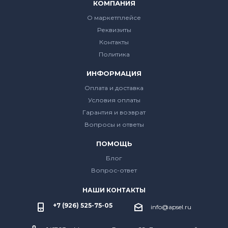
КОМПАНИЯ
О маркетплейсе
Реквизиты
Контакты
Политика
ИНФОРМАЦИЯ
Оплата и доставка
Условия оплаты
Гарантия и возврат
Вопросы и ответы
ПОМОЩЬ
Блог
Вопрос-ответ
НАШИ КОНТАКТЫ
+7 (926) 525-75-05
info@apsel.ru