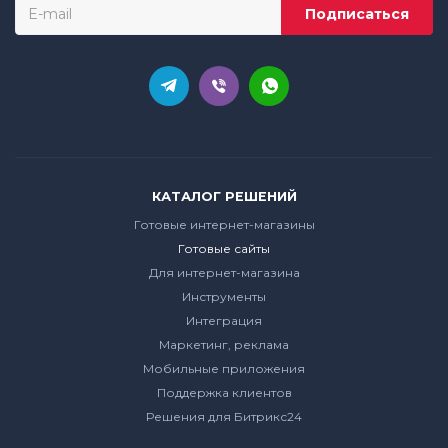
КАТАЛОГ РЕШЕНИЙ
Готовые интернет-магазины
Готовые сайты
Для интернет-магазина
Инструменты
Интеграция
Маркетинг, реклама
Мобильные приложения
Поддержка клиентов
Решения для Битрикс24