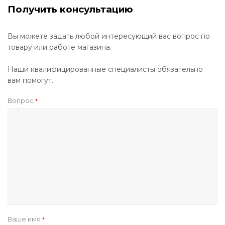
Получить консультацию
Вы можете задать любой интересующий вас вопрос по
товару или работе магазина.
Наши квалифицированные специалисты обязательно
вам помогут.
Вопрос
*
Ваше имя
*