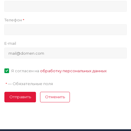
Телефон
*
E-mail
Я согласен на
обработку персональных данных
—
Обязательные поля
*
Отправить
Отменить