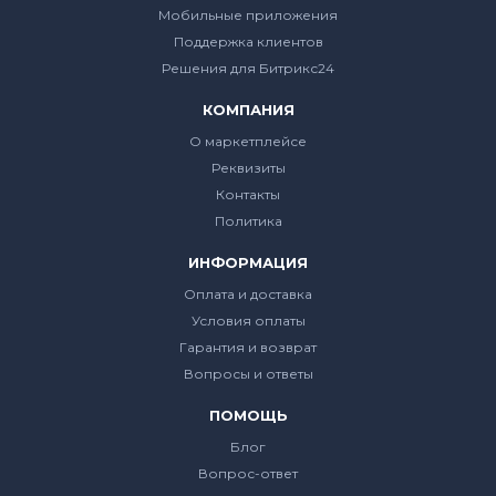
Мобильные приложения
Поддержка клиентов
Решения для Битрикс24
КОМПАНИЯ
О маркетплейсе
Реквизиты
Контакты
Политика
ИНФОРМАЦИЯ
Оплата и доставка
Условия оплаты
Гарантия и возврат
Вопросы и ответы
ПОМОЩЬ
Блог
Вопрос-ответ