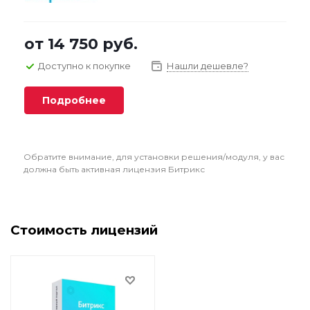
от
14 750 руб.
Доступно к покупке
Нашли дешевле?
Подробнее
Обратите внимание, для установки решения/модуля, у вас
должна быть активная лицензия Битрикс
Стоимость лицензий