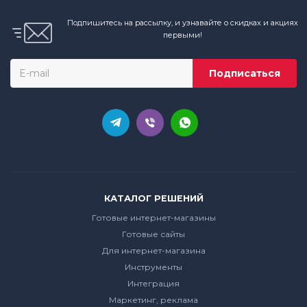
Подпишитесь на рассылку, и узнавайте о скидках и акциях
первыми!
КАТАЛОГ РЕШЕНИЙ
Готовые интернет-магазины
Готовые сайты
Для интернет-магазина
Инструменты
Интеграция
Маркетинг, реклама