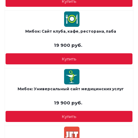
Купить
Мибок: Сайт клуба, кафе, ресторана, паба
19 900
руб.
Купить
Мибок: Универсальный сайт медицинских услуг
19 900
руб.
Купить