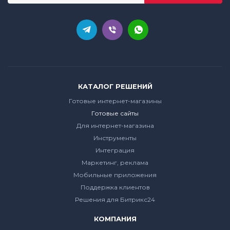
КАТАЛОГ РЕШЕНИЙ
Готовые интернет-магазины
Готовые сайты
Для интернет-магазина
Инструменты
Интеграция
Маркетинг, реклама
Мобильные приложения
Поддержка клиентов
Решения для Битрикс24
КОМПАНИЯ