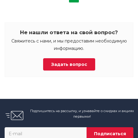
Не нашли ответа на свой вопрос?
Свяжитесь с нами, и мы предоставим необходимую
информацию.
Задать вопрос
Подпишитесь на рассылку, и узнавайте о скидках и акциях
первыми!