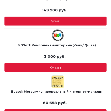
149 900
руб.
Купить
MDSoft: Компонент-викторина (Квиз / Quize)
3 000
руб.
Купить
Bussol: Mercury - универсальный интернет-магазин
60 658
руб.