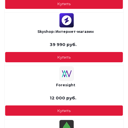
Купить
Skyshop: Интернет-магазин
39 990
руб.
Купить
Foresight
12 000
руб.
Купить