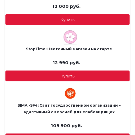
12 000
руб.
Купить
StopTime: Цветочный магазин на старте
12 990
руб.
Купить
SIMAI-SF4: Сайт государственной организации –
адаптивный с версией для слабовидящих
109 900
руб.