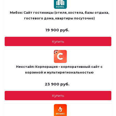
Мибок: Сайт гостиницы (отеля, хостела, базы отдыха,
гостевого дома, квартиры посуточно)
19 900
руб.
Купить
Некстайп: Корпорация – корпоративный сайт с
корзиной и мультирегиональностью
23 900
руб.
Купить