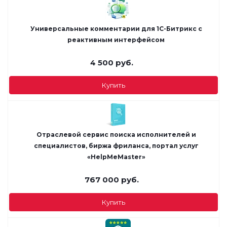
Универсальные комментарии для 1С-Битрикс с
реактивным интерфейсом
4 500
руб.
Купить
Отраслевой cервис поиска исполнителей и
специалистов, биржа фриланса, портал услуг
«HelpMeMaster»
767 000
руб.
Купить