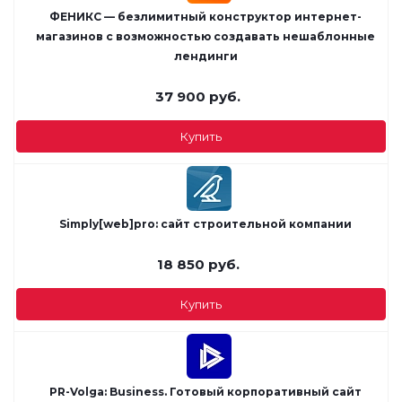
ФЕНИКС — безлимитный конструктор интернет-
магазинов с возможностью создавать нешаблонные
лендинги
37 900
руб.
Купить
Simply[web]pro: сайт строительной компании
18 850
руб.
Купить
PR-Volga: Business. Готовый корпоративный сайт