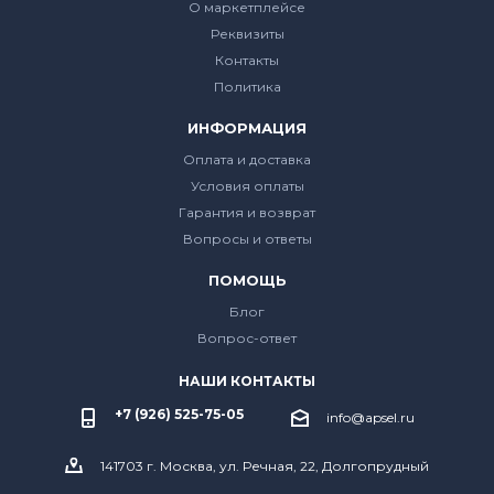
О маркетплейсе
Реквизиты
Контакты
Политика
ИНФОРМАЦИЯ
Оплата и доставка
Условия оплаты
Гарантия и возврат
Вопросы и ответы
ПОМОЩЬ
Блог
Вопрос-ответ
НАШИ КОНТАКТЫ
+7 (926) 525-75-05
info@apsel.ru
141703 г. Москва, ул. Речная, 22, Долгопрудный