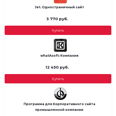
Jet. Одностраничный сайт
3 770
руб.
Купить
whatAsoft: Компания
12 450
руб.
Купить
Программа для Корпоративного сайта
промышленной компании