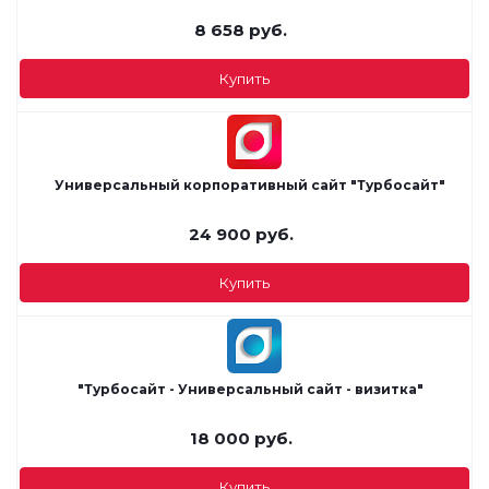
8 658
руб.
Купить
Универсальный корпоративный сайт "Турбосайт"
24 900
руб.
Купить
"Турбосайт - Универсальный сайт - визитка"
18 000
руб.
Купить