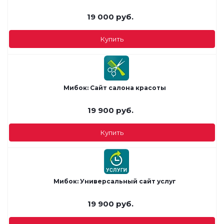
19 000
руб.
Купить
Мибок: Сайт салона красоты
19 900
руб.
Купить
Мибок: Универсальный сайт услуг
19 900
руб.