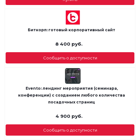
Биткорп: готовый корпоративный сайт
8 400
руб.
Сообщить о доступности
Evento: лендинг мероприятия (семинара,
конференции) с созданием любого количества
посадочных страниц
4 900
руб.
Сообщить о доступности