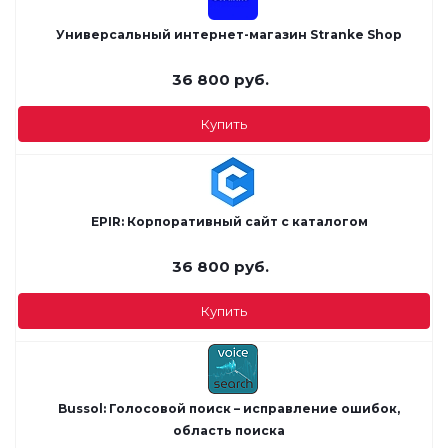
Универсальный интернет-магазин Stranke Shop
36 800
руб.
Купить
EPIR: Корпоративный сайт с каталогом
36 800
руб.
Купить
Bussol: Голосовой поиск – исправление ошибок,
область поиска