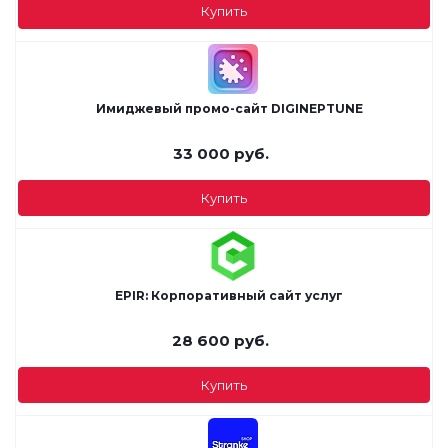
Купить
Имиджевый промо-сайт DIGINEPTUNE
33 000
руб.
Купить
EPIR: Корпоративный сайт услуг
28 600
руб.
Купить