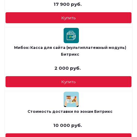
17 900
руб.
Купить
Мибок: Касса для сайта (мультиплатежный модуль)
Битрикс
2 000
руб.
Купить
Стоимость доставки по зонам Битрикс
10 000
руб.