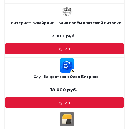
Интернет-эквайринг Т-Банк приём платежей Битрикс
7 900
руб.
Купить
Служба доставки Ozon Битрикс
18 000
руб.
Купить