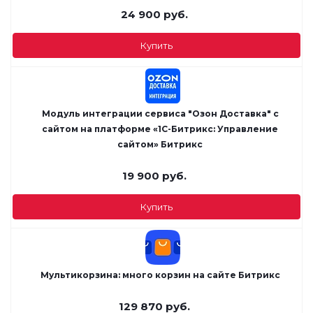
24 900
руб.
Купить
Модуль интеграции сервиса "Озон Доставка" с
сайтом на платформе «1С-Битрикс: Управление
сайтом» Битрикс
19 900
руб.
Купить
Мультикорзина: много корзин на сайте Битрикс
129 870
руб.