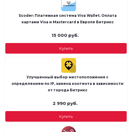
Scoder: Платежная система Viva Wallet. Оплата
картами Visa и Mastercard в Европе Битрикс
15 000
руб.
Купить
Улучшенный выбор местоположения с
определением по IP, замена контента в зависимости
от города Битрикс
2 990
руб.
Купить