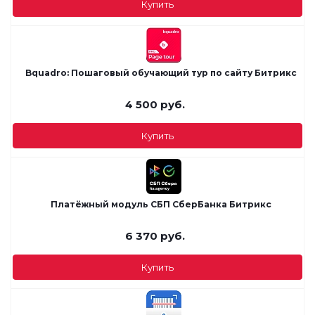
Купить
Bquadro: Пошаговый обучающий тур по сайту Битрикс
4 500
руб.
Купить
Платёжный модуль СБП СберБанка Битрикс
6 370
руб.
Купить