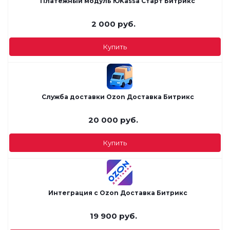
Платёжный модуль ЮKassa Старт Битрикс
2 000
руб.
Купить
Служба доставки Ozon Доставка Битрикс
20 000
руб.
Купить
Интеграция с Ozon Доставка Битрикс
19 900
руб.