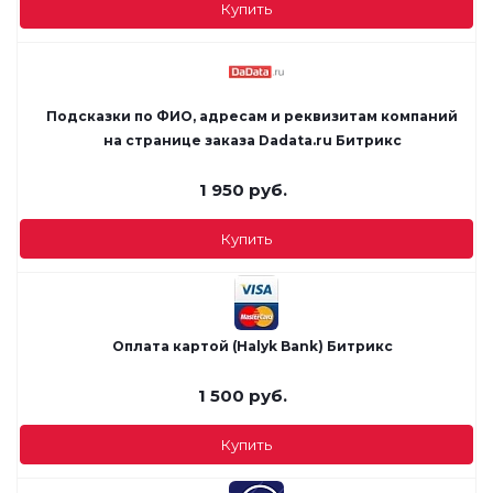
Купить
Подсказки по ФИО, адресам и реквизитам компаний
на странице заказа Dadata.ru Битрикс
1 950
руб.
Купить
Оплата картой (Halyk Bank) Битрикс
1 500
руб.
Купить