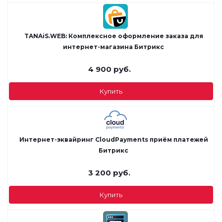
TANAiS.WEB: Комплексное оформление заказа для
интернет-магазина Битрикс
4 900
руб.
Купить
Интернет-эквайринг CloudPayments приём платежей
Битрикс
3 200
руб.
Купить