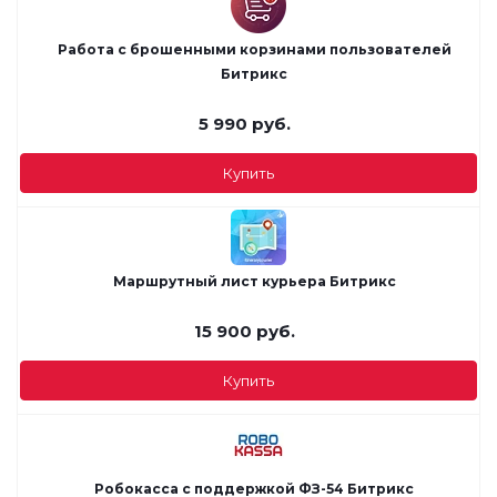
Работа с брошенными корзинами пользователей
Битрикс
5 990
руб.
Купить
Маршрутный лист курьера Битрикс
15 900
руб.
Купить
Робокасса с поддержкой ФЗ-54 Битрикс