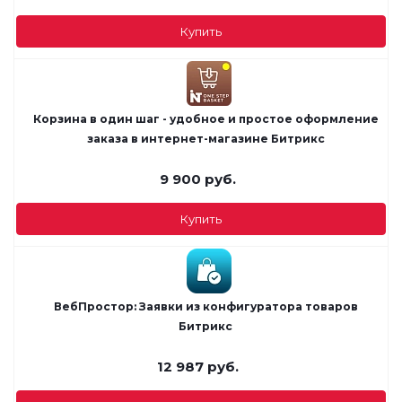
Купить
Корзина в один шаг - удобное и простое оформление
заказа в интернет-магазине Битрикс
9 900
руб.
Купить
ВебПростор: Заявки из конфигуратора товаров
Битрикс
12 987
руб.