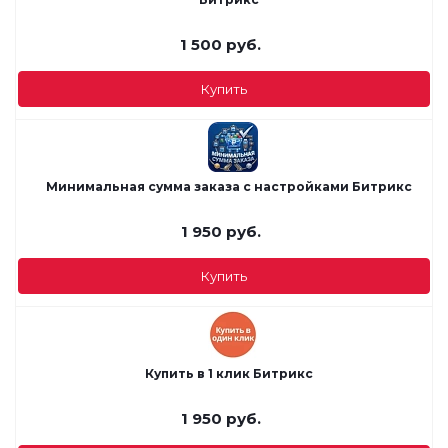
1 500
руб.
Купить
Минимальная сумма заказа с настройками Битрикс
1 950
руб.
Купить
Купить в 1 клик Битрикс
1 950
руб.