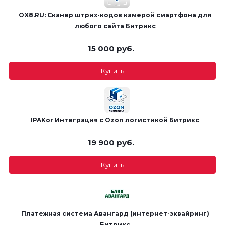
OX8.RU: Сканер штрих-кодов камерой смартфона для
любого сайта Битрикс
15 000
руб.
Купить
IPAKor Интеграция с Ozon логистикой Битрикс
19 900
руб.
Купить
Платежная система Авангард (интернет-эквайринг)
Битрикс