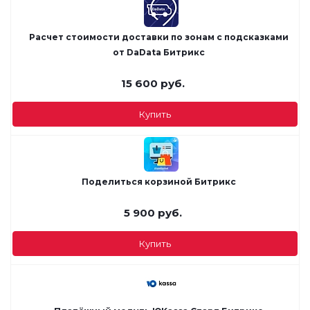
Расчет стоимости доставки по зонам с подсказками
от DaData Битрикс
15 600
руб.
Купить
Поделиться корзиной Битрикс
5 900
руб.
Купить