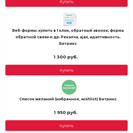
Купить
Веб-формы: купить в 1 клик, обратный звонок, форма
обратной связи и др. Рекапча, ajax, адаптивность.
Битрикс
1 300
руб.
Купить
Список желаний (избранное, wishlist) Битрикс
1 950
руб.
Купить