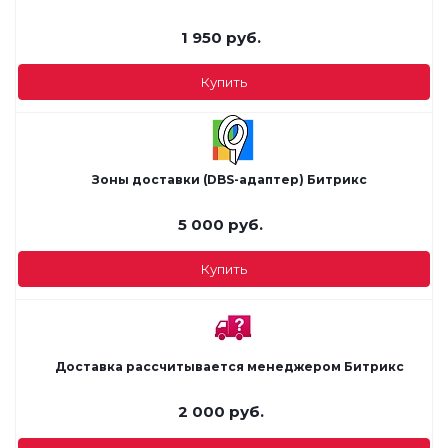
1 950
руб.
Купить
Зоны доставки (DBS-адаптер) Битрикс
5 000
руб.
Купить
Доставка рассчитывается менеджером Битрикс
2 000
руб.