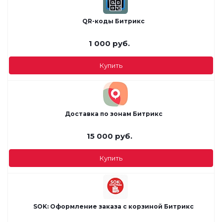
QR-коды Битрикс
1 000
руб.
Купить
Доставка по зонам Битрикс
15 000
руб.
Купить
SOK: Оформление заказа с корзиной Битрикс