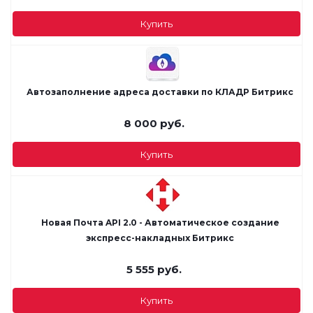
Купить
Автозаполнение адреса доставки по КЛАДР Битрикс
8 000
руб.
Купить
Новая Почта API 2.0 - Автоматическое создание
экспресс-накладных Битрикс
5 555
руб.
Купить