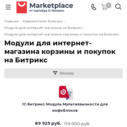
0
Главная
-
Маркетплейс Битрикс
-
Модули для интернет-магазина на Битрикс
-
Модули для интернет-магазина корзины и покупок на Битрикс
Модули для интернет-
магазина корзины и покупок
на Битрикс
Фильтр
1С-Битрикс: Модуль Мультиязычности для
инфоблоков
89 925
руб.
119 900
руб.