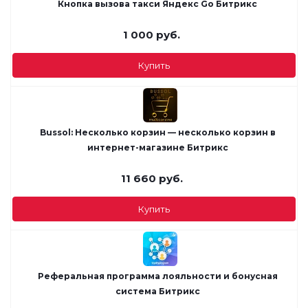
Кнопка вызова такси Яндекс Go Битрикс
1 000
руб.
Купить
Bussol: Несколько корзин — несколько корзин в
интернет-магазине Битрикс
11 660
руб.
Купить
Реферальная программа лояльности и бонусная
система Битрикс