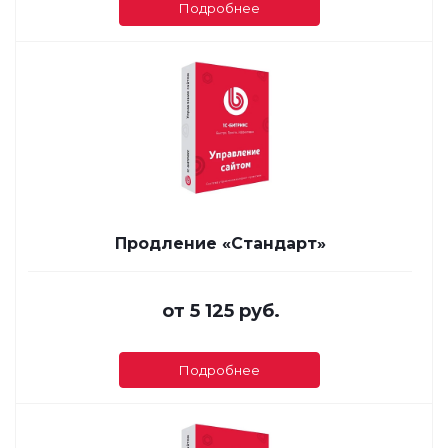
Подробнее
Продление «Стандарт»
от
5 125 руб.
Подробнее