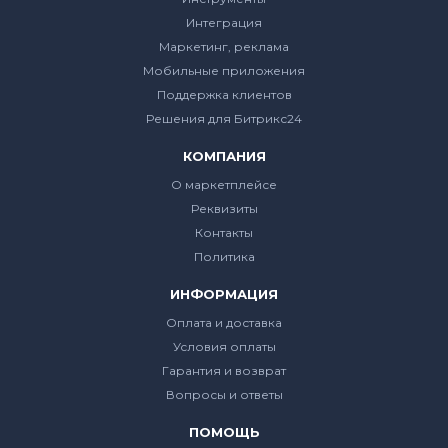
Интеграция
Маркетинг, реклама
Мобильные приложения
Поддержка клиентов
Решения для Битрикс24
КОМПАНИЯ
О маркетплейсе
Реквизиты
Контакты
Политика
ИНФОРМАЦИЯ
Оплата и доставка
Условия оплаты
Гарантия и возврат
Вопросы и ответы
ПОМОЩЬ