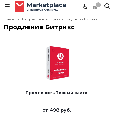
0
Главная
-
Программные продукты
-
Продление Битрикс
Продление Битрикс
Продление «Первый сайт»
от
498 руб.