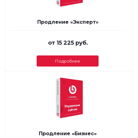
Продление «Эксперт»
от
15 225 руб.
Подробнее
Продление «Бизнес»