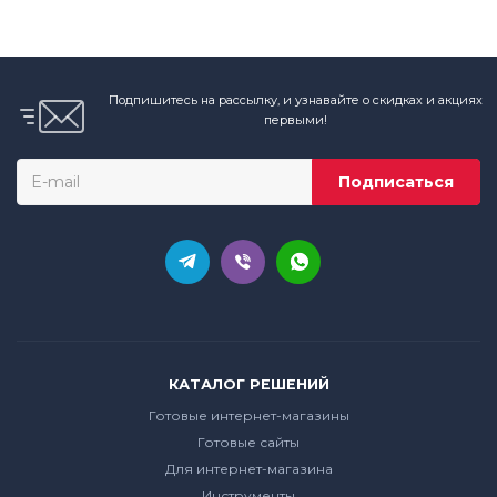
Подпишитесь на рассылку, и узнавайте о скидках и акциях
первыми!
КАТАЛОГ РЕШЕНИЙ
Готовые интернет-магазины
Готовые сайты
Для интернет-магазина
Инструменты