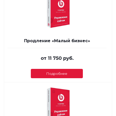
Продление «Малый бизнес»
от
11 750 руб.
Подробнее