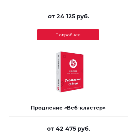
от
24 125 руб.
Подробнее
Продление «Веб-кластер»
от
42 475 руб.