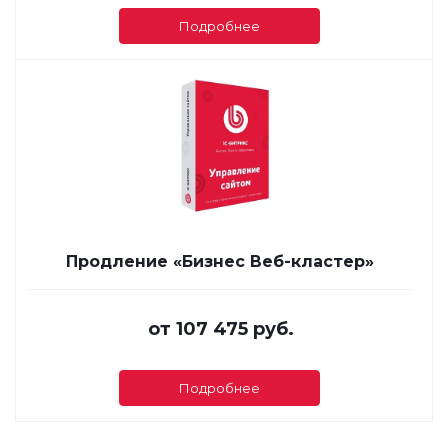
Подробнее
Продление «Бизнес Веб-кластер»
от
107 475 руб.
Подробнее