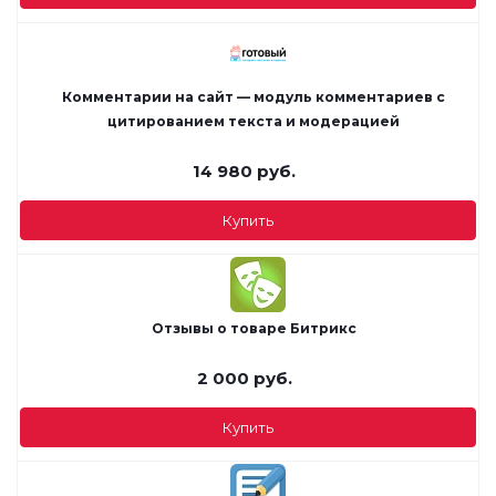
Комментарии на сайт — модуль комментариев с
цитированием текста и модерацией
14 980
руб.
Купить
Отзывы о товаре Битрикс
2 000
руб.
Купить