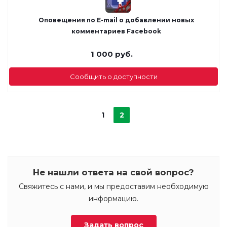
Оповещения по E-mail о добавлении новых
комментариев Facebook
1 000
руб.
Сообщить о доступности
1
2
Не нашли ответа на свой вопрос?
Свяжитесь с нами, и мы предоставим необходимую
информацию.
Задать вопрос