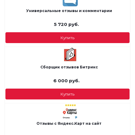
Универсальные отзывы и комментарии
5 720
руб.
Купить
Сборщик отзывов Битрикс
6 000
руб.
Купить
Отзывы с Яндекс.Карт на сайт