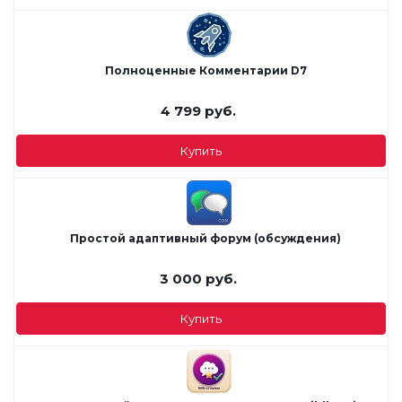
Полноценные Комментарии D7
4 799
руб.
Купить
Простой адаптивный форум (обсуждения)
3 000
руб.
Купить