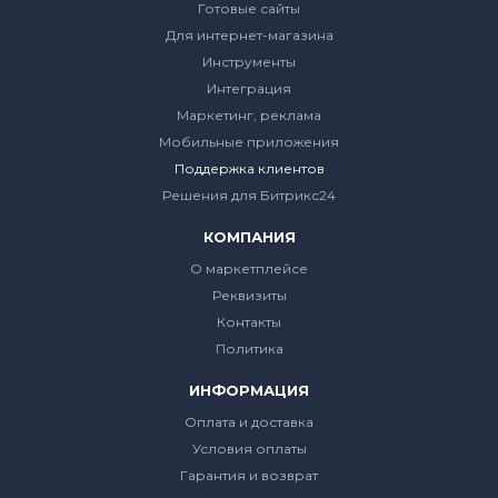
Готовые сайты
Для интернет-магазина
Инструменты
Интеграция
Маркетинг, реклама
Мобильные приложения
Поддержка клиентов
Решения для Битрикс24
КОМПАНИЯ
О маркетплейсе
Реквизиты
Контакты
Политика
ИНФОРМАЦИЯ
Оплата и доставка
Условия оплаты
Гарантия и возврат