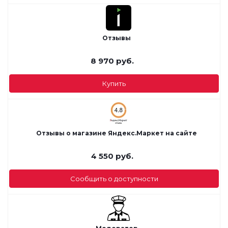
Отзывы
8 970
руб.
Купить
Отзывы о магазине Яндекс.Маркет на сайте
4 550
руб.
Сообщить о доступности