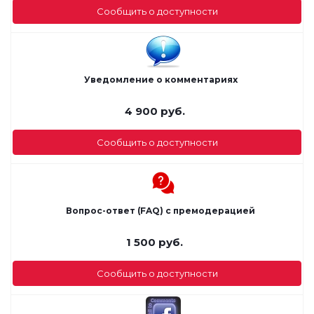
Сообщить о доступности
Уведомление о комментариях
4 900
руб.
Сообщить о доступности
Вопрос-ответ (FAQ) с премодерацией
1 500
руб.
Сообщить о доступности