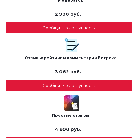
Модератор
2 900
руб.
Сообщить о доступности
Отзывы: рейтинг и комментарии Битрикс
3 062
руб.
Сообщить о доступности
Простые отзывы
4 900
руб.