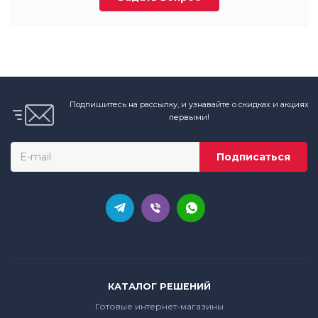
Подпишитесь на рассылку, и узнавайте о скидках и акциях
первыми!
КАТАЛОГ РЕШЕНИЙ
Готовые интернет-магазины