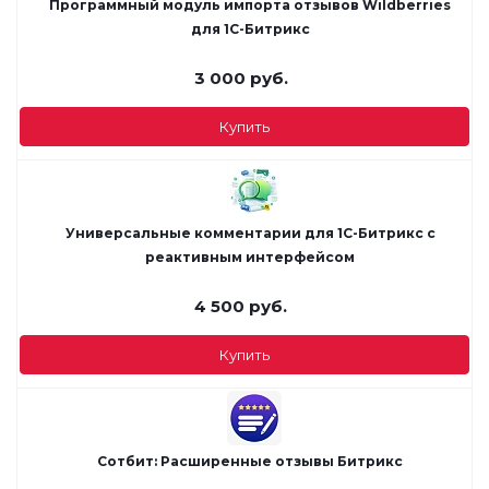
Программный модуль импорта отзывов Wildberries
для 1С-Битрикс
3 000
руб.
Купить
Универсальные комментарии для 1С-Битрикс с
реактивным интерфейсом
4 500
руб.
Купить
Сотбит: Расширенные отзывы Битрикс