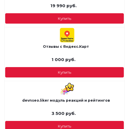
19 990
руб.
Купить
Отзывы с Яндекс.Карт
1 000
руб.
Купить
devnseo.liker модуль реакций и рейтингов
3 500
руб.
Купить