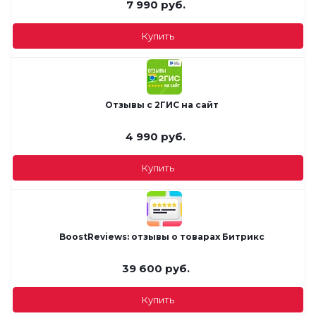
7 990
руб.
Купить
Отзывы с 2ГИС на сайт
4 990
руб.
Купить
BoostReviews: отзывы о товарах Битрикс
39 600
руб.
Купить