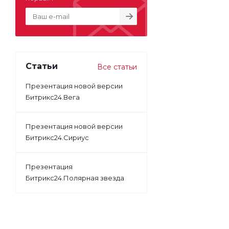
Статьи
Все статьи
Презентация новой версии
Битрикс24.Вега
Презентация новой версии
Битрикс24.Сириус
Презентация
Битрикс24.Полярная звезда