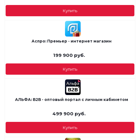
Купить
Аспро: Премьер - интернет магазин
199 900
руб.
Купить
АЛЬФА: B2B - оптовый портал с личным кабинетом
499 900
руб.
Купить