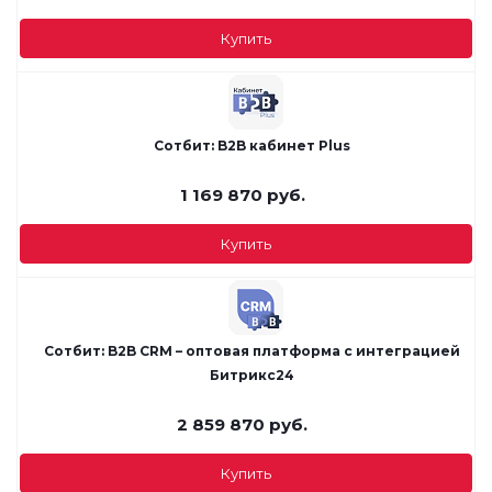
Купить
Сотбит: B2B кабинет Plus
1 169 870
руб.
Купить
Сотбит: B2B CRM – оптовая платформа с интеграцией
Битрикс24
2 859 870
руб.
Купить