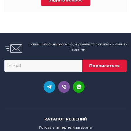
Задать вопрос
Подпишитесь на рассылку, и узнавайте о скидках и акциях
первыми!
КАТАЛОГ РЕШЕНИЙ
Готовые интернет-магазины