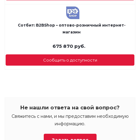
Сотбит: B2BShop – оптово-розничный интернет-
магазин
675 870
руб.
Сообщить о доступности
Не нашли ответа на свой вопрос?
Свяжитесь с нами, и мы предоставим необходимую
информацию.