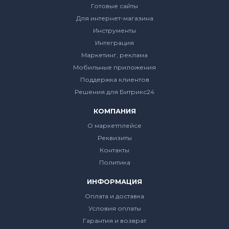
Готовые сайты
Для интернет-магазина
Инструменты
Интеграция
Маркетинг, реклама
Мобильные приложения
Поддержка клиентов
Решения для Битрикс24
КОМПАНИЯ
О маркетплейсе
Реквизиты
Контакты
Политика
ИНФОРМАЦИЯ
Оплата и доставка
Условия оплаты
Гарантия и возврат