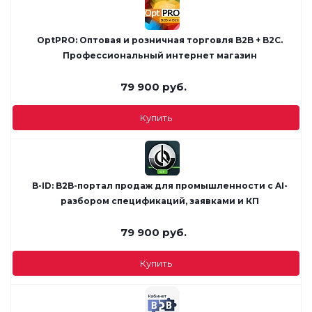
OptPRO: Оптовая и розничная торговля B2B + B2C.
Профессиональный интернет магазин
79 900
руб.
Купить
B-ID: B2B-портал продаж для промышленности с AI-
разбором спецификаций, заявками и КП
79 900
руб.
Купить