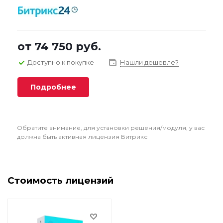
от
74 750 руб.
Доступно к покупке
Нашли дешевле?
Подробнее
Обратите внимание, для установки решения/модуля, у вас
должна быть активная лицензия Битрикс
Стоимость лицензий