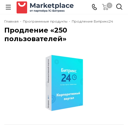
0
Главная
-
Программные продукты
-
Продление Битрикс24
Продление «250
пользователей»