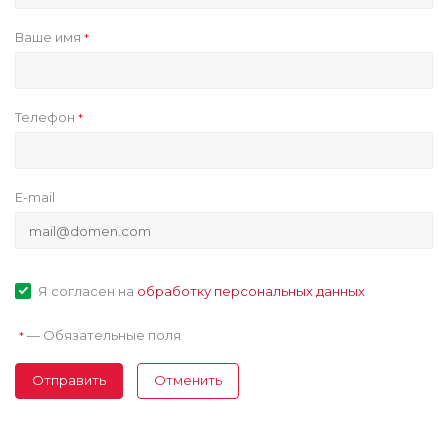
Ваше имя
*
Телефон
*
E-mail
Я согласен на
обработку персональных данных
—
Обязательные поля
*
Отправить
Отменить