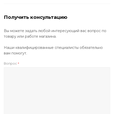
Получить консультацию
Вы можете задать любой интересующий вас вопрос по
товару или работе магазина.
Наши квалифицированные специалисты обязательно
вам помогут.
Вопрос
*