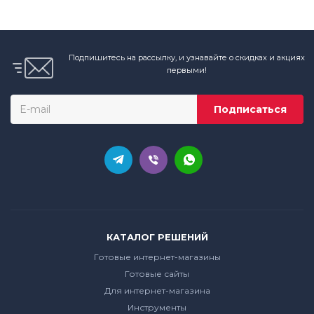
Подпишитесь на рассылку, и узнавайте о скидках и акциях
первыми!
КАТАЛОГ РЕШЕНИЙ
Готовые интернет-магазины
Готовые сайты
Для интернет-магазина
Инструменты