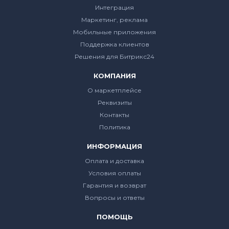
Интеграция
Маркетинг, реклама
Мобильные приложения
Поддержка клиентов
Решения для Битрикс24
КОМПАНИЯ
О маркетплейсе
Реквизиты
Контакты
Политика
ИНФОРМАЦИЯ
Оплата и доставка
Условия оплаты
Гарантия и возврат
Вопросы и ответы
ПОМОЩЬ