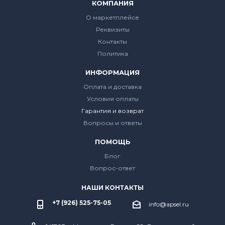
КОМПАНИЯ
О маркетплейсе
Реквизиты
Контакты
Политика
ИНФОРМАЦИЯ
Оплата и доставка
Условия оплаты
Гарантия и возврат
Вопросы и ответы
ПОМОЩЬ
Блог
Вопрос-ответ
НАШИ КОНТАКТЫ
+7 (926) 525-75-05
info@apsel.ru