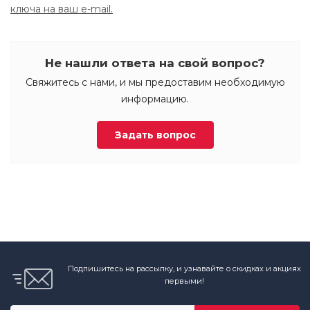
ключа на ваш e-mail.
Не нашли ответа на свой вопрос?
Свяжитесь с нами, и мы предоставим необходимую
информацию.
Задать вопрос
Подпишитесь на рассылку, и узнавайте о скидках и акциях
первыми!