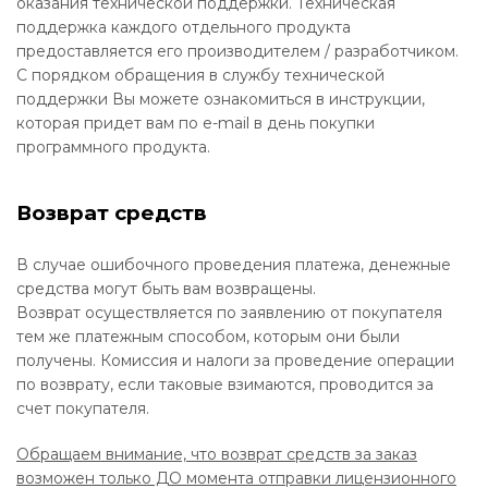
оказания технической поддержки. Техническая
поддержка каждого отдельного продукта
предоставляется его производителем / разработчиком.
С порядком обращения в службу технической
поддержки Вы можете ознакомиться в инструкции,
которая придет вам по e-mail в день покупки
программного продукта.
Возврат средств
В случае ошибочного проведения платежа, денежные
средства могут быть вам возвращены.
Возврат осуществляется по заявлению от покупателя
тем же платежным способом, которым они были
получены. Комиссия и налоги за проведение операции
по возврату, если таковые взимаются, проводится за
счет покупателя.
Обращаем внимание, что возврат средств за заказ
возможен только ДО момента отправки лицензионного