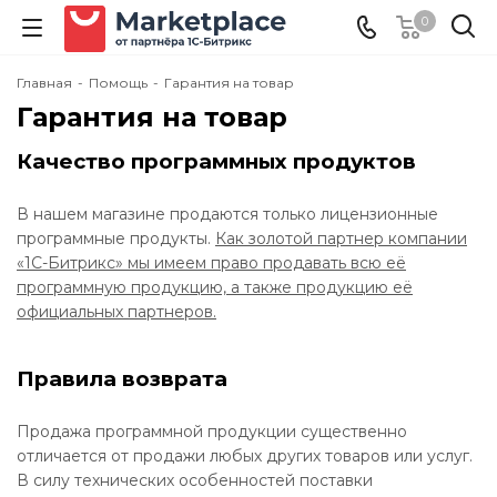
0
Главная
-
Помощь
-
Гарантия на товар
Гарантия на товар
Качество программных продуктов
В нашем магазине продаются только лицензионные
программные продукты.
Как золотой партнер компании
«1C-Битрикс» мы имеем право продавать всю её
программную продукцию, а также продукцию её
официальных партнеров.
Правила возврата
Продажа программной продукции существенно
отличается от продажи любых других товаров или услуг.
В силу технических особенностей поставки