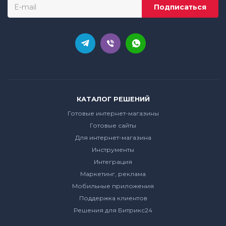
КАТАЛОГ РЕШЕНИЙ
Готовые интернет-магазины
Готовые сайты
Для интернет-магазина
Инструменты
Интеграция
Маркетинг, реклама
Мобильные приложения
Поддержка клиентов
Решения для Битрикс24