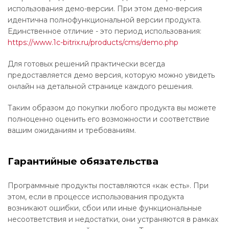
использования демо-версии. При этом демо-версия
идентична полнофункциональной версии продукта.
Единственное отличие - это период использования:
https://www.1c-bitrix.ru/products/cms/demo.php
Для готовых решений практически всегда
предоставляется демо версия, которую можно увидеть
онлайн на детальной странице каждого решения.
Таким образом до покупки любого продукта вы можете
полноценно оценить его возможности и соответствие
вашим ожиданиям и требованиям.
Гарантийные обязательства
Программные продукты поставляются «как есть». При
этом, если в процессе использования продукта
возникают ошибки, сбои или иные функциональные
несоответствия и недостатки, они устраняются в рамках