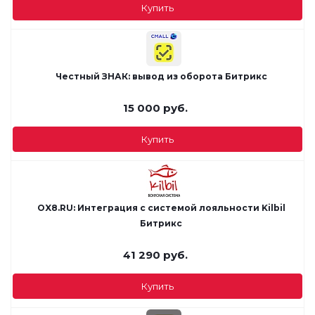
Купить
Честный ЗНАК: вывод из оборота Битрикс
15 000
руб.
Купить
OX8.RU: Интеграция с системой лояльности Kilbil
Битрикс
41 290
руб.
Купить