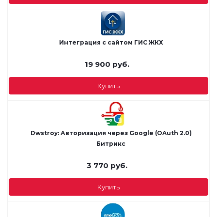
Интеграция с сайтом ГИС ЖКХ
19 900
руб.
Купить
Dwstroy: Авторизация через Google (OAuth 2.0)
Битрикс
3 770
руб.
Купить