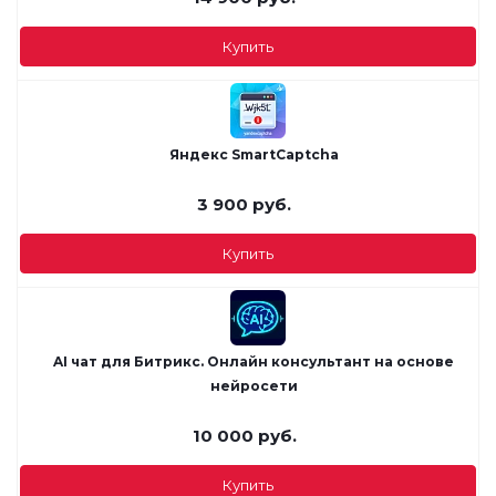
Купить
Яндекс SmartCaptcha
3 900
руб.
Купить
AI чат для Битрикс. Онлайн консультант на основе
нейросети
10 000
руб.
Купить