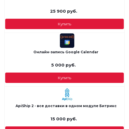
25 900
руб.
Купить
Онлайн-запись Google Calendar
5 000
руб.
Купить
ApiShip 2 - все доставки в одном модуле Битрикс
15 000
руб.