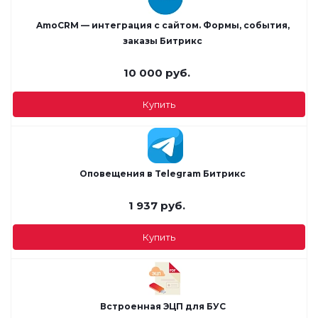
AmoCRM — интеграция c сайтом. Формы, события,
заказы Битрикс
10 000
руб.
Купить
Оповещения в Telegram Битрикс
1 937
руб.
Купить
Встроенная ЭЦП для БУС