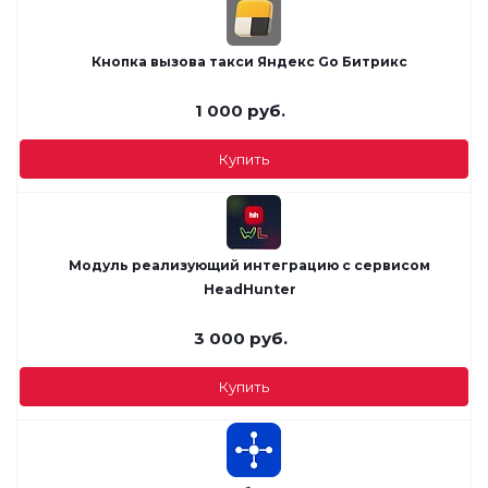
Кнопка вызова такси Яндекс Go Битрикс
1 000
руб.
Купить
Модуль реализующий интеграцию с сервисом
HeadHunter
3 000
руб.
Купить