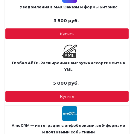
Уведомления в MAX: Заказы и формы Битрикс
3 500
руб.
Купить
Глобал АйТи. Расширенная выгрузка ассортимента в
YML
5 000
руб.
Купить
AmoCRM — интеграция с инфоблоками, веб-формами
и почтовыми событиями