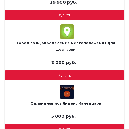
39 900
руб.
Купить
Город по IP, определение местоположения для
доставки
2 000
руб.
Купить
Онлайн-запись Яндекс Календарь
5 000
руб.
Купить