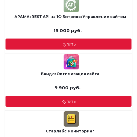
АРАМА: REST API на 1С-Битрикс: Управление сайтом
15 000
руб.
Купить
Бандл: Оптимизация сайта
9 900
руб.
Купить
Старлабс мониторинг