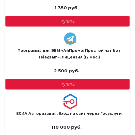
1 350
руб.
Купить
Программа для ЭВМ «АйПромо: Простой чат бот
Telegram». Лицензия (12 мес.)
2 500
руб.
Купить
ЕСИА Авторизация. Вход на сайт через Госуслуги
110 000
руб.