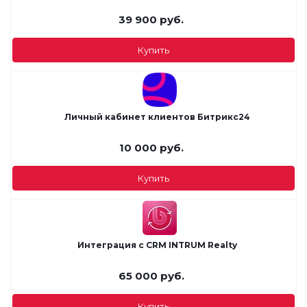
39 900
руб.
Купить
Личный кабинет клиентов Битрикс24
10 000
руб.
Купить
Интеграция с CRM INTRUM Realty
65 000
руб.
Купить