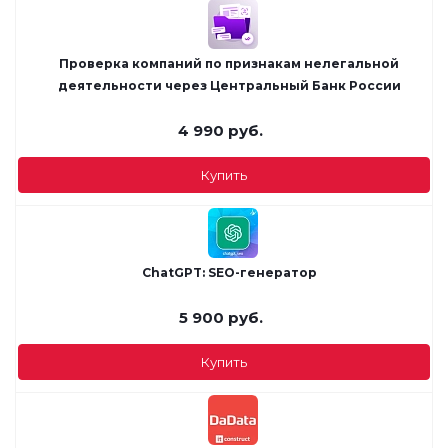
Проверка компаний по признакам нелегальной
деятельности через Центральный Банк России
4 990
руб.
Купить
ChatGPT: SEO-генератор
5 900
руб.
Купить