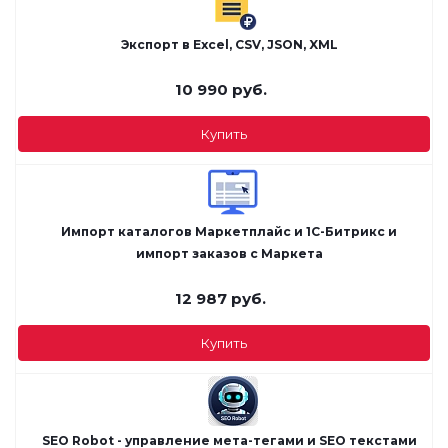
Экспорт в Excel, CSV, JSON, XML
10 990
руб.
Купить
Импорт каталогов Маркетплайс и 1С-Битрикс и
импорт заказов с Маркета
12 987
руб.
Купить
SEO Robot - управление мета-тегами и SEO текстами