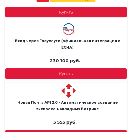
Купить
Вход через Госуслуги (официальная интеграция с
ЕСИА)
230 100
руб.
Купить
Новая Почта API 2.0 - Автоматическое создание
экспресс-накладных Битрикс
5 555
руб.