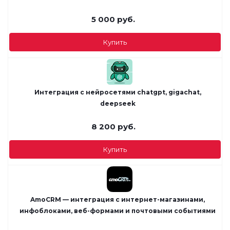
5 000
руб.
Купить
Интеграция с нейросетями chatgpt, gigachat,
deepseek
8 200
руб.
Купить
AmoCRM — интеграция с интернет-магазинами,
инфоблоками, веб-формами и почтовыми событиями