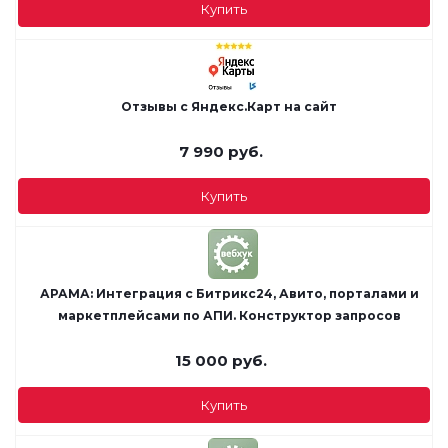
Купить
Отзывы с Яндекс.Карт на сайт
7 990
руб.
Купить
АРАМА: Интеграция с Битрикс24, Авито, порталами и
маркетплейсами по АПИ. Конструктор запросов
15 000
руб.
Купить