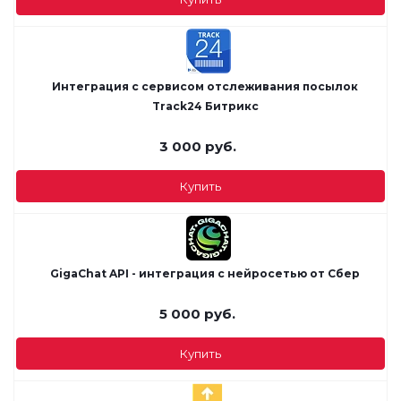
Интеграция с сервисом отслеживания посылок
Track24 Битрикс
3 000
руб.
Купить
GigaChat API - интеграция с нейросетью от Сбер
5 000
руб.
Купить