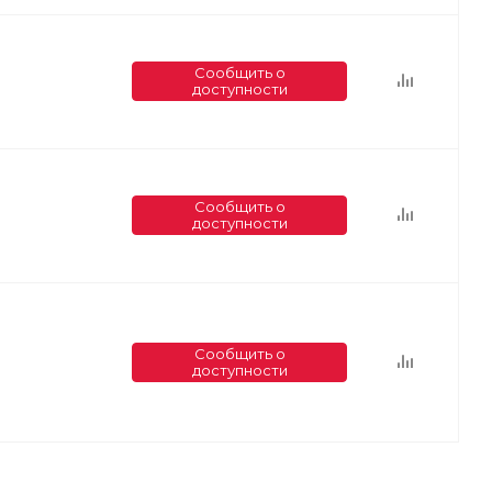
Сообщить о
доступности
Сообщить о
доступности
Сообщить о
доступности