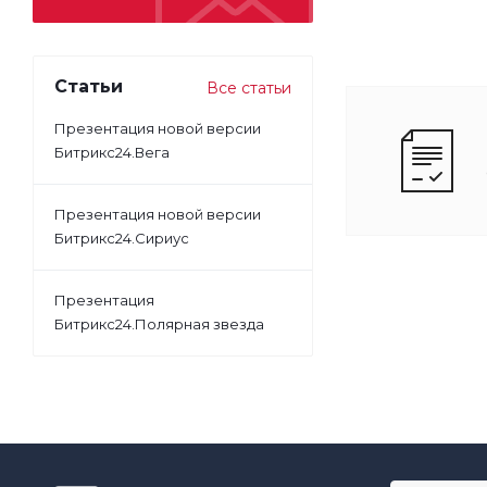
Статьи
Все статьи
Презентация новой версии
Битрикс24.Вега
Презентация новой версии
Битрикс24.Сириус
Презентация
Битрикс24.Полярная звезда