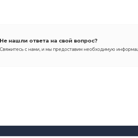
Не нашли ответа на свой вопрос?
Свяжитесь с нами, и мы предоставим необходимую информа