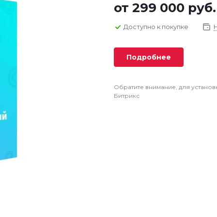
от
299 000 руб.
Доступно к покупке
Подробнее
Обратите внимание, для установ
Битрикс