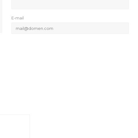
E-mail