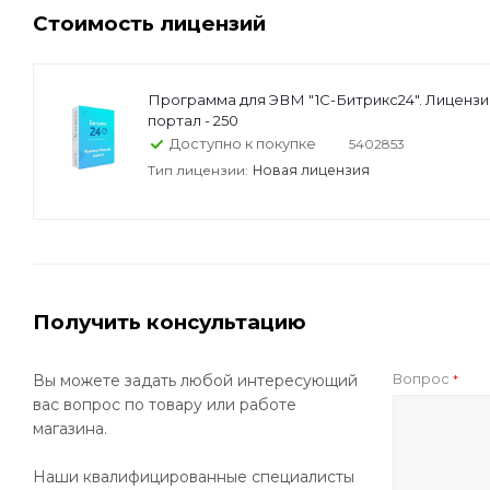
Стоимость лицензий
Программа для ЭВМ "1С-Битрикс24". Лиценз
портал - 250
Доступно к покупке
5402853
Тип лицензии:
Новая лицензия
Получить консультацию
Вопрос
Вы можете задать любой интересующий
*
вас вопрос по товару или работе
магазина.
Наши квалифицированные специалисты