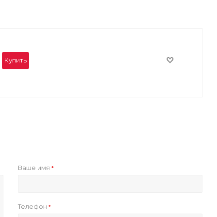
Купить
Ваше имя
*
Телефон
*