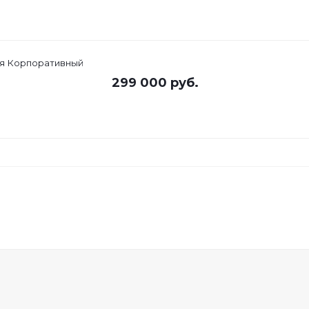
ия Корпоративный
299 000
руб.