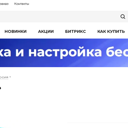
заказ
Контакты
НОВИНКИ
АКЦИИ
БИТРИКС
КАК КУПИТЬ
рсия
»