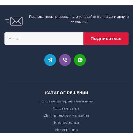
Подпишитесь на рассылку, и узнавайте о скидках и акциях
первыми!
КАТАЛОГ РЕШЕНИЙ
Готовые интернет-магазины
Готовые сайты
Для интернет-магазина
Инструменты
Интеграция