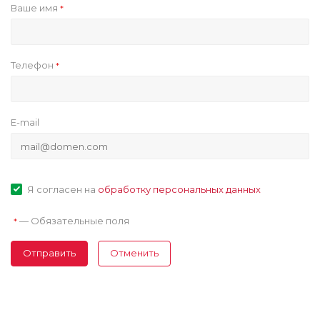
Ваше имя
*
Телефон
*
E-mail
Я согласен на
обработку персональных данных
—
Обязательные поля
*
Отправить
Отменить