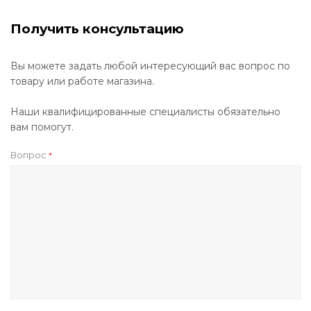
Получить консультацию
Вы можете задать любой интересующий вас вопрос по
товару или работе магазина.
Наши квалифицированные специалисты обязательно
вам помогут.
Вопрос
*