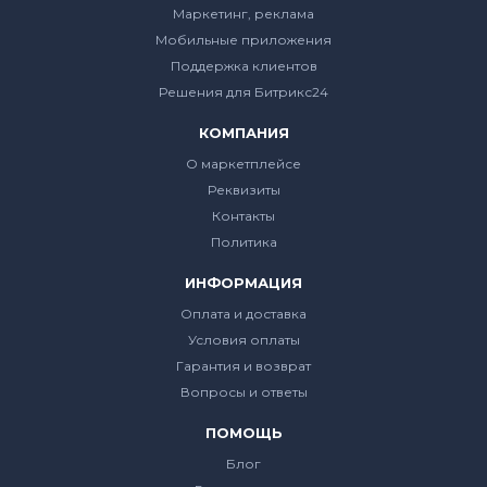
Маркетинг, реклама
Мобильные приложения
Поддержка клиентов
Решения для Битрикс24
КОМПАНИЯ
О маркетплейсе
Реквизиты
Контакты
Политика
ИНФОРМАЦИЯ
Оплата и доставка
Условия оплаты
Гарантия и возврат
Вопросы и ответы
ПОМОЩЬ
Блог