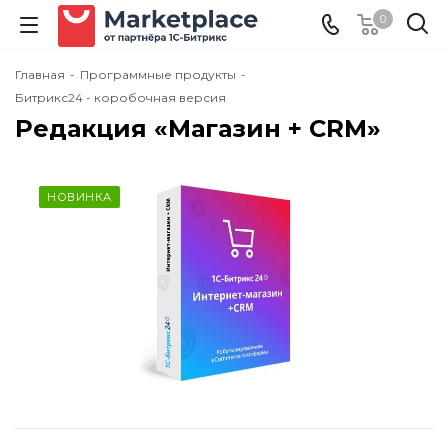
0
Главная
-
Программные продукты
-
Битрикс24 - коробочная версия
Редакция «Магазин + CRM»
НОВИНКА