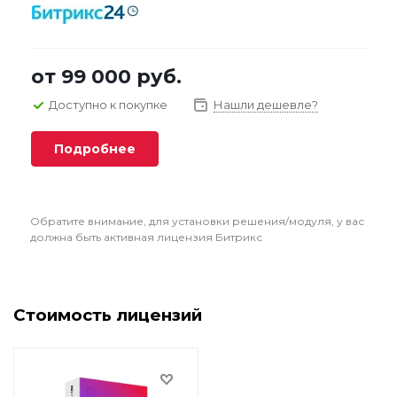
от
99 000 руб.
Доступно к покупке
Нашли дешевле?
Подробнее
Обратите внимание, для установки решения/модуля, у вас
должна быть активная лицензия Битрикс
Стоимость лицензий