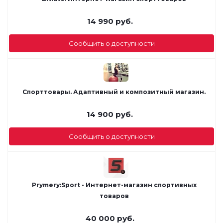
14 990
руб.
Сообщить о доступности
Спорттовары. Адаптивный и композитный магазин.
14 900
руб.
Сообщить о доступности
Prymery:Sport - Интернет-магазин спортивных
товаров
40 000
руб.