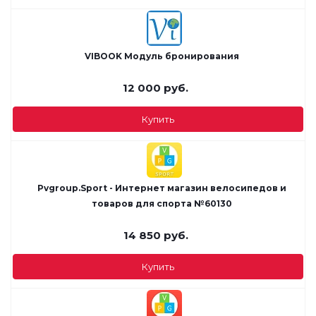
VIBOOK Модуль бронирования
12 000
руб.
Купить
Pvgroup.Sport - Интернет магазин велосипедов и
товаров для спорта №60130
14 850
руб.
Купить