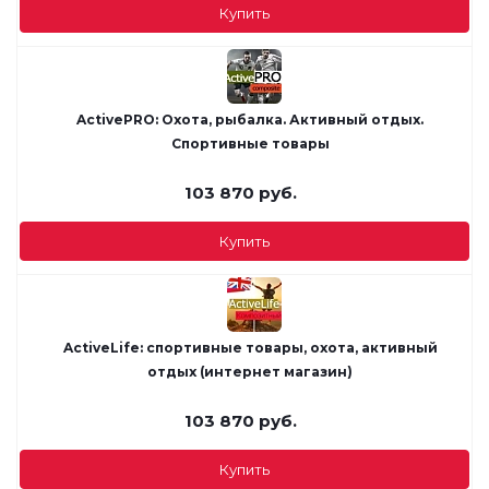
Купить
ActivePRO: Охота, рыбалка. Активный отдых.
Спортивные товары
103 870
руб.
Купить
ActiveLife: cпортивные товары, охота, активный
отдых (интернет магазин)
103 870
руб.
Купить