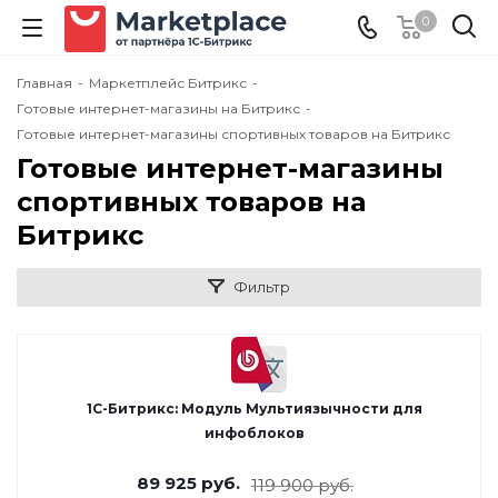
0
Главная
-
Маркетплейс Битрикс
-
Готовые интернет-магазины на Битрикс
-
Готовые интернет-магазины спортивных товаров на Битрикс
Готовые интернет-магазины
спортивных товаров на
Битрикс
Фильтр
1С-Битрикс: Модуль Мультиязычности для
инфоблоков
89 925
руб.
119 900
руб.