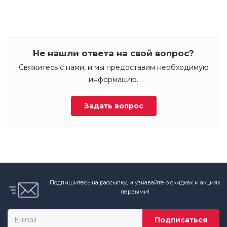
Не нашли ответа на свой вопрос?
Свяжитесь с нами, и мы предоставим необходимую
информацию.
Задать вопрос
Подпишитесь на рассылку, и узнавайте о скидках и акциях
первыми!