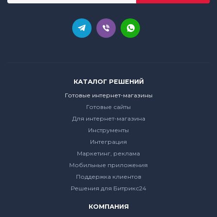
КАТАЛОГ РЕШЕНИЙ
Готовые интернет-магазины
Готовые сайты
Для интернет-магазина
Инструменты
Интеграция
Маркетинг, реклама
Мобильные приложения
Поддержка клиентов
Решения для Битрикс24
КОМПАНИЯ