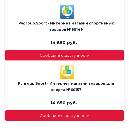
Pvgroup.Sport - Интернет магазин спортивных
товаров №60149
14 850
руб.
Сообщить о доступности
Pvgroup.Sport - Интернет магазин товаров для
спорта №60157
14 850
руб.
Сообщить о доступности