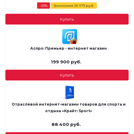
-
25
%
Экономия
29 975
руб.
Купить
Аспро: Премьер - интернет магазин
199 900
руб.
Купить
Отраслевой интернет-магазин товаров для спорта и
отдыха «Крайт: Sport»
88 400
руб.