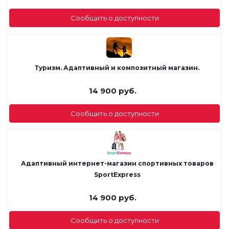
Сообщить о доступности
Туризм. Адаптивный и композитный магазин.
14 900
руб.
Сообщить о доступности
Адаптивный интернет-магазин спортивных товаров
SportExpress
14 900
руб.
Сообщить о доступности