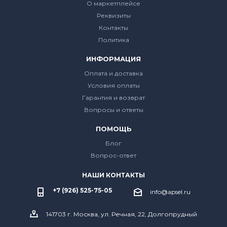
О маркетплейсе
Реквизиты
Контакты
Политика
ИНФОРМАЦИЯ
Оплата и доставка
Условия оплаты
Гарантия и возврат
Вопросы и ответы
ПОМОЩЬ
Блог
Вопрос-ответ
НАШИ КОНТАКТЫ
+7 (926) 525-75-05
info@apsel.ru
141703 г. Москва, ул. Речная, 22, Долгопрудный