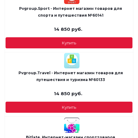
Pvgroup.Sport - Интернет магазин товаров для
спорта и путешествия №60141
14 850
руб.
Купить
Pvgroup.Travel - Интернет магазин товаров для
путешествия и туризма №60133
14 850
руб.
Купить
Bitlate. Интернет-магазин спорттоваров