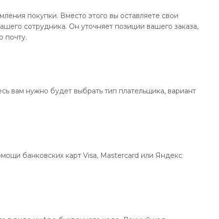
ления покупки. Вместо этого вы оставляете свои
ашего сотрудника. Он уточняет позиции вашего заказа,
ю почту.
сь вам нужно будет выбрать тип плательщика, вариант
мощи банковских карт Visa, Mastercard или Яндекс