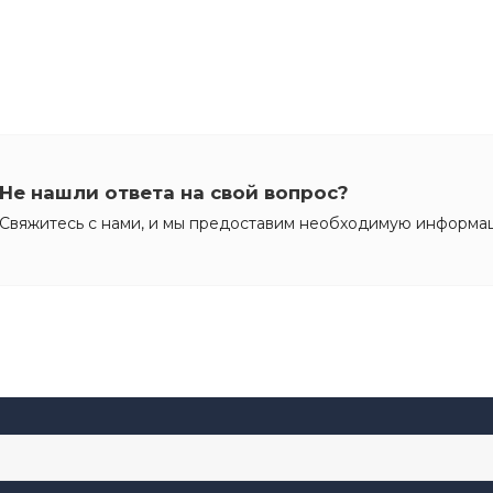
Не нашли ответа на свой вопрос?
Свяжитесь с нами, и мы предоставим необходимую информа