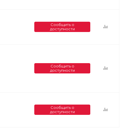
Сообщить о
доступности
Сообщить о
доступности
Сообщить о
доступности