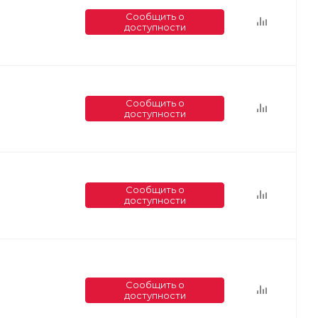
Сообщить о
доступности
Сообщить о
доступности
Сообщить о
доступности
Сообщить о
доступности