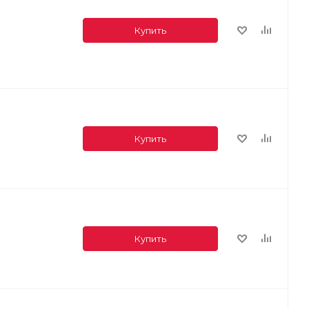
Купить
Купить
Купить