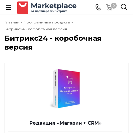
0
Главная
-
Программные продукты
-
Битрикс24 - коробочная версия
Битрикс24 - коробочная
версия
Редакция «Магазин + CRM»