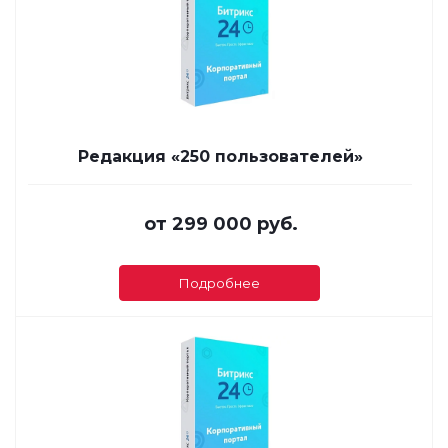
Редакция «250 пользователей»
от
299 000 руб.
Подробнее