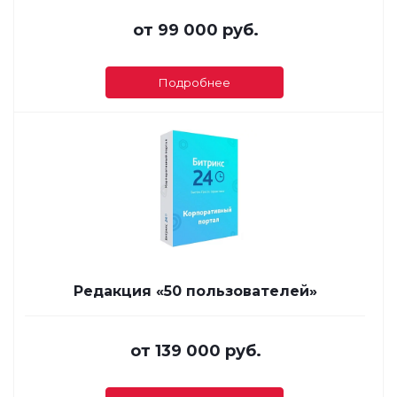
от
99 000 руб.
Подробнее
Редакция «50 пользователей»
от
139 000 руб.