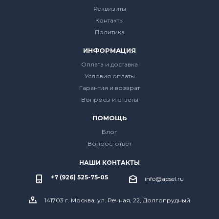
Реквизиты
Контакты
Политика
ИНФОРМАЦИЯ
Оплата и доставка
Условия оплаты
Гарантия и возврат
Вопросы и ответы
ПОМОЩЬ
Блог
Вопрос-ответ
НАШИ КОНТАКТЫ
+7 (926) 525-75-05
info@apsel.ru
141703 г. Москва, ул. Речная, 22, Долгопрудный