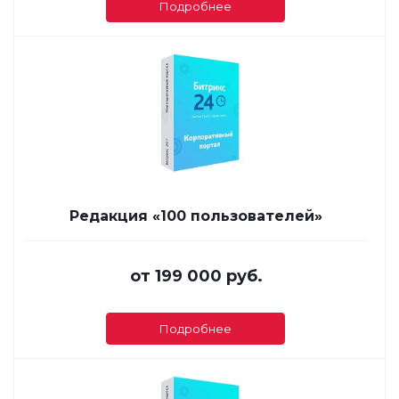
Подробнее
Редакция «100 пользователей»
от
199 000 руб.
Подробнее