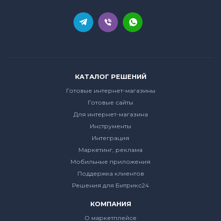
КАТАЛОГ РЕШЕНИЙ
Готовые интернет-магазины
Готовые сайты
Для интернет-магазина
Инструменты
Интеграция
Маркетинг, реклама
Мобильные приложения
Поддержка клиентов
Решения для Битрикс24
КОМПАНИЯ
О маркетплейсе