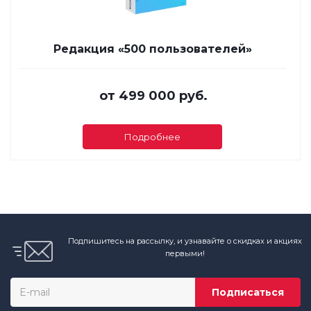
Редакция «500 пользователей»
от
499 000 руб.
Подробнее
Подпишитесь на рассылку, и узнавайте о скидках и акциях
первыми!