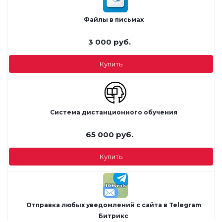
Файлы в письмах
3 000
руб.
Купить
Система дистанционного обучения
65 000
руб.
Купить
Отправка любых уведомлений с сайта в Telegram
Битрикс