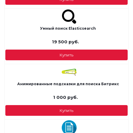
Умный поиск Elasticsearch
19 500
руб.
Купить
Анимированные подсказки для поиска Битрикс
1 000
руб.
Купить