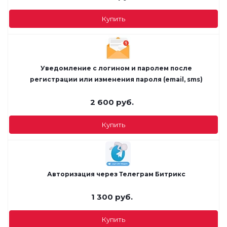
Купить
Уведомление с логином и паролем после
регистрации или изменения пароля (email, sms)
2 600
руб.
Купить
Авторизация через Телеграм Битрикс
1 300
руб.
Купить