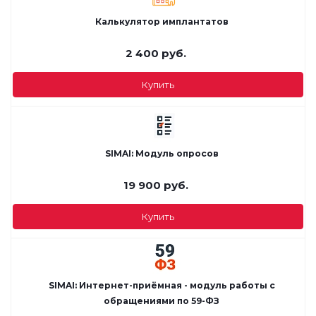
Калькулятор имплантатов
2 400
руб.
Купить
SIMAI: Модуль опросов
19 900
руб.
Купить
SIMAI: Интернет-приёмная - модуль работы с
обращениями по 59-ФЗ