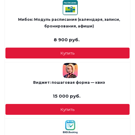
Мибок: Модуль расписания (календаря, записи,
бронирования, афиши)
8 900
руб.
Купить
Виджет: пошаговая форма — квиз
15 000
руб.
Купить