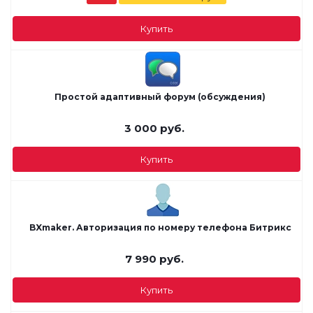
Купить
Простой адаптивный форум (обсуждения)
3 000
руб.
Купить
BXmaker. Авторизация по номеру телефона Битрикс
7 990
руб.
Купить