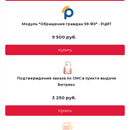
Модуль "Обращения граждан 59-ФЗ" - РЦИТ
9 500
руб.
Купить
Подтверждение заказа по СМС в пункте выдачи
Битрикс
3 250
руб.
Купить