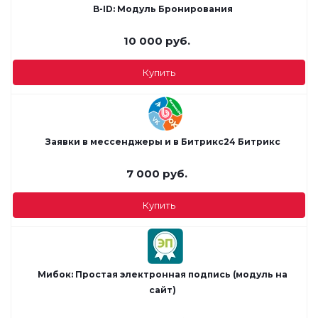
B-ID: Модуль Бронирования
10 000
руб.
Купить
Заявки в мессенджеры и в Битрикс24 Битрикс
7 000
руб.
Купить
Мибок: Простая электронная подпись (модуль на
сайт)