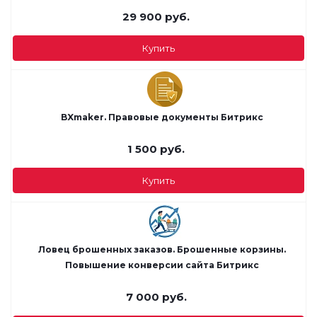
29 900
руб.
Купить
BXmaker. Правовые документы Битрикс
1 500
руб.
Купить
Ловец брошенных заказов. Брошенные корзины.
Повышение конверсии сайта Битрикс
7 000
руб.