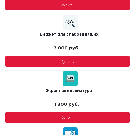
Купить
Виджет для слабовидящих
2 800
руб.
Купить
Экранная клавиатура
1 300
руб.
Купить