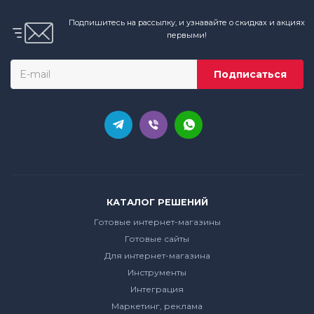
Подпишитесь на рассылку, и узнавайте о скидках и акциях
первыми!
КАТАЛОГ РЕШЕНИЙ
Готовые интернет-магазины
Готовые сайты
Для интернет-магазина
Инструменты
Интеграция
Маркетинг, реклама