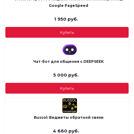
Google PageSpeed
1 950
руб.
Купить
Чат-бот для общения с DEEPSEEK
5 000
руб.
Купить
Bussol: Виджеты обратной связи
4 660
руб.