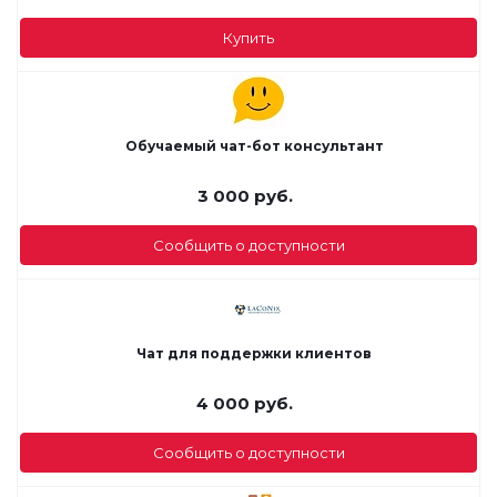
Купить
Обучаемый чат-бот консультант
3 000
руб.
Сообщить о доступности
Чат для поддержки клиентов
4 000
руб.
Сообщить о доступности