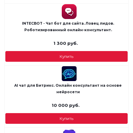
INTECBOT - Чат бот для сайта. Ловец лидов.
Роботизированный онлайн-консультант.
1 300
руб.
Купить
AI чат для Битрикс. Онлайн консультант на основе
нейросети
10 000
руб.
Купить