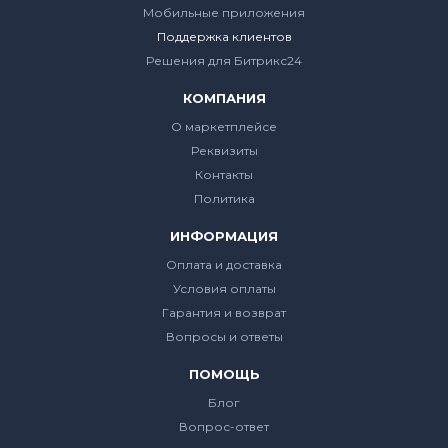
Мобильные приложения
Поддержка клиентов
Решения для Битрикс24
КОМПАНИЯ
О маркетплейсе
Реквизиты
Контакты
Политика
ИНФОРМАЦИЯ
Оплата и доставка
Условия оплаты
Гарантия и возврат
Вопросы и ответы
ПОМОЩЬ
Блог
Вопрос-ответ