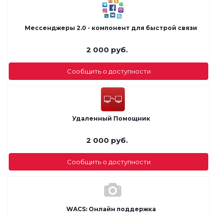
Мессенджеры 2.0 - компонент для быстрой связи
2 000
руб.
Сообщить о доступности
Удаленный Помощник
2 000
руб.
Сообщить о доступности
WACS: Онлайн поддержка