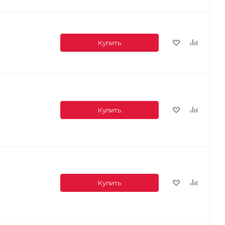
Купить
Купить
Купить