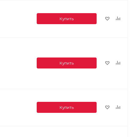
Купить
Купить
Купить