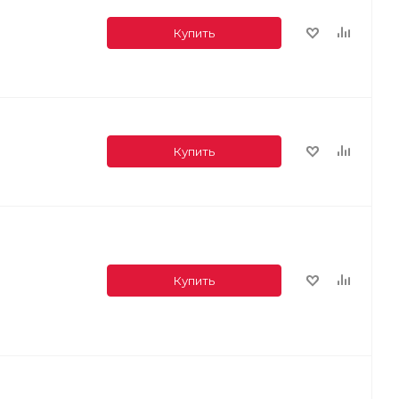
Купить
Купить
Купить