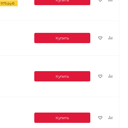
 975
руб.
Купить
Купить
Купить