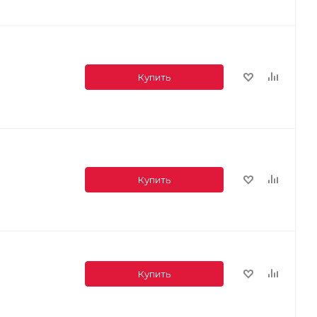
Купить
Купить
Купить