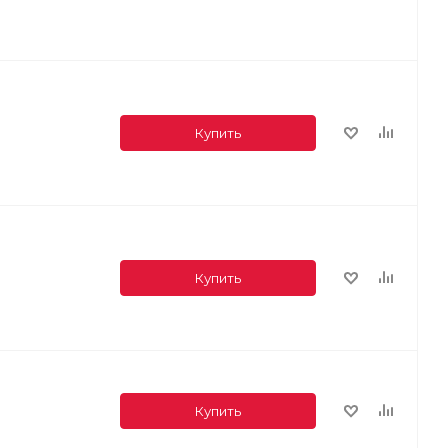
Купить
Купить
Купить