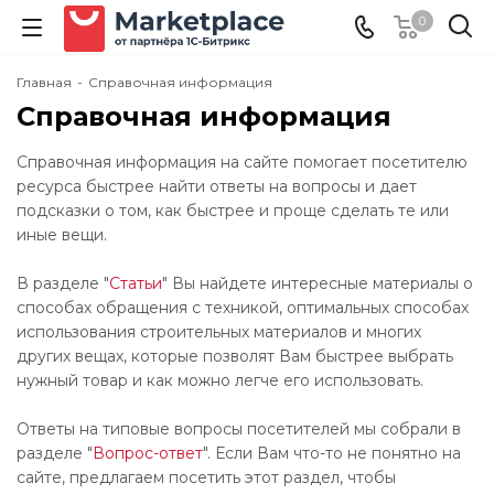
0
Главная
-
Справочная информация
Справочная информация
Справочная информация на сайте помогает посетителю
ресурса быстрее найти ответы на вопросы и дает
подсказки о том, как быстрее и проще сделать те или
иные вещи.
В разделе "
Статьи
" Вы найдете интересные материалы о
способах обращения с техникой, оптимальных способах
использования строительных материалов и многих
других вещах, которые позволят Вам быстрее выбрать
нужный товар и как можно легче его использовать.
Ответы на типовые вопросы посетителей мы собрали в
разделе "
Вопрос-ответ
". Если Вам что-то не понятно на
сайте, предлагаем посетить этот раздел, чтобы