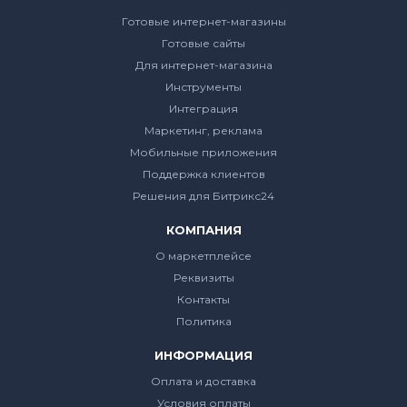
Готовые интернет-магазины
Готовые сайты
Для интернет-магазина
Инструменты
Интеграция
Маркетинг, реклама
Мобильные приложения
Поддержка клиентов
Решения для Битрикс24
КОМПАНИЯ
О маркетплейсе
Реквизиты
Контакты
Политика
ИНФОРМАЦИЯ
Оплата и доставка
Условия оплаты