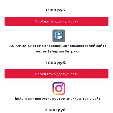
1 900
руб.
Сообщить о доступности
АСТОНИА: Система оповещения пользователей сайта
через Telegram Битрикс
1 000
руб.
Сообщить о доступности
Instagram - выгрузка постов из аккаунта на сайт
2 600
руб.