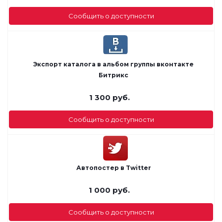
Сообщить о доступности
Экспорт каталога в альбом группы вконтакте
Битрикс
1 300
руб.
Сообщить о доступности
Автопостер в Twitter
1 000
руб.
Сообщить о доступности