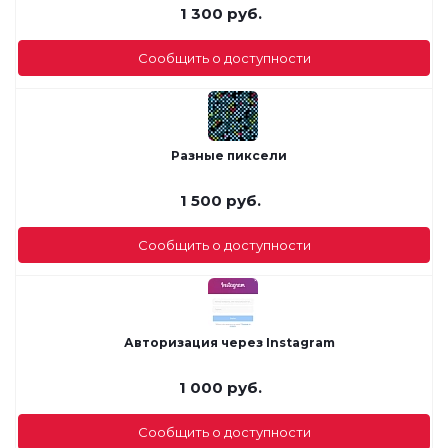
1 300
руб.
Сообщить о доступности
Разные пиксели
1 500
руб.
Сообщить о доступности
Авторизация через Instagram
1 000
руб.
Сообщить о доступности