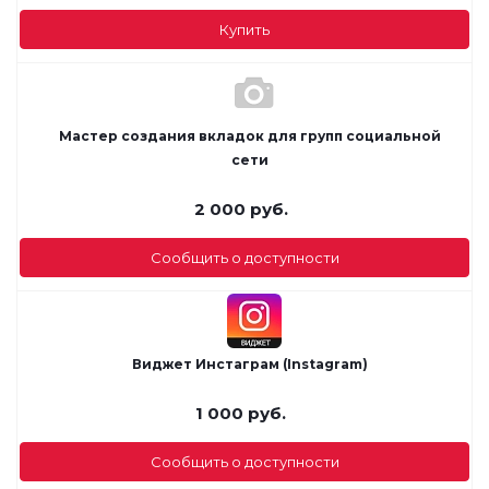
Купить
Мастер создания вкладок для групп социальной
сети
2 000
руб.
Сообщить о доступности
Виджет Инстаграм (Instagram)
1 000
руб.
Сообщить о доступности