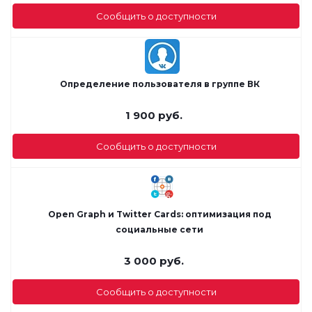
Сообщить о доступности
Определение пользователя в группе ВК
1 900
руб.
Сообщить о доступности
Open Graph и Twitter Cards: оптимизация под
социальные сети
3 000
руб.
Сообщить о доступности