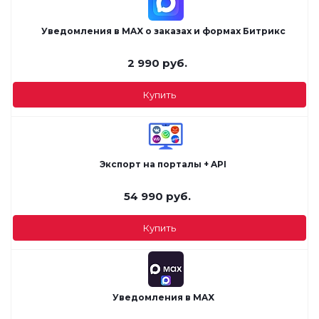
Уведомления в MAX о заказах и формах Битрикс
2 990
руб.
Купить
Экспорт на порталы + API
54 990
руб.
Купить
Уведомления в MAX