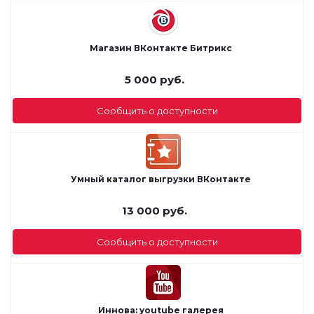
Магазин ВКонтакте Битрикс
5 000
руб.
Сообщить о доступности
Умный каталог выгрузки ВКонтакте
13 000
руб.
Сообщить о доступности
Иннова: youtube галерея