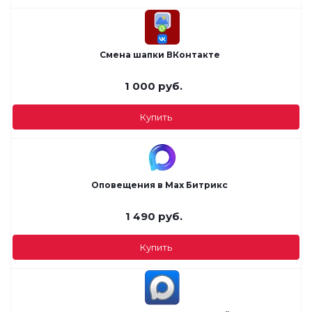
Смена шапки ВКонтакте
1 000
руб.
Купить
Оповещения в Max Битрикс
1 490
руб.
Купить