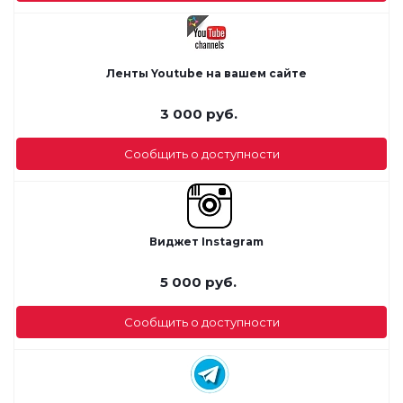
Ленты Youtube на вашем сайте
3 000
руб.
Сообщить о доступности
Виджет Instagram
5 000
руб.
Сообщить о доступности