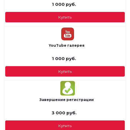
1 000
руб.
Купить
YouTube галерея
1 000
руб.
Купить
Завершение регистрации
3 000
руб.
Купить