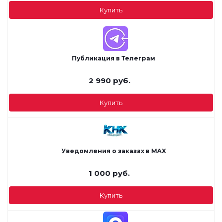
Купить
Публикация в Телеграм
2 990
руб.
Купить
Уведомления о заказах в MAX
1 000
руб.
Купить