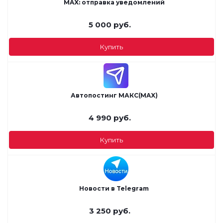
MAX: отправка уведомлений
5 000
руб.
Купить
Автопостинг МАКС(MAX)
4 990
руб.
Купить
Новости в Telegram
3 250
руб.