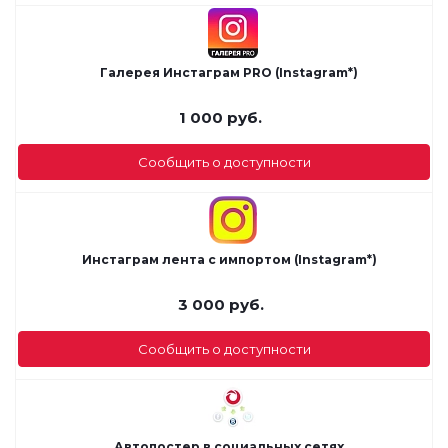
Галерея Инстаграм PRO (Instagram*)
1 000
руб.
Сообщить о доступности
Инстаграм лента с импортом (Instagram*)
3 000
руб.
Сообщить о доступности
Автопостер в социальных сетях