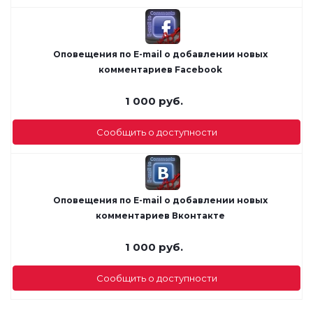
Оповещения по E-mail о добавлении новых
комментариев Facebook
1 000
руб.
Сообщить о доступности
Оповещения по E-mail о добавлении новых
комментариев Вконтакте
1 000
руб.
Сообщить о доступности