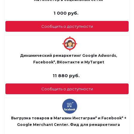
1 000
руб.
Сообщить о доступности
Динамический ремаркетинг Google Adwords,
Facebook*, ВКонтакте и MyTarget
11 880
руб.
Сообщить о доступности
Выгрузка товаров в Магазин Инстаграм* и Facebook* +
Google Merchant Center. Фид для ремаркетинга