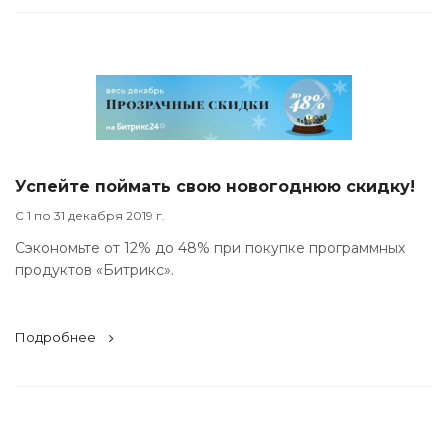
Успейте поймать свою новогоднюю скидку!
С 1 по 31 декабря 2019 г.
Сэкономьте от 12% до 48% при покупке программных
продуктов «Битрикс».
Подробнее