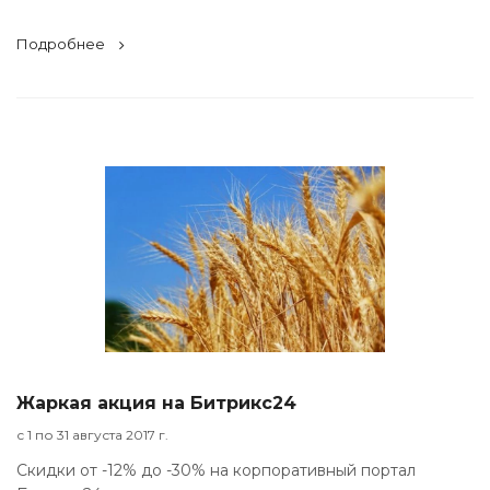
Подробнее
Жаркая акция на Битрикс24
с 1 по 31 августа 2017 г.
Скидки от -12% до -30% на корпоративный портал