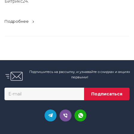
Битрикс24.
Подробнее
Подпишитесь на рассылку, и узнавайте о скидках и акциях
первыми!