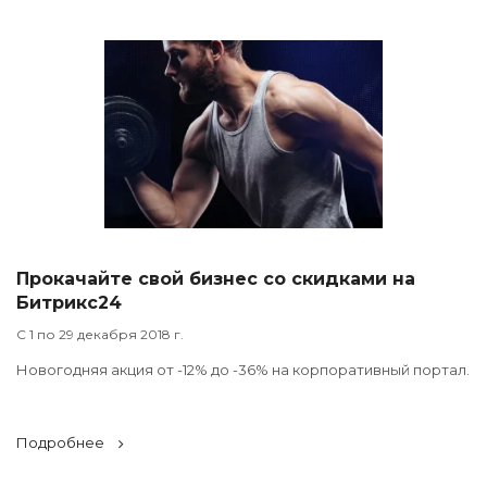
Прокачайте свой бизнес со скидками на
Битрикс24
С 1 по 29 декабря 2018 г.
Новогодняя акция от -12% до -36% на корпоративный портал.
Подробнее