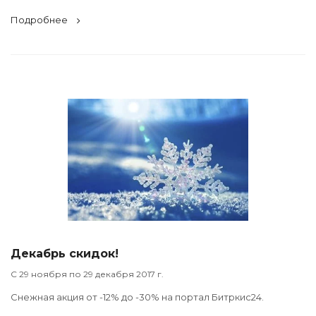
Подробнее
Декабрь скидок!
C 29 ноября по 29 декабря 2017 г.
Снежная акция от -12% до -30% на портал Битркис24.