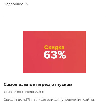
Подробнее
Самое важное перед отпуском
с 1 июня по 31 июля 2018 г.
Скидки до 63% на лицензии для управления сайтом.