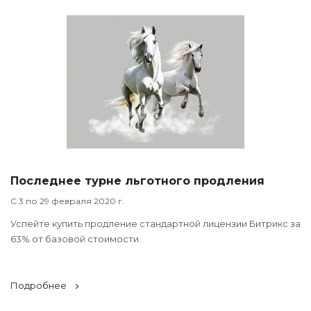
Последнее турне льготного продления
С 3 по 29 февраля 2020 г.
Успейте купить продление стандартной лицензии Битрикс за
63% от базовой стоимости.
Подробнее