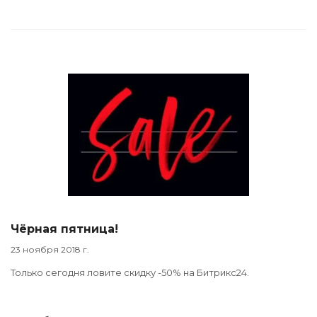
Чёрная пятница!
23 ноября 2018 г.
Только сегодня ловите скидку -50% на Битрикс24.