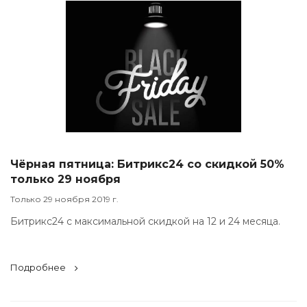
Чёрная пятница: Битрикс24 со скидкой 50%
только 29 ноября
Только 29 ноября 2019 г.
Битрикс24 с максимальной скидкой на 12 и 24 месяца.
Подробнее