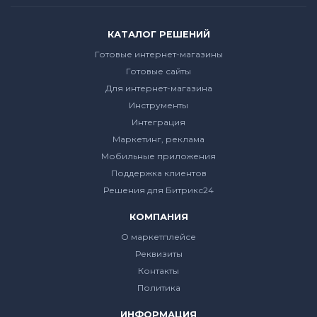
КАТАЛОГ РЕШЕНИЙ
Готовые интернет-магазины
Готовые сайты
Для интернет-магазина
Инструменты
Интеграция
Маркетинг, реклама
Мобильные приложения
Поддержка клиентов
Решения для Битрикс24
КОМПАНИЯ
О маркетплейсе
Реквизиты
Контакты
Политика
ИНФОРМАЦИЯ