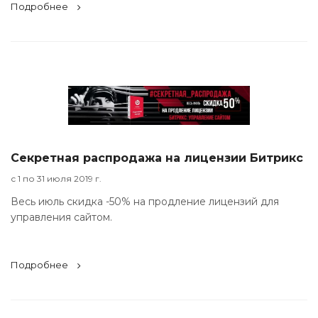
Подробнее
Секретная распродажа на лицензии Битрикс
с 1 по 31 июля 2019 г.
Весь июль скидка -50% на продление лицензий для
управления сайтом.
Подробнее