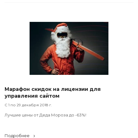
Марафон скидок на лицензии для
управления сайтом
С 1 по 29 декабря 2018 г.
Лучшие цены от Деда Мороза до -63%!
Подробнее