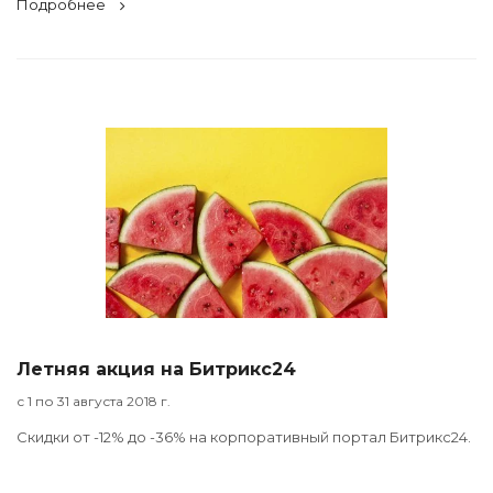
Подробнее
Летняя акция на Битрикс24
с 1 по 31 августа 2018 г.
Скидки от -12% до -36% на корпоративный портал Битрикс24.