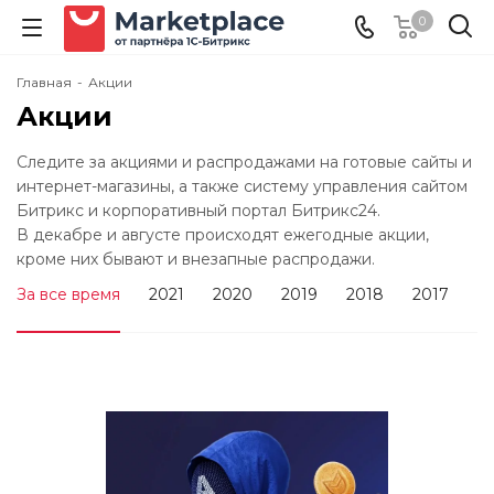
0
Главная
-
Акции
Акции
Следите за акциями и распродажами на готовые сайты и
интернет-магазины, а также систему управления сайтом
Битрикс и корпоративный портал Битрикс24.
В декабре и августе происходят ежегодные акции,
кроме них бывают и внезапные распродажи.
За все время
2021
2020
2019
2018
2017