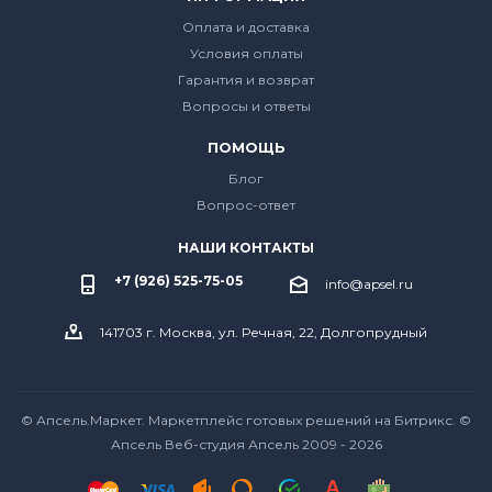
Оплата и доставка
Условия оплаты
Гарантия и возврат
Вопросы и ответы
ПОМОЩЬ
Блог
Вопрос-ответ
НАШИ КОНТАКТЫ
+7 (926) 525-75-05
info@apsel.ru
141703 г. Москва, ул. Речная, 22, Долгопрудный
© Апсель.Маркет.
Маркетплейс готовых решений на Битрикс
. ©
Апсель Веб-студия Апсель
2009 - 2026