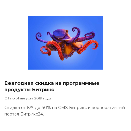
Ежегодная скидка на программные
продукты Битрикс
С 1 по 31 августа 2019 года
Скидка от 8% до 40% на CMS Битрикс и корпоративный
портал Битрикс24.