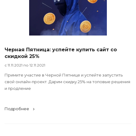
Черная Пятница: успейте купить сайт со
скидкой 25%
с 11.11.2021 по 12.11.2021
Примите участие в Черной Пятнице и успейте запустить
свой онлайн-проект. Дарим скидку 25% на топовые решения
и продление
Подробнее