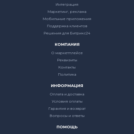
Интеграция
Маркетинг, реклама
Мобильные приложения
Поддержка клиентов
Решения для Битрикс24
КОМПАНИЯ
О маркетплейсе
Реквизиты
Контакты
Политика
ИНФОРМАЦИЯ
Оплата и доставка
Условия оплаты
Гарантия и возврат
Вопросы и ответы
ПОМОЩЬ