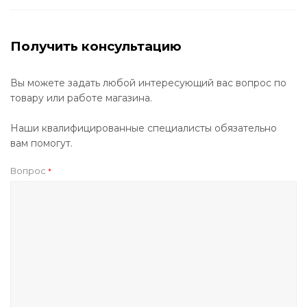
Получить консультацию
Вы можете задать любой интересующий вас вопрос по
товару или работе магазина.
Наши квалифицированные специалисты обязательно
вам помогут.
Вопрос
*