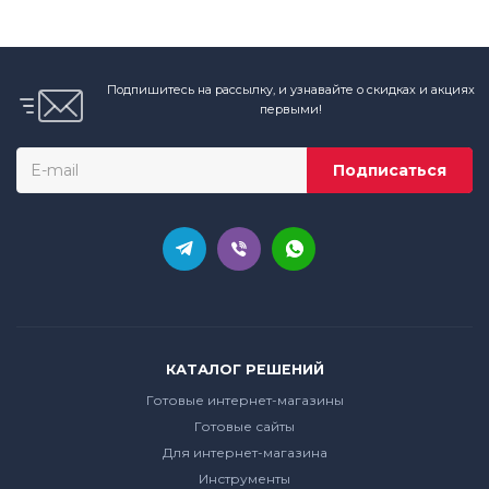
Подпишитесь на рассылку, и узнавайте о скидках и акциях
первыми!
КАТАЛОГ РЕШЕНИЙ
Готовые интернет-магазины
Готовые сайты
Для интернет-магазина
Инструменты