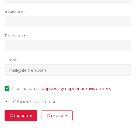
Ваше имя
*
Телефон
*
E-mail
Я согласен на
обработку персональных данных
—
Обязательные поля
*
Отправить
Отменить