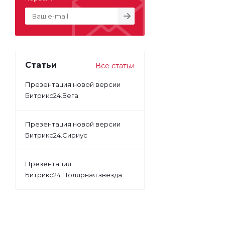
Статьи
Все статьи
Презентация новой версии
Битрикс24.Вега
Презентация новой версии
Битрикс24.Сириус
Презентация
Битрикс24.Полярная звезда