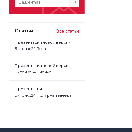
Статьи
Все статьи
Презентация новой версии
Битрикс24.Вега
Презентация новой версии
Битрикс24.Сириус
Презентация
Битрикс24.Полярная звезда