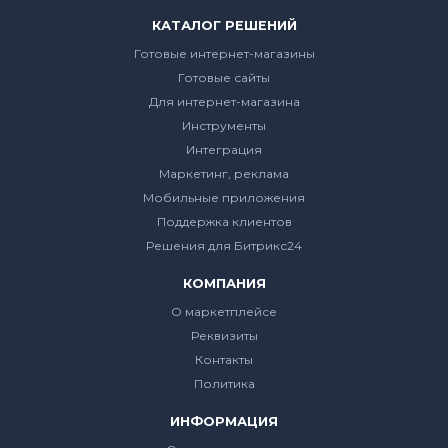
КАТАЛОГ РЕШЕНИЙ
Готовые интернет-магазины
Готовые сайты
Для интернет-магазина
Инструменты
Интеграция
Маркетинг, реклама
Мобильные приложения
Поддержка клиентов
Решения для Битрикс24
КОМПАНИЯ
О маркетплейсе
Реквизиты
Контакты
Политика
ИНФОРМАЦИЯ