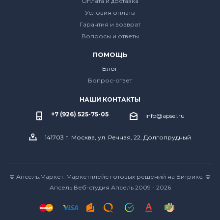
Оплата и доставка
Условия оплаты
Гарантия и возврат
Вопросы и ответы
ПОМОЩЬ
Блог
Вопрос-ответ
НАШИ КОНТАКТЫ
+7 (926) 525-75-05
info@apsel.ru
141703 г. Москва, ул. Речная, 22, Долгопрудный
© Апсель.Маркет.
Маркетплейс готовых решений на Битрикс
. ©
Апсель Веб-студия Апсель
2009 - 2026