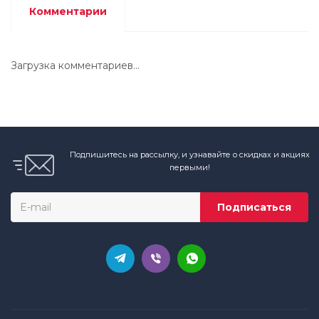
Комментарии
Загрузка комментариев...
Подпишитесь на рассылку, и узнавайте о скидках и акциях
первыми!