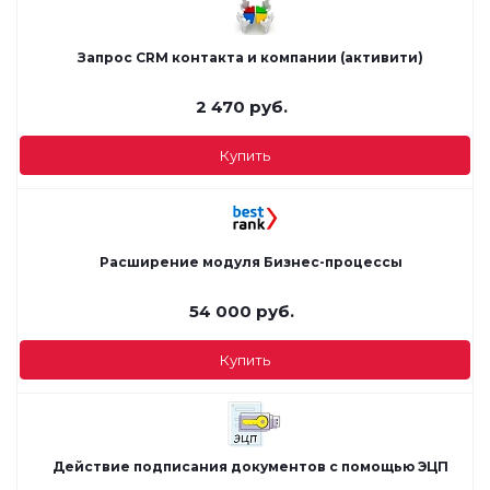
Запрос CRM контакта и компании (активити)
2 470
руб.
Купить
Расширение модуля Бизнес-процессы
54 000
руб.
Купить
Действие подписания документов с помощью ЭЦП