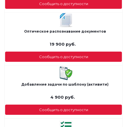
Сообщить о доступности
Оптическое распознавание документов
19 900
руб.
Сообщить о доступности
Добавление задачи по шаблону (активити)
4 900
руб.
Сообщить о доступности