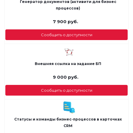
Генератор документов (активити для бизнес
процессов)
7 900
руб.
Сообщить о доступности
Внешняя ссылка на задание БП
9 000
руб.
Сообщить о доступности
Статусы и команды бизнес-процессов в карточках
CRM