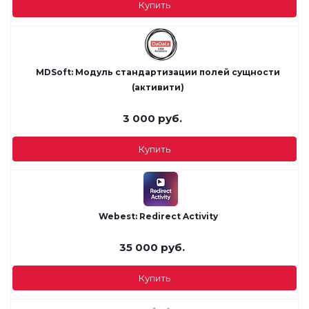
Купить
MDSoft: Модуль стандартизации полей сущности
(активити)
3 000
руб.
Купить
Webest: Redirect Activity
35 000
руб.
Купить