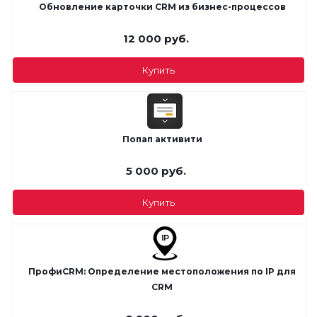
Обновление карточки CRM из бизнес-процессов
12 000
руб.
Купить
Попап активити
5 000
руб.
Купить
ПрофиCRM: Определение местоположения по IP для
CRM