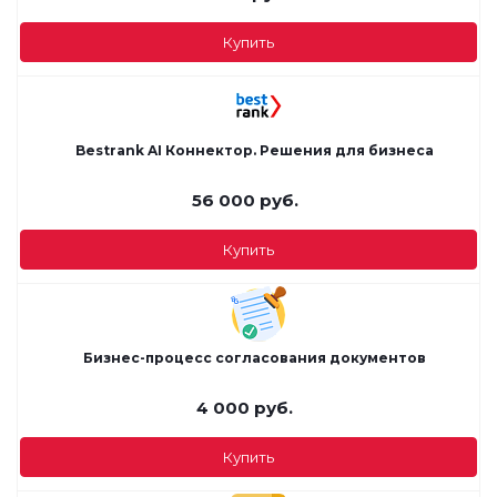
Купить
Bestrank AI Коннектор. Решения для бизнеса
56 000
руб.
Купить
Бизнес-процесс согласования документов
4 000
руб.
Купить