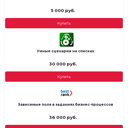
5 000
руб.
Купить
Умные сценарии на списках
30 000
руб.
Купить
Зависимые поля в заданиях бизнес-процессов
36 000
руб.