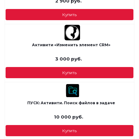
2 900
руб.
Купить
Активити «Изменить элемент CRM»
3 000
руб.
Купить
ПУСК: Активити. Поиск файлов в задаче
10 000
руб.
Купить