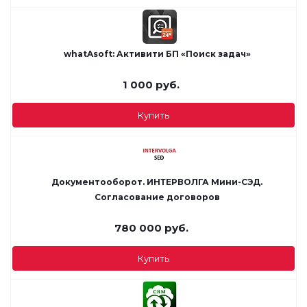
whatAsoft: Активити БП «Поиск задач»
1 000
руб.
Купить
Документооборот. ИНТЕРВОЛГА Мини-СЭД.
Согласование договоров
780 000
руб.
Купить