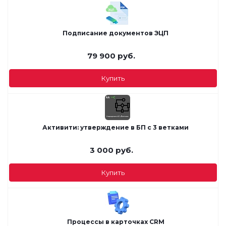
Подписание документов ЭЦП
79 900
руб.
Купить
Активити: утверждение в БП с 3 ветками
3 000
руб.
Купить
Процессы в карточках CRM