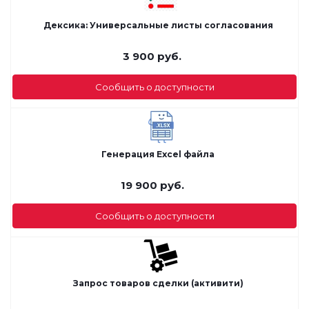
Дексика: Универсальные листы согласования
3 900
руб.
Сообщить о доступности
Генерация Excel файла
19 900
руб.
Сообщить о доступности
Запрос товаров сделки (активити)