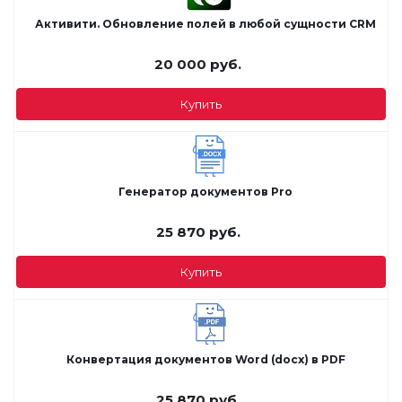
Активити. Обновление полей в любой сущности CRM
20 000
руб.
Купить
Генератор документов Pro
25 870
руб.
Купить
Конвертация документов Word (docx) в PDF
25 870
руб.