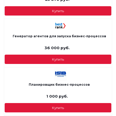
Купить
Генератор агентов для запуска бизнес-процессов
36 000
руб.
Купить
Планировщик бизнес-процессов
1 000
руб.
Купить