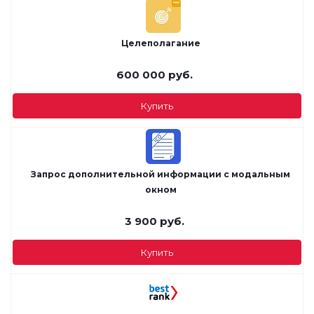
Целеполагание
600 000
руб.
Купить
Запрос дополнительной информации с модальным
окном
3 900
руб.
Купить