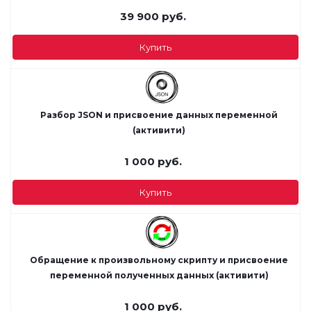
39 900
руб.
Купить
Разбор JSON и присвоение данных переменной
(активити)
1 000
руб.
Купить
Обращение к произвольному скрипту и присвоение
переменной полученных данных (активити)
1 000
руб.