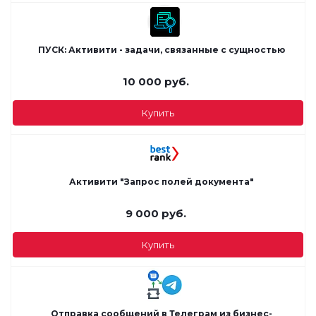
ПУСК: Активити - задачи, связанные с сущностью
10 000
руб.
Купить
Активити "Запрос полей документа"
9 000
руб.
Купить
Отправка сообщений в Телеграм из бизнес-