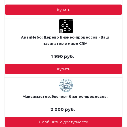
Купить
АйтиНебо: Дерево Бизнес-процессов - Ваш
навигатор в мире CRM
1 990
руб.
Купить
Максимастер. Экспорт бизнес-процессов.
2 000
руб.
Сообщить о доступности