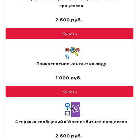
процессов
2 600
руб.
Купить
Прикрепление контакта к лиду
1 000
руб.
Купить
Отправка сообщений в Viber из бизнес-процессов
2 600
руб.