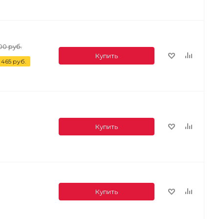
00
руб.
Купить
 465
руб.
Купить
Купить