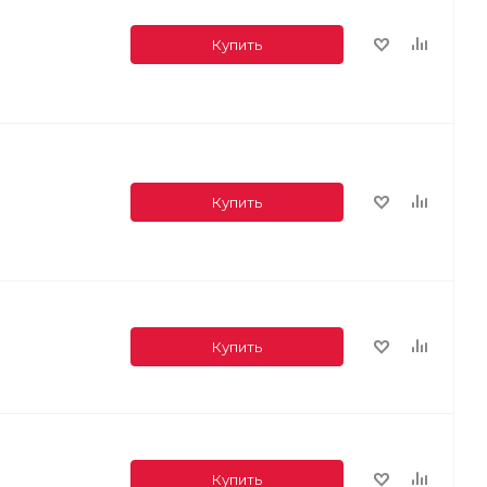
Купить
Купить
Купить
Купить