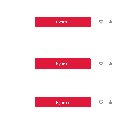
Купить
Купить
Купить