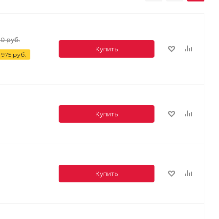
00
руб.
Купить
 975
руб.
Купить
Купить