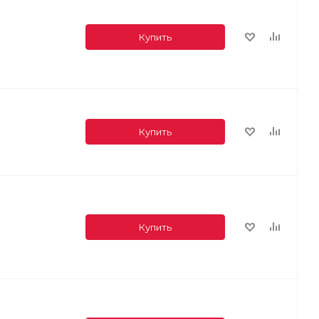
Купить
Купить
Купить