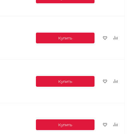
Купить
Купить
Купить