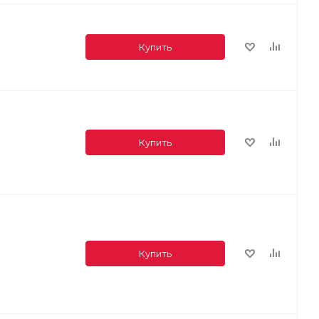
Купить
Купить
Купить