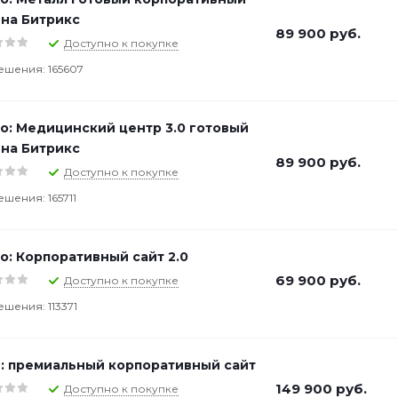
 на Битрикс
89 900
руб.
Доступно к покупке
ешения: 165607
о: Медицинский центр 3.0 готовый
 на Битрикс
89 900
руб.
Доступно к покупке
ешения: 165711
о: Корпоративный сайт 2.0
69 900
руб.
Доступно к покупке
ешения: 113371
: премиальный корпоративный сайт
149 900
руб.
Доступно к покупке