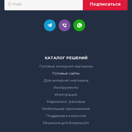
КАТАЛОГ РЕШЕНИЙ
Готовые интернет-магазины
Готовые сайты
Для интернет-магазина
Инструменты
Интеграция
Маркетинг, реклама
Мобильные приложения
Поддержка клиентов
Решения для Битрикс24