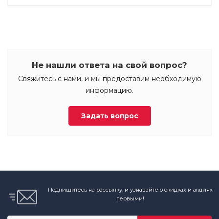
Не нашли ответа на свой вопрос?
Свяжитесь с нами, и мы предоставим необходимую
информацию.
Задать вопрос
Подпишитесь на рассылку, и узнавайте о скидках и акциях
первыми!