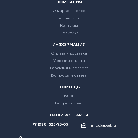
КОМПАНИЯ
О маркетплейсе
Реквизиты
Контакты
Политика
ИНФОРМАЦИЯ
Оплата и доставка
Условия оплаты
Гарантия и возврат
Вопросы и ответы
ПОМОЩЬ
Блог
Вопрос-ответ
НАШИ КОНТАКТЫ
+7 (926) 525-75-05
info@apsel.ru