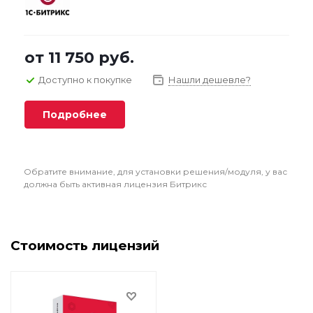
от
11 750 руб.
Доступно к покупке
Нашли дешевле?
Подробнее
Обратите внимание, для установки решения/модуля, у вас
должна быть активная лицензия Битрикс
Стоимость лицензий