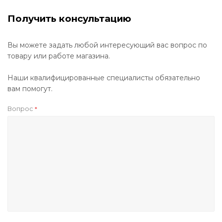
Получить консультацию
Вы можете задать любой интересующий вас вопрос по
товару или работе магазина.
Наши квалифицированные специалисты обязательно
вам помогут.
Вопрос
*