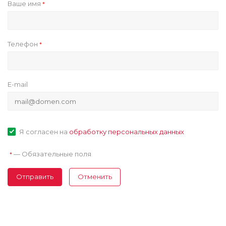
Ваше имя
*
Телефон
*
E-mail
Я согласен на
обработку персональных данных
—
Обязательные поля
*
Отправить
Отменить