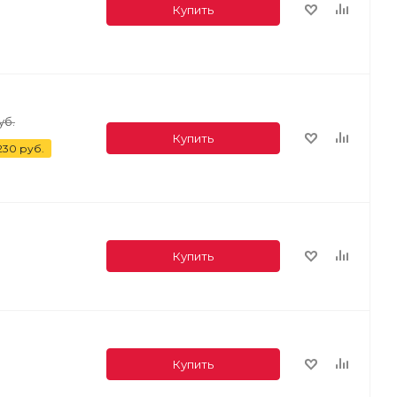
Купить
уб.
Купить
230
руб.
Купить
Купить