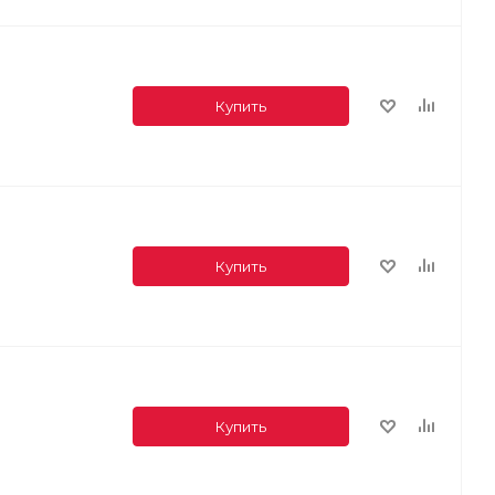
Купить
Купить
Купить