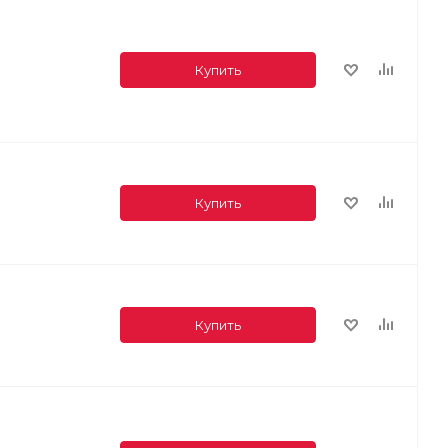
Купить
Купить
Купить