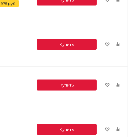
 975
руб.
Купить
Купить
Купить