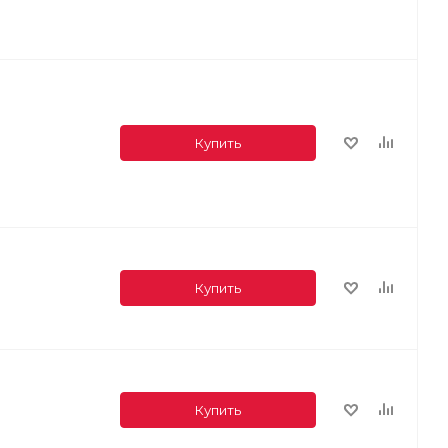
Купить
Купить
Купить