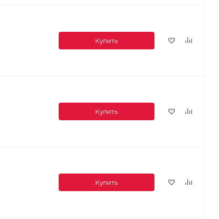
Купить
Купить
Купить