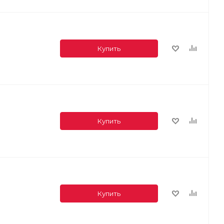
Купить
Купить
Купить