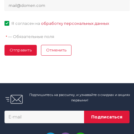
Я согласен на
обработку персональных данных
—
Обязательные поля
*
Отправить
Отменить
Подпишитесь на рассылку, и узнавайте о скидках и акциях
первыми!