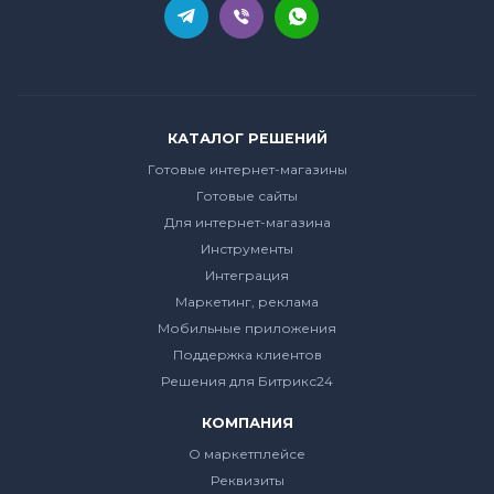
КАТАЛОГ РЕШЕНИЙ
Готовые интернет-магазины
Готовые сайты
Для интернет-магазина
Инструменты
Интеграция
Маркетинг, реклама
Мобильные приложения
Поддержка клиентов
Решения для Битрикс24
КОМПАНИЯ
О маркетплейсе
Реквизиты