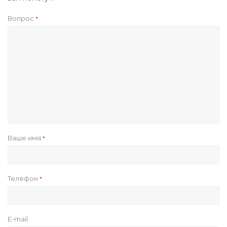
Вопрос
*
Ваше имя
*
Телефон
*
E-mail