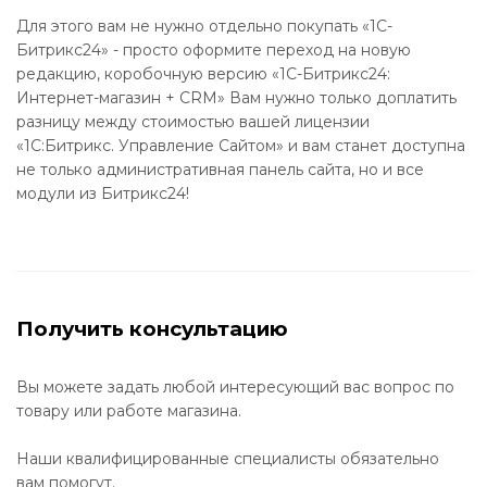
Для этого вам не нужно отдельно покупать «1С-
Битрикс24» - просто оформите переход на новую
редакцию, коробочную версию «1С-Битрикс24:
Интернет-магазин + CRM» Вам нужно только доплатить
разницу между стоимостью вашей лицензии
«1С:Битрикс. Управление Сайтом» и вам станет доступна
не только административная панель сайта, но и все
модули из Битрикс24!
Получить консультацию
Вы можете задать любой интересующий вас вопрос по
товару или работе магазина.
Наши квалифицированные специалисты обязательно
вам помогут.