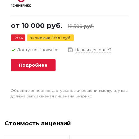
от
10 000 руб.
12 500 руб.
-20%
Экономия
2 500 руб.
Доступно к покупке
Нашли дешевле?
Подробнее
Обратите внимание, для установки решения/модуля, у вас
должна быть активная лицензия Битрикс
Стоимость лицензий