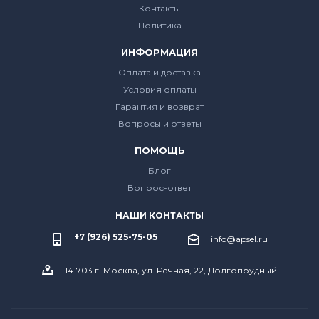
Контакты
Политика
ИНФОРМАЦИЯ
Оплата и доставка
Условия оплаты
Гарантия и возврат
Вопросы и ответы
ПОМОЩЬ
Блог
Вопрос-ответ
НАШИ КОНТАКТЫ
+7 (926) 525-75-05
info@apsel.ru
141703 г. Москва, ул. Речная, 22, Долгопрудный