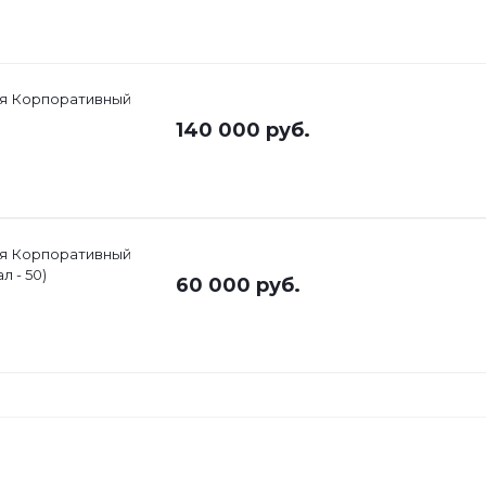
ия Корпоративный
140 000
руб.
ия Корпоративный
л - 50)
60 000
руб.