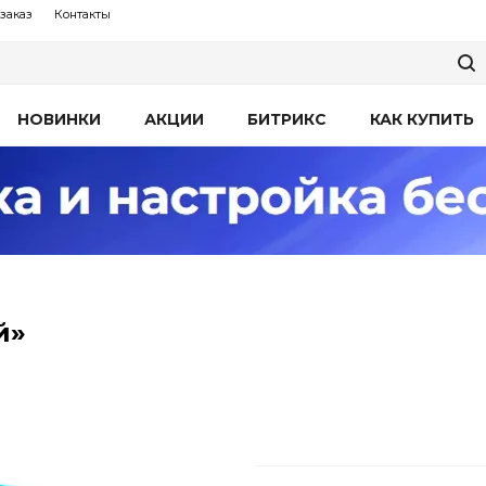
заказ
Контакты
НОВИНКИ
АКЦИИ
БИТРИКС
КАК КУПИТЬ
й»