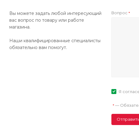
Вопрос
Вы можете задать любой интересующий
*
вас вопрос по товару или работе
магазина.
Наши квалифицированные специалисты
обязательно вам помогут.
Я соглас
—
Обязате
*
Отправит