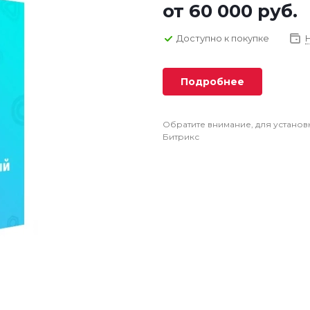
от
60 000 руб.
Доступно к покупке
Подробнее
Обратите внимание, для установ
Битрикс