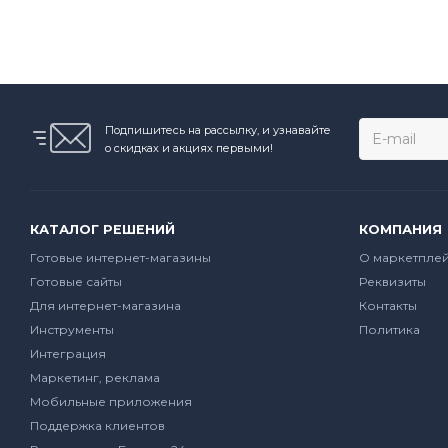
Подпишитесь на рассылку, и узнавайте
о скидках и акциях первыми!
КАТАЛОГ РЕШЕНИЙ
КОМПАНИЯ
Готовые интернет-магазины
О маркетпле
Готовые сайты
Реквизиты
Для интернет-магазина
Контакты
Инструменты
Политика
Интеграция
Маркетинг, реклама
Мобильные приложения
Поддержка клиентов