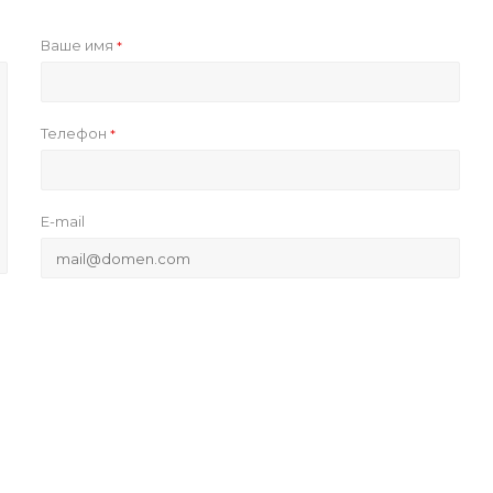
Ваше имя
*
Телефон
*
E-mail