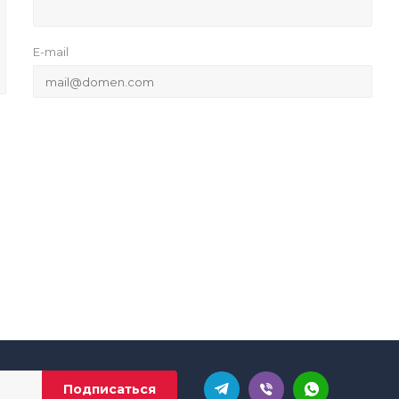
E-mail