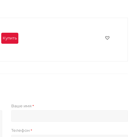
Купить
Ваше имя
*
Телефон
*