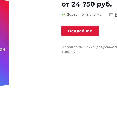
от
24 750 руб.
Доступно к покупке
Подробнее
Обратите внимание, для установ
Битрикс