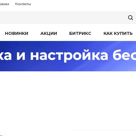
заказ
Контакты
НОВИНКИ
АКЦИИ
БИТРИКС
КАК КУПИТЬ