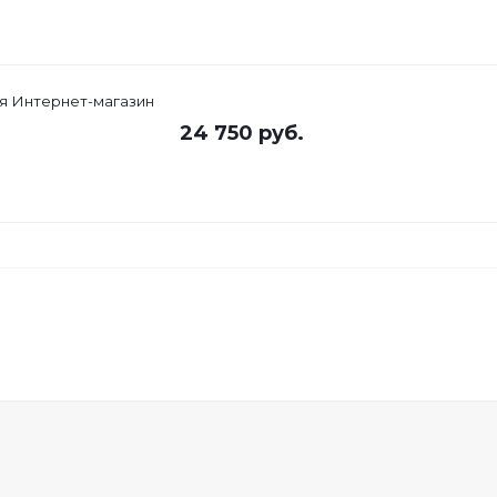
ия Интернет-магазин
24 750
руб.