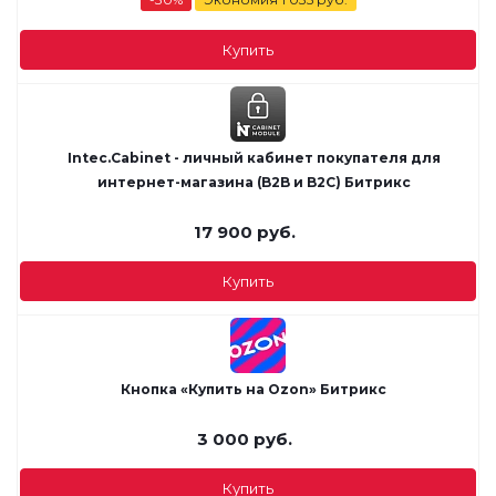
Купить
Intec.Cabinet - личный кабинет покупателя для
интернет-магазина (B2B и B2C) Битрикс
17 900
руб.
Купить
Кнопка «Купить на Ozon» Битрикс
3 000
руб.
Купить