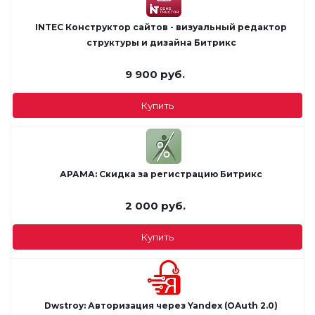
INTEC Конструктор сайтов - визуальный редактор
структуры и дизайна Битрикс
9 900
руб.
Купить
АРАМА: Скидка за регистрацию Битрикс
2 000
руб.
Купить
Dwstroy: Авторизация через Yandex (OAuth 2.0)