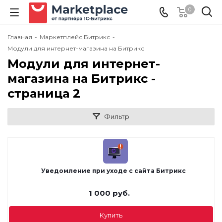
0
Главная
-
Маркетплейс Битрикс
-
Модули для интернет-магазина на Битрикс
Модули для интернет-
магазина на Битрикс -
cтраница 2
Фильтр
Уведомление при уходе с сайта Битрикс
1 000
руб.
Купить