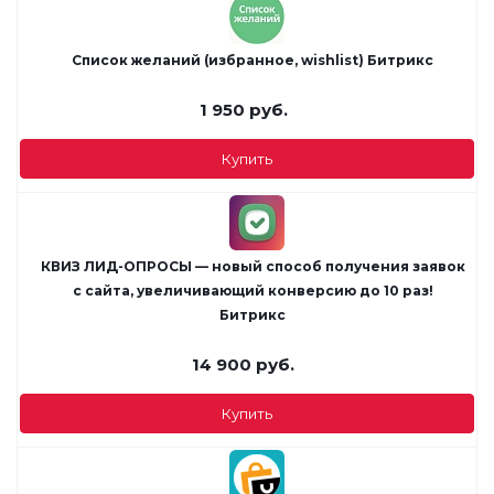
Список желаний (избранное, wishlist) Битрикс
1 950
руб.
Купить
КВИЗ ЛИД-ОПРОСЫ — новый способ получения заявок
с сайта, увеличивающий конверсию до 10 раз!
Битрикс
14 900
руб.
Купить