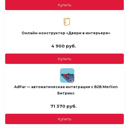
Купить
Онлайн-конструктор «Двери в интерьере»
4 900
руб.
Купить
AdPar — автоматическая интеграция с B2B Merlion
Битрикс
71 370
руб.
Купить