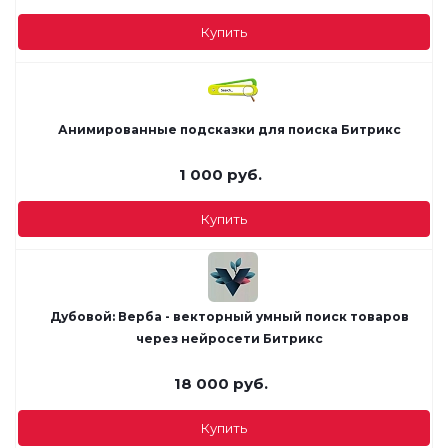
Купить
Анимированные подсказки для поиска Битрикс
1 000
руб.
Купить
Дубовой: Верба - векторный умный поиск товаров
через нейросети Битрикс
18 000
руб.
Купить