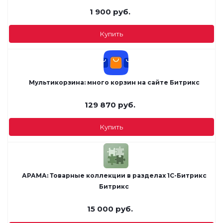
1 900
руб.
Купить
Мультикорзина: много корзин на сайте Битрикс
129 870
руб.
Купить
АРАМА: Товарные коллекции в разделах 1С-Битрикс
Битрикс
15 000
руб.