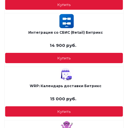
Купить
Интеграция со СБИС (Retail) Битрикс
14 900
руб.
Купить
WRP: Календарь доставки Битрикс
15 000
руб.
Купить