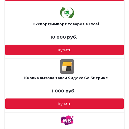
Экспорт/Импорт товаров в Excel
10 000
руб.
Купить
Кнопка вызова такси Яндекс Go Битрикс
1 000
руб.
Купить