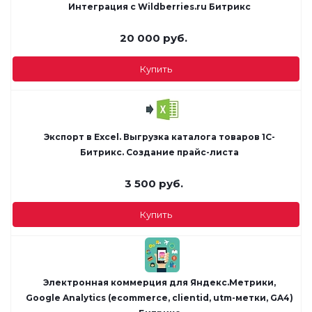
Интеграция с Wildberries.ru Битрикс
20 000
руб.
Купить
Экспорт в Excel. Выгрузка каталога товаров 1С-
Битрикс. Создание прайс-листа
3 500
руб.
Купить
Электронная коммерция для Яндекс.Метрики,
Google Analytics (ecommerce, clientid, utm-метки, GA4)