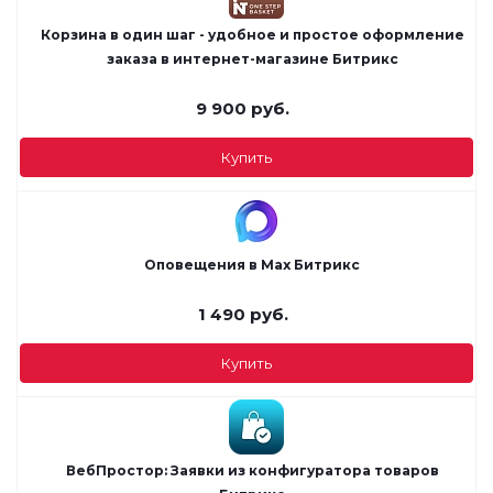
Корзина в один шаг - удобное и простое оформление
заказа в интернет-магазине Битрикс
9 900
руб.
Купить
Оповещения в Max Битрикс
1 490
руб.
Купить
ВебПростор: Заявки из конфигуратора товаров