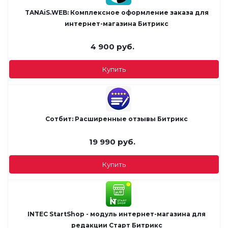
TANAiS.WEB: Комплексное оформление заказа для
интернет-магазина Битрикс
4 900
руб.
Купить
Сотбит: Расширенные отзывы Битрикс
19 990
руб.
Купить
INTEC StartShop - модуль интернет-магазина для
редакции Старт Битрикс