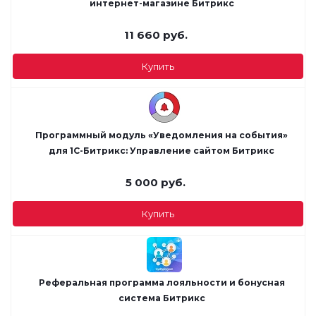
интернет-магазине Битрикс
11 660
руб.
Купить
Программный модуль «Уведомления на события»
для 1С-Битрикс: Управление сайтом Битрикс
5 000
руб.
Купить
Реферальная программа лояльности и бонусная
система Битрикс