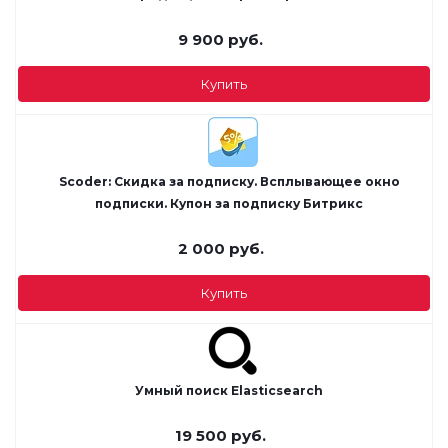
9 900
руб.
Купить
Scoder: Скидка за подписку. Всплывающее окно
подписки. Купон за подписку Битрикс
2 000
руб.
Купить
Умный поиск Elasticsearch
19 500
руб.