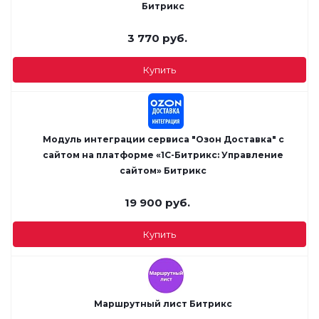
Битрикс
3 770
руб.
Купить
Модуль интеграции сервиса "Озон Доставка" с
сайтом на платформе «1С-Битрикс: Управление
сайтом» Битрикс
19 900
руб.
Купить
Маршрутный лист Битрикс