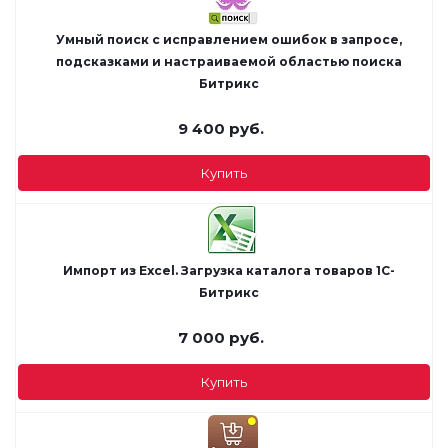
Умный поиск с исправлением ошибок в запросе,
подсказками и настраиваемой областью поиска
Битрикс
9 400
руб.
Купить
Импорт из Excel. Загрузка каталога товаров 1С-
Битрикс
7 000
руб.
Купить