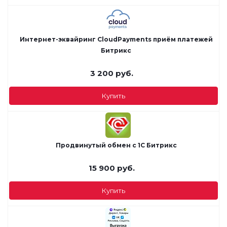
Интернет-эквайринг CloudPayments приём платежей
Битрикс
3 200
руб.
Купить
Продвинутый обмен с 1С Битрикс
15 900
руб.
Купить