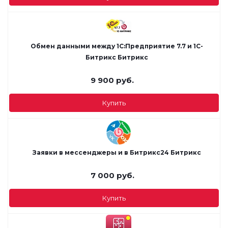
Обмен данными между 1С:Предприятие 7.7 и 1С-
Битрикс Битрикс
9 900
руб.
Купить
Заявки в мессенджеры и в Битрикс24 Битрикс
7 000
руб.
Купить