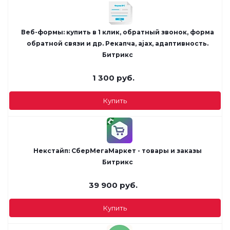
Веб-формы: купить в 1 клик, обратный звонок, форма
обратной связи и др. Рекапча, ajax, адаптивность.
Битрикс
1 300
руб.
Купить
Некстайп: СберМегаМаркет - товары и заказы
Битрикс
39 900
руб.
Купить