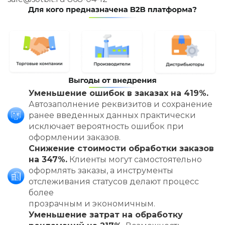
Уменьшение ошибок в заказах на 419%.
Автозаполнение реквизитов и сохранение
ранее введенных данных практически
исключает вероятность ошибок при
оформлении заказов.
Снижение стоимости обработки заказов
на 347%.
Клиенты могут самостоятельно
оформлять заказы, а инструменты
отслеживания статусов делают процесс
более
прозрачным и экономичным.
Уменьшение затрат на обработку