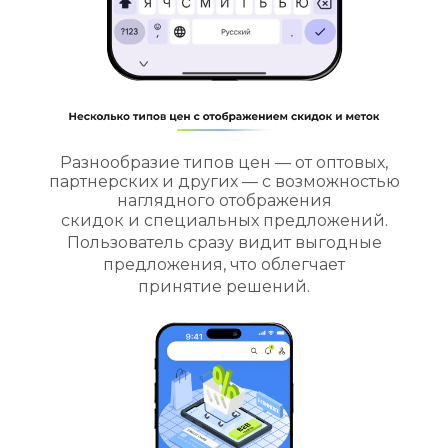
Разнообразие типов цен — от оптовых,
партнерских и других — с возможностью
наглядного отображения
скидок и специальных предложений.
Пользователь сразу видит выгодные
предложения, что облегчает
принятие решений.