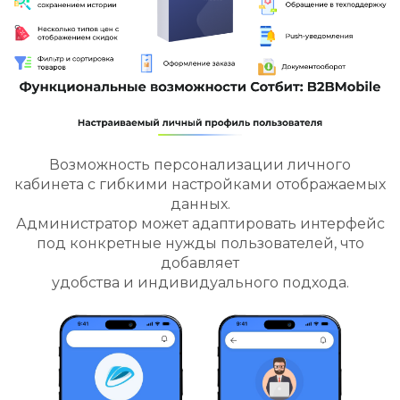
Возможность персонализации личного
кабинета с гибкими настройками отображаемых
данных.
Администратор может адаптировать интерфейс
под конкретные нужды пользователей, что
добавляет
удобства и индивидуального подхода.