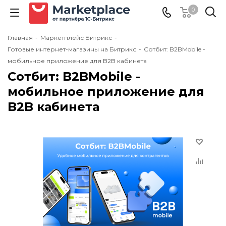
0
Главная
-
Маркетплейс Битрикс
-
Готовые интернет-магазины на Битрикс
-
Сотбит: B2BMobile -
мобильное приложение для B2B кабинета
Сотбит: B2BMobile -
мобильное приложение для
B2B кабинета