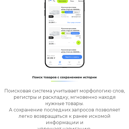
Поисковая система учитывает морфологию слов,
регистры и раскладку, мгновенно находя
нужные товары.
А сохранение последних запросов позволяет
легко возвращаться к ранее искомой
информации и
упрощает навигацию.