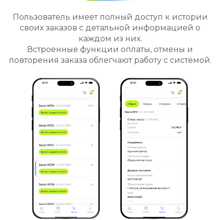
Пользователь имеет полный доступ к истории
своих заказов с детальной информацией о
каждом из них.
Встроенные функции оплаты, отмены и
повторения заказа облегчают работу с системой.