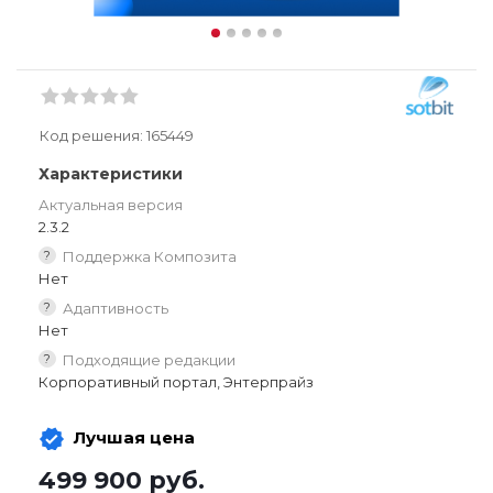
Код решения:
165449
Характеристики
Актуальная версия
2.3.2
?
Поддержка Композита
Нет
?
Адаптивность
Нет
?
Подходящие редакции
Корпоративный портал, Энтерпрайз
Лучшая цена
499 900
руб.