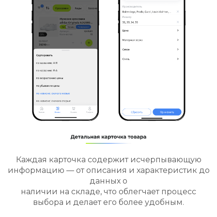
Каждая карточка содержит исчерпывающую
информацию — от описания и характеристик до
данных о
наличии на складе, что облегчает процесс
выбора и делает его более удобным.