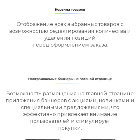
Отображение всех выбранных товаров с
возможностью редактирования количества и
удаления позиций
перед оформлением заказа.