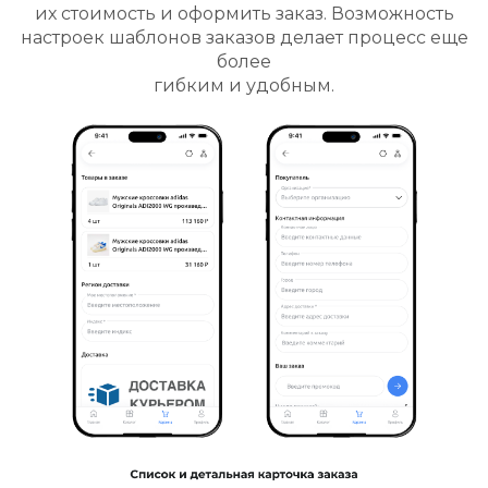
их стоимость и оформить заказ. Возможность
настроек шаблонов заказов делает процесс еще
более
гибким и удобным.