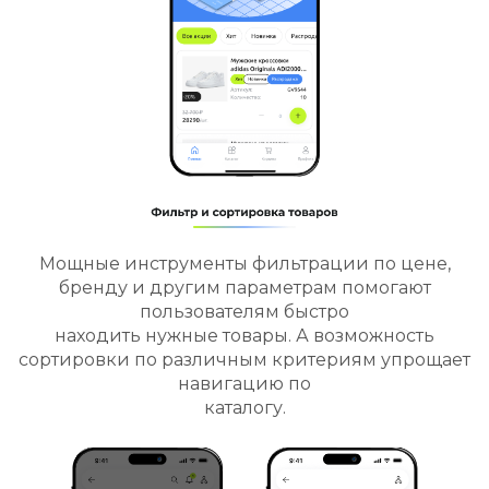
Мощные инструменты фильтрации по цене,
бренду и другим параметрам помогают
пользователям быстро
находить нужные товары. А возможность
сортировки по различным критериям упрощает
навигацию по
каталогу.