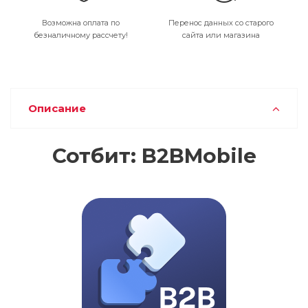
Возможна оплата по
Перенос данных со старого
безналичному рассчету!
сайта или магазина
Описание
Сотбит: B2BMobile