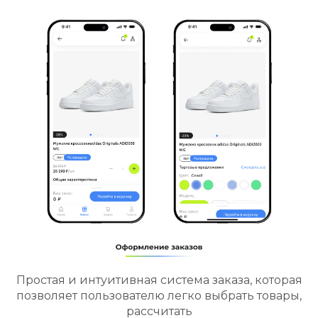
Простая и интуитивная система заказа, которая
позволяет пользователю легко выбрать товары,
рассчитать