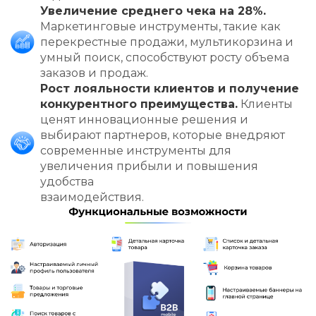
Увеличение среднего чека на 28%.
Маркетинговые инструменты, такие как
перекрестные продажи, мультикорзина и
умный поиск, способствуют росту объема
заказов и продаж.
Рост лояльности клиентов и получение
конкурентного преимущества.
Клиенты
ценят инновационные решения и
выбирают партнеров, которые внедряют
современные инструменты для
увеличения прибыли и повышения
удобства
взаимодействия.