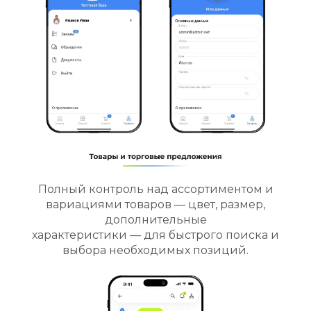
Полный контроль над ассортиментом и
вариациями товаров — цвет, размер,
дополнительные
характеристики — для быстрого поиска и
выбора необходимых позиций.