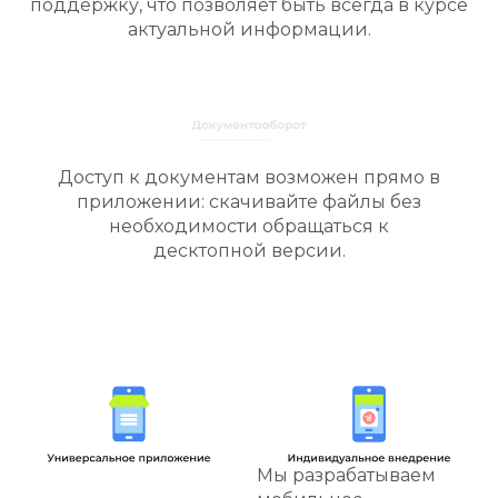
Пользователи будут получать автоматические
уведомления о статусе заказов и обращениях в
техническую
поддержку, что позволяет быть всегда в курсе
актуальной информации.