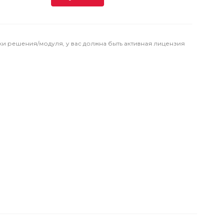
ки решения/модуля, у вас должна быть активная лицензия