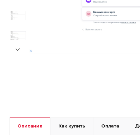
Описание
Как купить
Оплата
Д