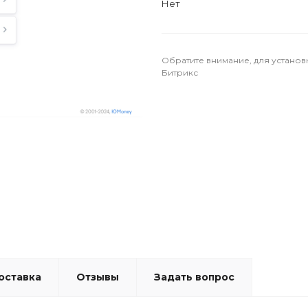
Нет
Обратите внимание, для установ
Битрикс
оставка
Отзывы
Задать вопрос