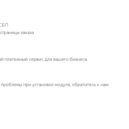
 СБП
страницы заказа
й платежный сервис для вашего бизнеса.
и проблемы при установке модуля, обратитесь к нам: