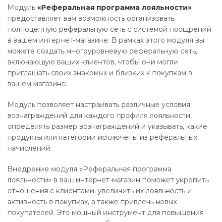
Модуль
«Реферальная программа лояльности»
предоставляет вам возможность организовать
полноценную реферальную сеть с системой поощрений
в вашем интернет-магазине. В рамках этого модуля вы
можете создать многоуровневую реферальную сеть,
включающую ваших клиентов, чтобы они могли
приглашать своих знакомых и близких к покупкам в
вашем магазине.
Модуль позволяет настраивать различные условия
вознаграждений для каждого профиля лояльности,
определять размер вознаграждений и указывать, какие
продукты или категории исключены из реферальных
начислений.
Внедрение модуля «Реферальная программа
лояльности» в ваш интернет-магазин поможет укрепить
отношения с клиентами, увеличить их лояльность и
активность в покупках, а также привлечь новых
покупателей. Это мощный инструмент для повышения