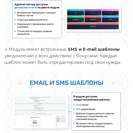
⭐ Модуль имеет встроенные
SMS и E-mail шаблоны
уведомлений о всех действиях с бонусами. Каждый
шаблон может быть отредактирован под свои нужды.