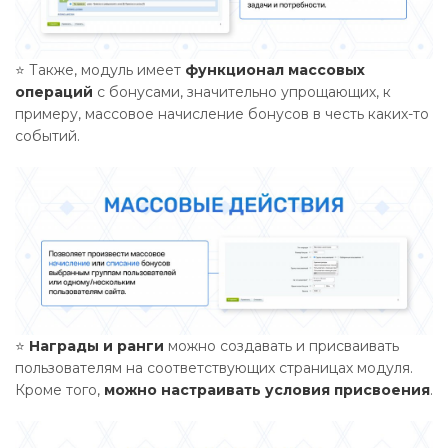
⭐ Также, модуль имеет
функционал массовых
операций
с бонусами, значительно упрощающих, к
примеру, массовое начисление бонусов в честь каких-то
событий.
⭐
Награды и ранги
можно создавать и присваивать
пользователям на соответствующих страницах модуля.
Кроме того,
можно настраивать условия присвоени
я
.