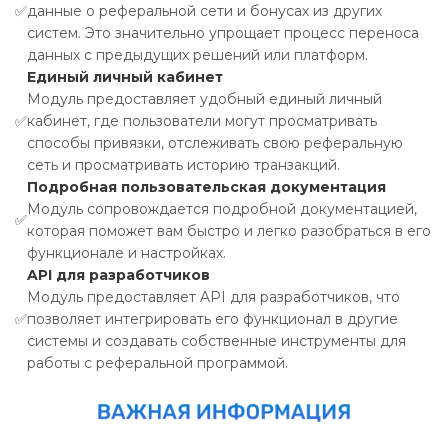
✅
данные о реферальной сети и бонусах из других
систем. Это значительно упрощает процесс переноса
данных с предыдущих решений или платформ.
Единый личный кабинет
Модуль предоставляет удобный единый личный
✅
кабинет, где пользователи могут просматривать
способы привязки, отслеживать свою реферальную
сеть и просматривать историю транзакций.
Подробная пользовательская документация
Модуль сопровождается подробной документацией,
✅
которая поможет вам быстро и легко разобраться в его
функционале и настройках.
API для разработчиков
Модуль предоставляет API для разработчиков, что
✅
позволяет интегрировать его функционал в другие
системы и создавать собственные инструменты для
работы с реферальной программой.