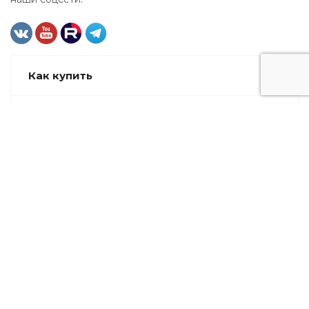
Как купить
Оплата
Доставка
Видео
Отзывы
Задать вопрос