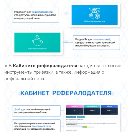
⭐ В
Кабинете рефералодателя
находятся активные
инструменты привязки, а также, информация о
реферальной сети.