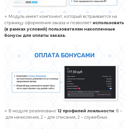
⭐ Модуль имеет компонент, который встраивается на
страницу оформления заказа и позволяет
использовать
(в рамках условий) пользователям накопленные
бонусы для оплаты заказа.
⭐ В модуле реализовано
12 профилей лояльности
: 8 –
для начисления, 2 – для списания, 2 – служебных.