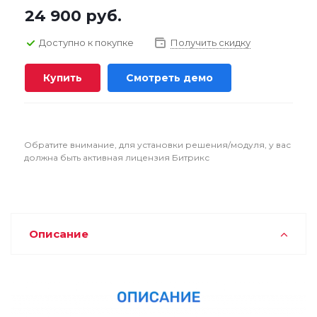
24 900
руб.
Доступно к покупке
Получить скидку
Купить
Смотреть демо
Обратите внимание, для установки решения/модуля, у вас
должна быть активная лицензия Битрикс
Описание