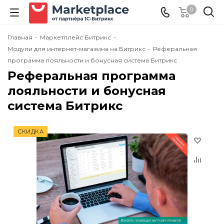
0
Главная
-
Маркетплейс Битрикс
-
Модули для интернет-магазина на Битрикс
-
Реферальная
программа лояльности и бонусная система Битрикс
Реферальная программа
лояльности и бонусная
система Битрикс
СКИДКА