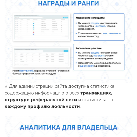
⭐ Для администрации сайта доступна статистика,
содержащую информацию о всех
транзакциях,
структуре реферальной сети
и статистика по
каждому профилю лояльности
.