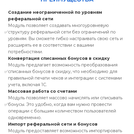
Создание неограниченной по уровням
реферальной сети
Модуль позволяет создавать многоуровневую
✅
структуру реферальной сети без ограничений по
уровням. Вы сможете гибко настраивать свою сеть и
расширять ее в соответствии с вашими
потребностями.
Конвертация списанных бонусов в скидку
Модуль предлагает возможность преобразования
✅
списанных бонусов в скидку, что необходимо для
правильной печати чеков и интеграции с системами
учета, включая 1С.
Массовая работа со счетами
Модуль позволяет массово начислять или списывать
✅
бонусы. Это удобно, когда вам нужно провести
операции с большим количеством пользователей
одновременно.
Импорт реферальной сети и бонусов
Модуль предоставляет возможность импортировать