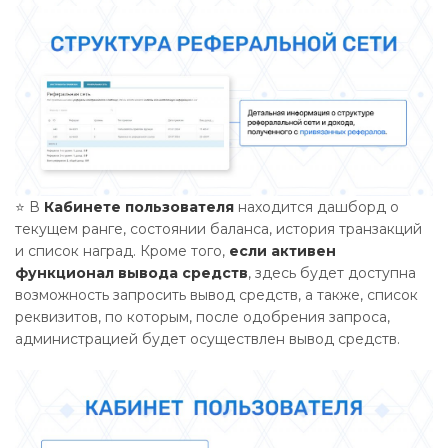
⭐ В
Кабинете пользователя
находится дашборд о
текущем ранге, состоянии баланса, история транзакций
и список наград. Кроме того,
если активен
функционал вывода средств
, здесь будет доступна
возможность запросить вывод средств, а также, список
реквизитов, по которым, после одобрения запроса,
администрацией будет осуществлен вывод средств.