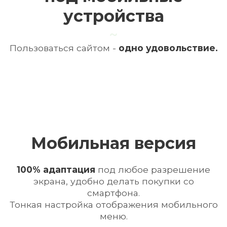
устройства
Пользоваться сайтом -
одно удовольствие.