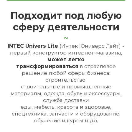
Подходит под любую
сферу деятельности
INTEC Univers Lite
(Интек Юниверс Лайт) -
первый конструктор интернет-магазина,
может легко
трансформироваться
в отраслевое
решение любой сферы бизнеса:
строительство
,
строительные
и
промышленные
материалы
,
одежда,
обувь и аксессуары
,
служба доставки
еды
,
мебель
,
красота и здоровье
,
спецтехника
,
запчасти и оборудование
,
обучение и курсы
и др.