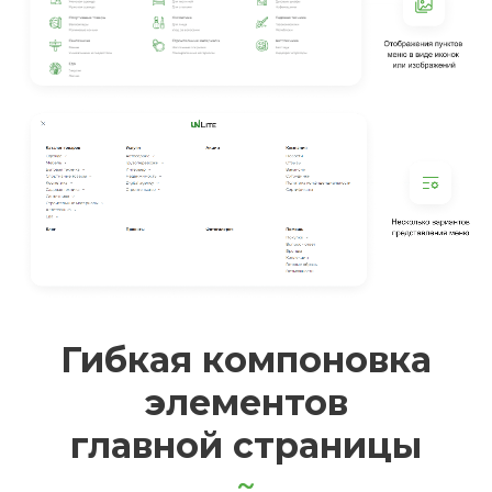
Гибкая компоновка
элементов
главной страницы