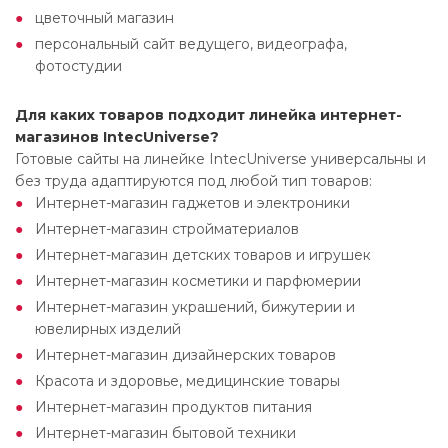
цветочный магазин
персональный сайт ведущего, видеографа,
фотостудии
Для каких товаров подходит линейка интернет-
магазинов IntecUniverse?
Готовые сайты на линейке IntecUniverse универсальны и
без труда адаптируются под любой тип товаров:
Интернет-магазин гаджетов и электроники
Интернет-магазин стройматериалов
Интернет-магазин детских товаров и игрушек
Интернет-магазин косметики и парфюмерии
Интернет-магазин украшений, бижутерии и
ювелирных изделий
Интернет-магазин дизайнерских товаров
Красота и здоровье, медицинские товары
Интернет-магазин продуктов питания
Интернет-магазин бытовой техники