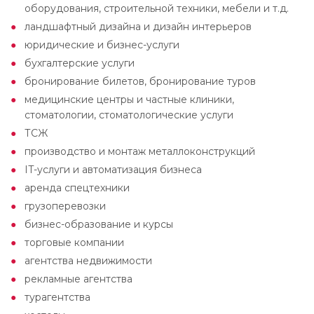
оборудования, строительной техники, мебели и т.д.
ландшафтный дизайна и дизайн интерьеров
юридические и бизнес-услуги
бухгалтерские услуги
бронирование билетов, бронирование туров
медицинские центры и частные клиники,
стоматологии, стоматологические услуги
ТСЖ
производство и монтаж металлоконструкций
IT-услуги и автоматизация бизнеса
аренда спецтехники
грузоперевозки
бизнес-образование и курсы
торговые компании
агентства недвижимости
рекламные агентства
турагентства