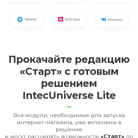
Прокачайте редакцию
«Старт» с готовым
решением
IntecUniverse Lite
Все модули, необходимые для запуска
интернет-магазина, уже включены
в
решение
и могут расширять возможности
«Старт»
до