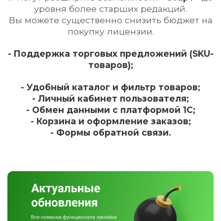
уровня более старших редакций.
Вы можете существенно снизить бюджет на
покупку лицензии.
- Поддержка торговых предложений (SKU-
товаров);
- Удобный каталог и фильтр товаров;
- Личный кабинет пользователя;
- Обмен данными с платформой 1С;
- Корзина и оформление заказов;
- Формы обратной связи.