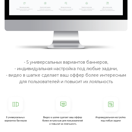
- 5 универсальных вариантов баннеров,
- индивидуальная настройка под любые задачи,
- видео в шапке сделает ваш оффер более интересным
для пользователей и повысит их лояльность