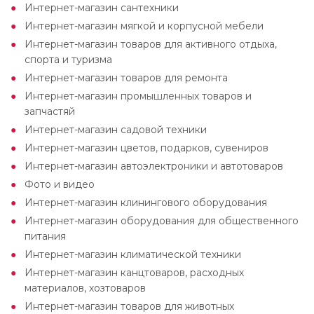
Интернет-магазин сантехники
Интернет-магазин мягкой и корпусной мебели
Интернет-магазин товаров для активного отдыха,
спорта и туризма
Интернет-магазин товаров для ремонта
Интернет-магазин промышленных товаров и
запчастяй
Интернет-магазин садовой техники
Интернет-магазин цветов, подарков, сувениров
Интернет-магазин автоэлектроники и автотоваров
Фото и видео
Интернет-магазин клинингового оборудования
Интернет-магазин оборудования для общественного
питания
Интернет-магазин климатической техники
Интернет-магазин канцтоваров, расходных
материалов, хозтоваров
Интернет-магазин товаров для животных