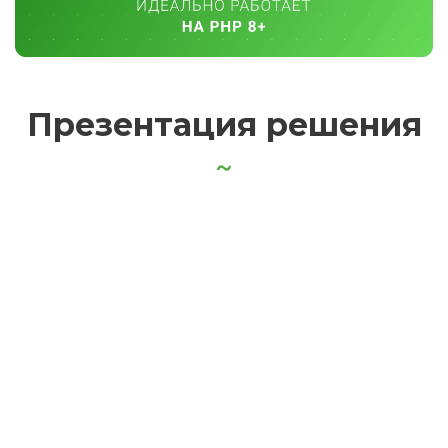
Презентация решения