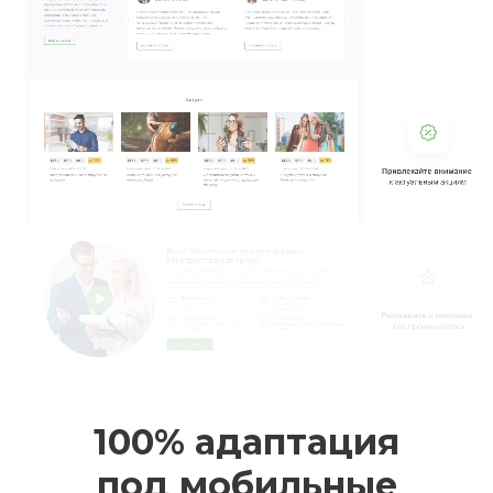
100% адаптация
под мобильные