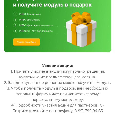
Условия акции:
1. Принять участие в акции могут только решения,
купленные не позднее текущего месяца.
2. За одно купленное решение можно получить 1 модуль.
3. Чтобы получить модуль в подарок, вам необходимо
заполнить форму ниже или написать своему
персональному менеджеру.
4. Подробности участия акции для партнеров 1С-
Битрикс уточняйте по телефону: 8 951 799 94 83