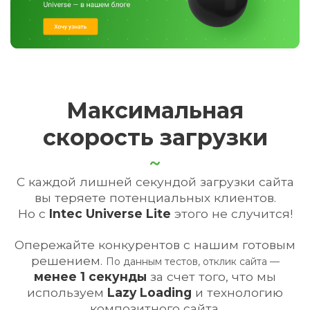
Максимальная
скорость загрузки
С каждой лишней секундой загрузки сайта
вы теряете потенциальных клиентов.
Но с
Intec Universe Lite
этого не случится!
Опережайте конкурентов с нашим готовым
решением.
По данным тестов, отклик сайта —
менее 1 секунды
за счет того,
что мы
используем
Lazy Loading
и технологию
композитного сайта.