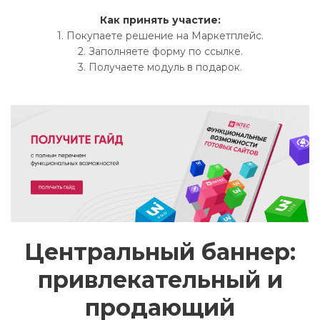
Как принять участие:
1. Покупаете решение на Маркетплейс.
2. Заполняете форму по ссылке.
3. Получаете модуль в подарок.
Центральный баннер:
привлекательный и
продающий