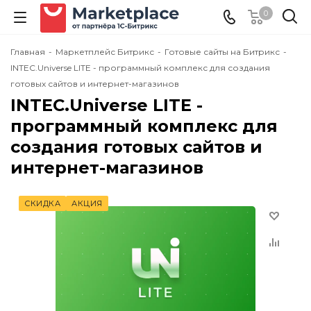
0
Главная
-
Маркетплейс Битрикс
-
Готовые сайты на Битрикс
-
INTEC.Universe LITE - программный комплекс для создания
готовых сайтов и интернет-магазинов
INTEC.Universe LITE -
программный комплекс для
создания готовых сайтов и
интернет-магазинов
СКИДКА
АКЦИЯ