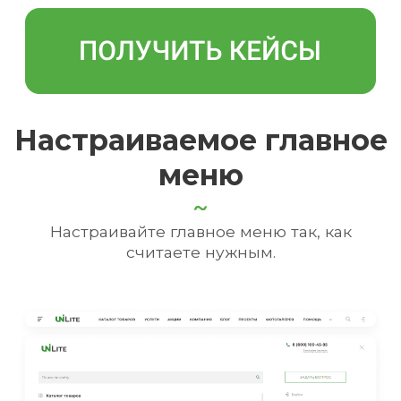
Настраиваемое главное
меню
Настраивайте главное меню так, как
считаете нужным.