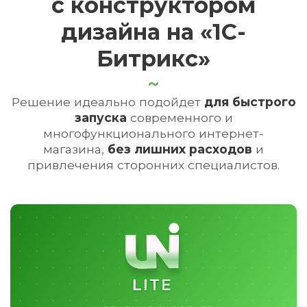
с конструктором
дизайна на «1С-
Битрикс»
Решение идеально подойдет
для быстрого
запуска
современного и
многофункционального интернет-
магазина,
без лишних расходов
и
привлечения сторонних специалистов.