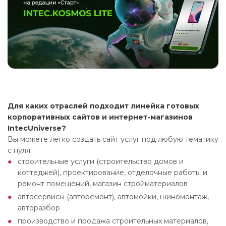
Для каких отраслей подходит линейка готовых
корпоративных сайтов и интернет-магазинов
IntecUniverse?
Вы можете легко создать сайт услуг под любую тематику
с нуля:
строительные услуги (строительство домов и
коттеджей), проектирование, отделочные работы и
ремонт помещений, магазин стройматериалов
автосервисы (авторемонт), автомойки, шиномонтаж,
авторазбор
производство и продажа строительных материалов,