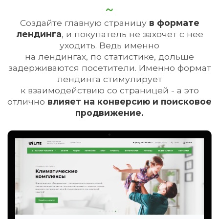
Создайте главную страницу
в формате
лендинга
, и покупатель не захочет с нее
уходить. Ведь именно
на лендингах, по статистике, дольше
задерживаются посетители. Именно формат
лендинга стимулирует
к взаимодействию со страницей - а это
отлично
влияет на конверсию и поисковое
продвижение.