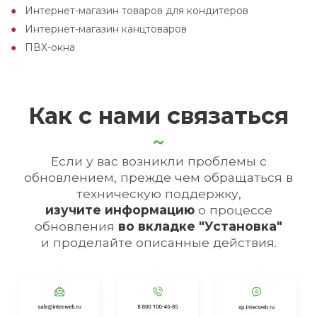
Интернет-магазин товаров для кондитеров
Интернет-магазин канцтоваров
ПВХ-окна
Как с нами связаться
Если у вас возникли проблемы с
обновлением, прежде чем обращаться в
техническую поддержку,
изучите информацию
о процессе
обновления
во вкладке "Установка"
и проделайте описанные действия.