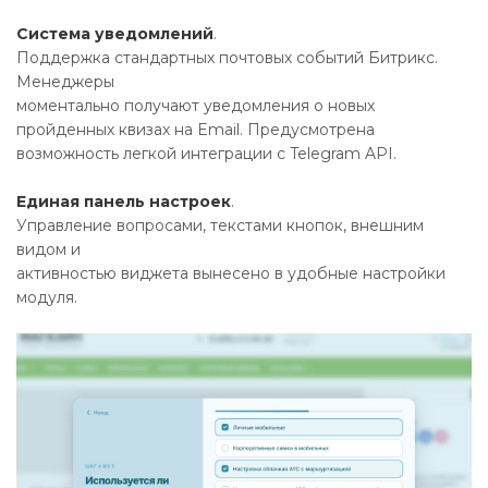
Система уведомлений
.
Поддержка стандартных почтовых событий Битрикс.
Менеджеры
моментально получают уведомления о новых
пройденных квизах на Email. Предусмотрена
возможность легкой интеграции с Telegram API.
Единая панель настроек
.
Управление вопросами, текстами кнопок, внешним
видом и
активностью виджета вынесено в удобные настройки
модуля.