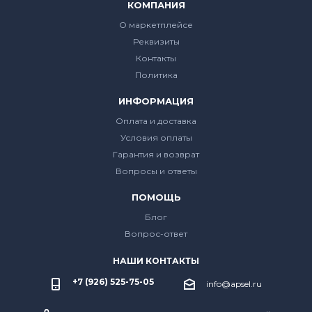
КОМПАНИЯ
О маркетплейсе
Реквизиты
Контакты
Политика
ИНФОРМАЦИЯ
Оплата и доставка
Условия оплаты
Гарантия и возврат
Вопросы и ответы
ПОМОЩЬ
Блог
Вопрос-ответ
НАШИ КОНТАКТЫ
+7 (926) 525-75-05
info@apsel.ru