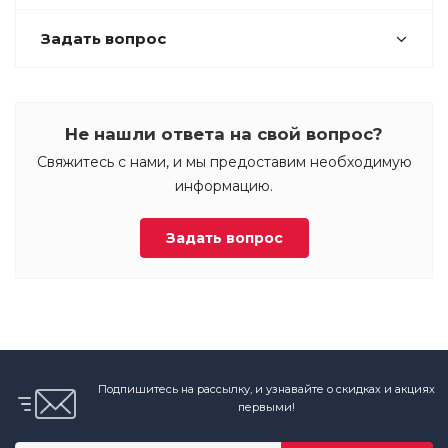
Задать вопрос
Не нашли ответа на свой вопрос?
Свяжитесь с нами, и мы предоставим необходимую
информацию.
Задать вопрос
Подпишитесь на рассылку, и узнавайте о скидках и акциях
первыми!