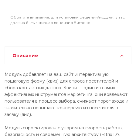
Обратите внимание, для установки решения/модуля, у вас
должна быть активная лицензия Битрикс
Описание
Модуль добавляет на ваш сайт интерактивную
пошаговую форму (квиз) для опроса посетителей и
сбора контактных данных. Квизы — один из самых
эффективных инструментов маркетинга: они вовлекают
пользователя в процесс выбора, снижают порог входа и
значительно повышают конверсию из посетителя в
заявку (лид).
Модуль спроектирован с упором на скорость работы,
безопасность и современную архитектуру (Bitrix D7,