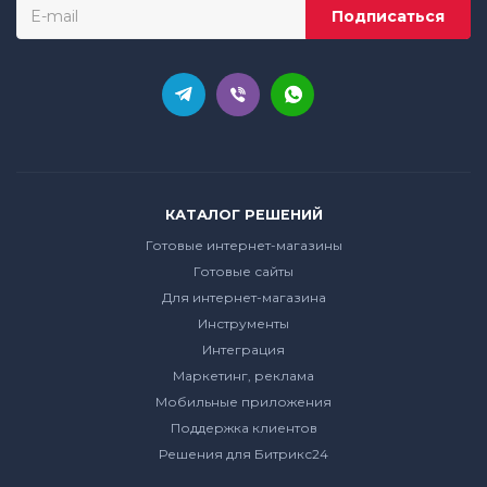
КАТАЛОГ РЕШЕНИЙ
Готовые интернет-магазины
Готовые сайты
Для интернет-магазина
Инструменты
Интеграция
Маркетинг, реклама
Мобильные приложения
Поддержка клиентов
Решения для Битрикс24