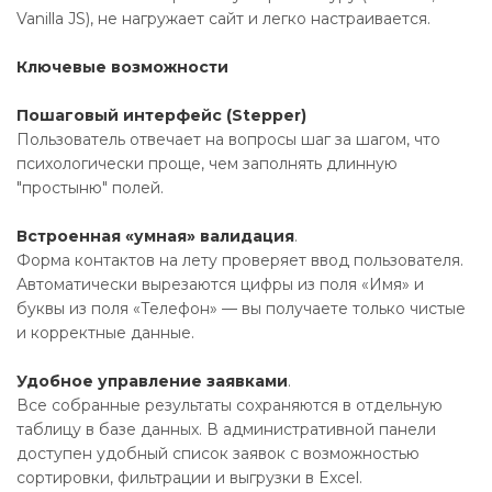
Vanilla JS), не нагружает сайт и легко настраивается.
Ключевые возможности
Пошаговый интерфейс (Stepper)
Пользователь отвечает на вопросы шаг за шагом, что
психологически проще, чем заполнять длинную
"простыню" полей.
Встроенная «умная» валидация
.
Форма контактов на лету проверяет ввод пользователя.
Автоматически вырезаются цифры из поля «Имя» и
буквы из поля «Телефон» — вы получаете только чистые
и корректные данные.
Удобное управление заявками
.
Все собранные результаты сохраняются в отдельную
таблицу в базе данных. В административной панели
доступен удобный список заявок с возможностью
сортировки, фильтрации и выгрузки в Excel.