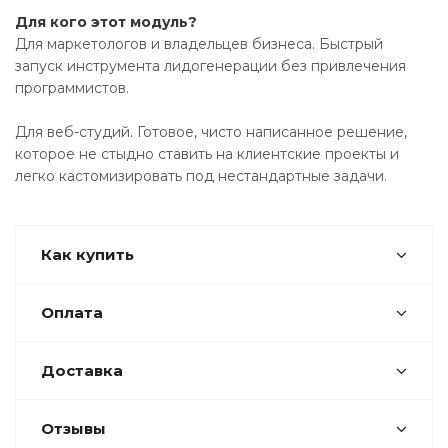
Для кого этот модуль?
Для маркетологов и владельцев бизнеса. Быстрый
запуск инструмента лидогенерации без привлечения
программистов.
Для веб-студий. Готовое, чисто написанное решение,
которое не стыдно ставить на клиентские проекты и
легко кастомизировать под нестандартные задачи.
Как купить
Оплата
Доставка
Отзывы