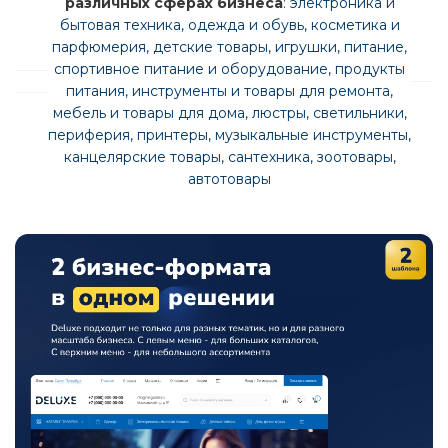
различных сферах бизнеса
: электроника и
бытовая техника, одежда и обувь, косметика и
парфюмерия, детские товары, игрушки, питание,
спортивное питание и оборудование, продукты
питания, инструменты и товары для ремонта,
мебель и товары для дома, люстры, светильники,
периферия, принтеры, музыкальные инструменты,
канцелярские товары, сантехника, зоотовары,
автотовары