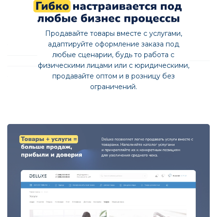
Продавайте товары вместе с услугами,
адаптируйте оформление заказа под
любые сценарии, будь то работа с
физическими лицами или с юридическими,
продавайте оптом и в розницу без
ограничений.