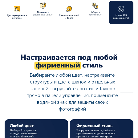
Выбирайте любой цвет, настраивайте
структуры и цвета шапок и отдельных
панелей, загружайте логотип и favicon
прямо в панели управления, применяйте
водяной знак для защиты своих
фотографий