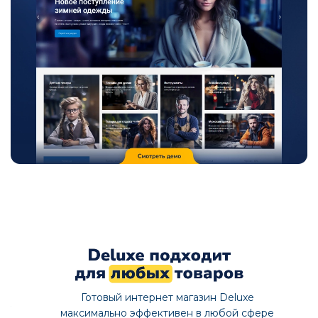
Готовый интернет магазин Deluxe
максимально эффективен в любой сфере