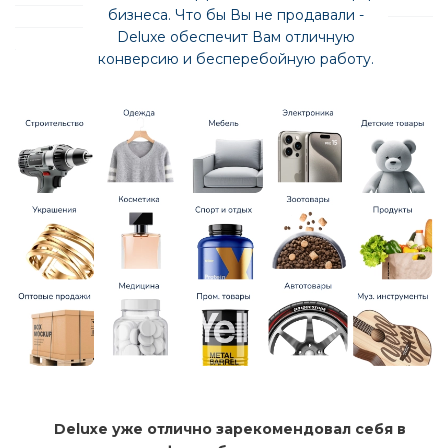
бизнеса. Что бы Вы не продавали -
Deluxe обеспечит Вам отличную
конверсию и бесперебойную работу.
Deluxe уже отлично зарекомендовал себя в