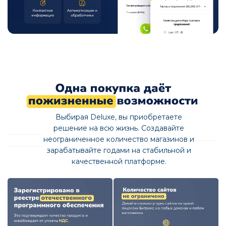
Выбирая Deluxe, вы приобретаете
решение на всю жизнь. Создавайте
неограниченное количество магазинов и
зарабатывайте годами на стабильной и
качественной платформе.