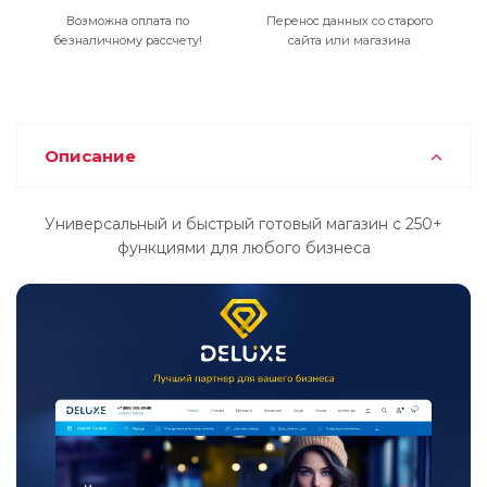
Возможна оплата по
Перенос данных со старого
безналичному рассчету!
сайта или магазина
Описание
Универсальный и быстрый готовый магазин с 250+
функциями для любого бизнеса