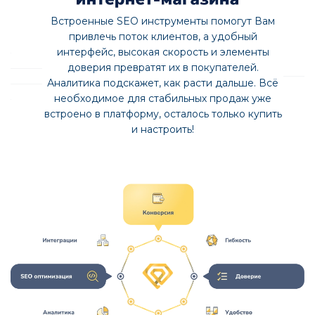
Встроенные SEO инструменты помогут Вам
привлечь поток клиентов, а удобный
интерфейс, высокая скорость и элементы
доверия превратят их в покупателей.
Аналитика подскажет, как расти дальше. Всё
необходимое для стабильных продаж уже
встроено в платформу, осталось только купить
и настроить!