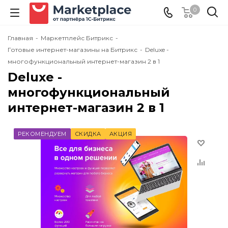
0
Главная
-
Маркетплейс Битрикс
-
Готовые интернет-магазины на Битрикс
-
Deluxe -
многофункциональный интернет-магазин 2 в 1
Deluxe -
многофункциональный
интернет-магазин 2 в 1
РЕКОМЕНДУЕМ
СКИДКА
АКЦИЯ