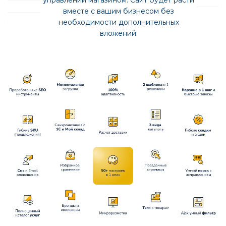
управлении магазином. Сайт будет расти
вместе с вашим бизнесом без
необходимости дополнительных
вложений.