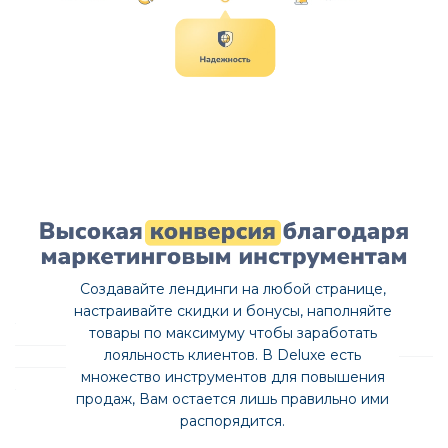
Создавайте лендинги на любой странице,
настраивайте скидки и бонусы, наполняйте
товары по максимуму чтобы заработать
лояльность клиентов. В Deluxe есть
множество инструментов для повышения
продаж, Вам остается лишь правильно ими
распорядится.