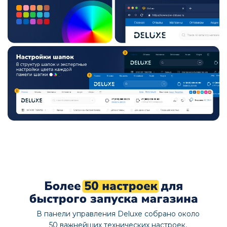
В панели управления Deluxe собрано около
50 важнейших технических настроек,