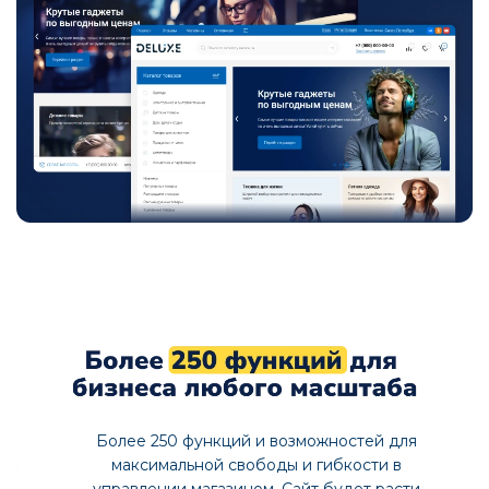
Более 250 функций и возможностей для
максимальной свободы и гибкости в