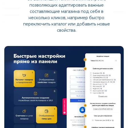
позволяющих адаптировать важные
составляющие магазина под себя в
несколько кликов, например быстро
переключить каталог или добавить новые
свойства.