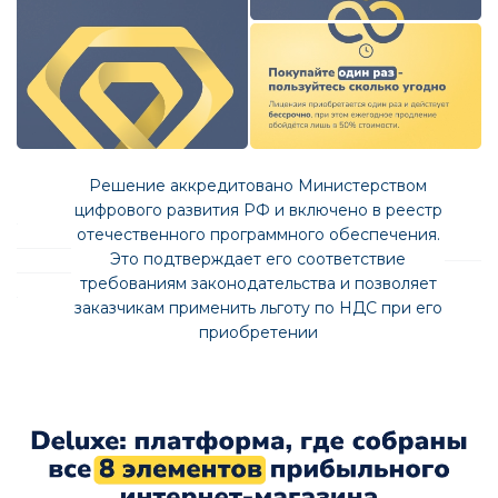
Решение аккредитовано Министерством
цифрового развития РФ и включено в реестр
отечественного программного обеспечения.
Это подтверждает его соответствие
требованиям законодательства и позволяет
заказчикам применить льготу по НДС при его
приобретении