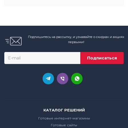
Подпишитесь на рассылку, и узнавайте о скидках и акциях
первыми!
КАТАЛОГ РЕШЕНИЙ
Готовые интернет-магазины
Готовые сайты