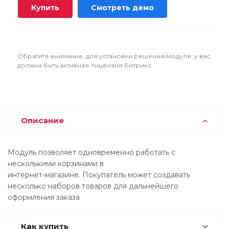
Купить
Смотреть демо
Обратите внимание, для установки решения/модуля, у вас
должна быть активная лицензия Битрикс
Описание
Модуль позволяет одновременно работать с
несколькими корзинами в
интернет-магазине. Покупатель может создавать
несколько наборов товаров для дальнейшего
оформления заказа
Как купить