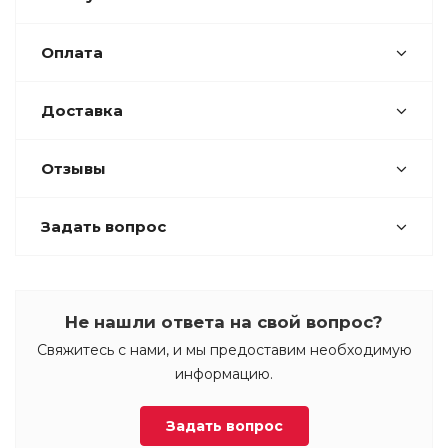
Оплата
Доставка
Отзывы
Задать вопрос
Не нашли ответа на свой вопрос?
Свяжитесь с нами, и мы предоставим необходимую
информацию.
Задать вопрос