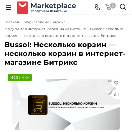
0
Главная
-
Маркетплейс Битрикс
-
Модули для интернет-магазина на Битрикс
-
Bussol: Несколько
корзин — несколько корзин в интернет-магазине Битрикс
Bussol: Несколько корзин —
несколько корзин в интернет-
магазине Битрикс
НОВИНКА