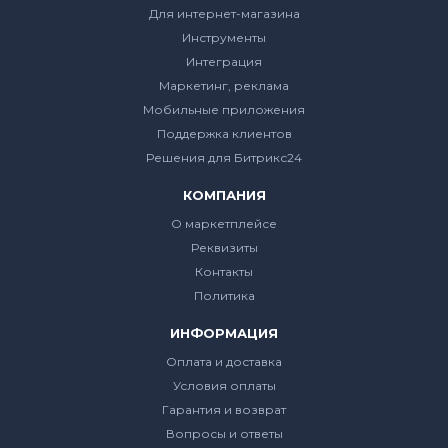
Для интернет-магазина
Инструменты
Интеграция
Маркетинг, реклама
Мобильные приложения
Поддержка клиентов
Решения для Битрикс24
КОМПАНИЯ
О маркетплейсе
Реквизиты
Контакты
Политика
ИНФОРМАЦИЯ
Оплата и доставка
Условия оплаты
Гарантия и возврат
Вопросы и ответы