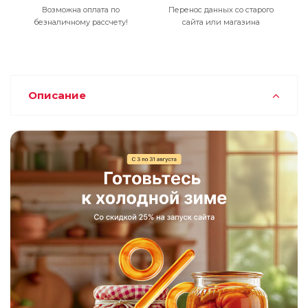
Возможна оплата по
Перенос данных со старого
безналичному рассчету!
сайта или магазина
Описание