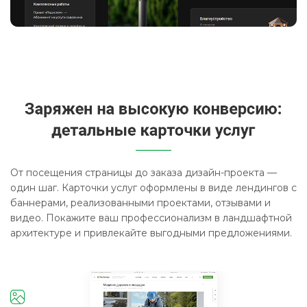
От посещения страницы до заказа дизайн-проекта —
один шаг. Карточки услуг оформлены в виде лендингов с
баннерами, реализованными проектами, отзывами и
видео. Покажите ваш профессионализм в ландшафтной
архитектуре и привлекайте выгодными предложениями.