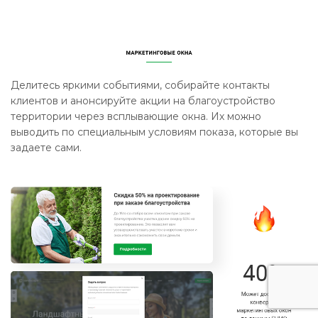
Делитесь яркими событиями, собирайте контакты
клиентов и анонсируйте акции на благоустройство
территории через всплывающие окна. Их можно
выводить по специальным условиям показа, которые вы
задаете сами.