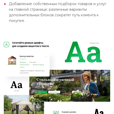
Добавление собственных подборок товаров и услуг
на главной странице: различные варианты
дополнительных блоков сократят путь клиента к
покупке.