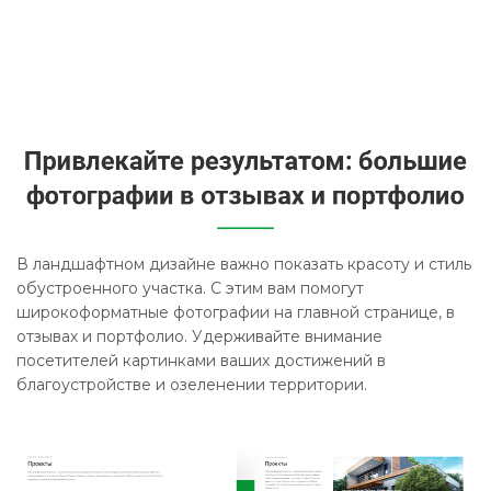
В ландшафтном дизайне важно показать красоту и стиль
обустроенного участка. С этим вам помогут
широкоформатные фотографии на главной странице, в
отзывах и портфолио. Удерживайте внимание
посетителей картинками ваших достижений в
благоустройстве и озеленении территории.