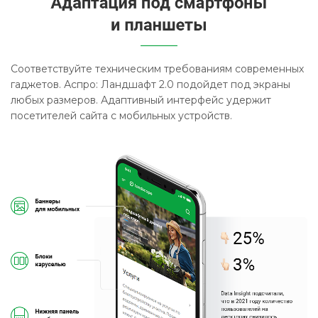
Соответствуйте техническим требованиям современных
гаджетов. Аспро: Ландшафт 2.0 подойдет под экраны
любых размеров. Адаптивный интерфейс удержит
посетителей сайта с мобильных устройств.