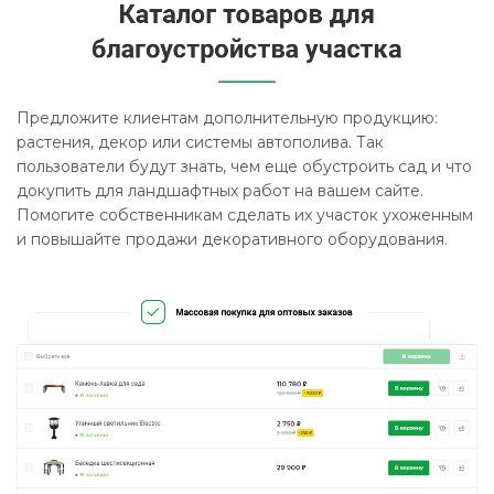
Предложите клиентам дополнительную продукцию:
растения, декор или системы автополива. Так
пользователи будут знать, чем еще обустроить сад и что
докупить для ландшафтных работ на вашем сайте.
Помогите собственникам сделать их участок ухоженным
и повышайте продажи декоративного оборудования.