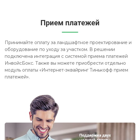
Принимайте оплату за ландшафтное проектирование и
оборудование по уходу за участком. В решении
подключена интеграция с системой приема платежей
ИнвойсБокс. Также вы можете приобрести отдельно
модуль оплаты «Интернет-эквайринг Тинькофф прием
платежей».