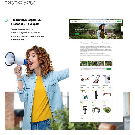
покупке услуг.