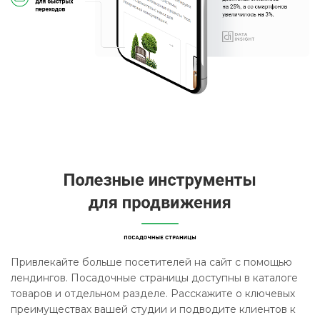
Привлекайте больше посетителей на сайт с помощью
лендингов. Посадочные страницы доступны в каталоге
товаров и отдельном разделе. Расскажите о ключевых
преимуществах вашей студии и подводите клиентов к