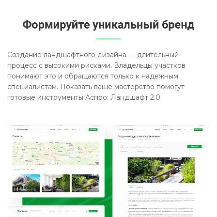
Создание ландшафтного дизайна — длительный
процесс с высокими рисками. Владельцы участков
понимают это и обращаются только к надежным
специалистам. Показать ваше мастерство помогут
готовые инструменты Аспро: Ландшафт 2.0.