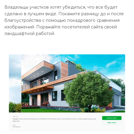
Владельцы участков хотят убедиться, что все будет
сделано в лучшем виде. Покажите разницу до и после
благоустройства с помощью покадрового сравнения
изображений. Поражайте посетителей сайта своей
ландшафтной работой.