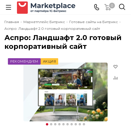
0
Главная
-
Маркетплейс Битрикс
-
Готовые сайты на Битрикс
-
Аспро: Ландшафт 2.0 готовый корпоративный сайт
Аспро: Ландшафт 2.0 готовый
корпоративный сайт
РЕКОМЕНДУЕМ
АКЦИЯ