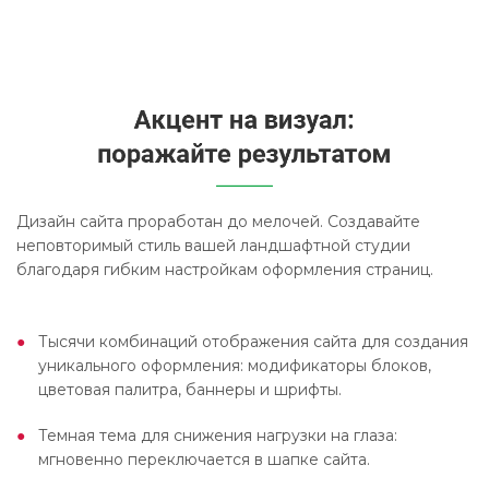
Дизайн сайта проработан до мелочей. Создавайте
неповторимый стиль вашей ландшафтной студии
благодаря гибким настройкам оформления страниц.
Тысячи комбинаций отображения сайта для создания
уникального оформления: модификаторы блоков,
цветовая палитра, баннеры и шрифты.
Темная тема для снижения нагрузки на глаза:
мгновенно переключается в шапке сайта.