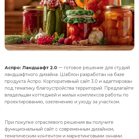
Аспро: Ландшафт 2.0
一 готовое решение для студий
ландшафтного дизайна. Шаблон разработан на базе
продукта Аспро: Корпоративный сайт 3.0 и адаптирован
под тематику благоустройства территорий. Предлагайте
владельцам коттеджей и жилых комплексов работы по
проектированию, озеленению и уходу за участком.
При покупке отраслевого решения вы получите
функциональный сайт с современным дизайном,
тематическим контентом и маркетинговыми окнами.