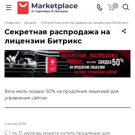
0
Главная
-
Акции
-
Секретная распродажа на лицензии Битрикс
Секретная распродажа на
лицензии Битрикс
Весь июль скидка -50% на продление лицензий для
управления сайтом.
1 июля 2019
С 1 по 31 июля вы можете купить продление для