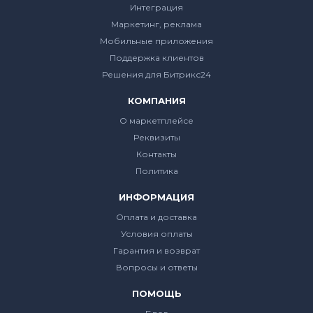
Интеграция
Маркетинг, реклама
Мобильные приложения
Поддержка клиентов
Решения для Битрикс24
КОМПАНИЯ
О маркетплейсе
Реквизиты
Контакты
Политика
ИНФОРМАЦИЯ
Оплата и доставка
Условия оплаты
Гарантия и возврат
Вопросы и ответы
ПОМОЩЬ