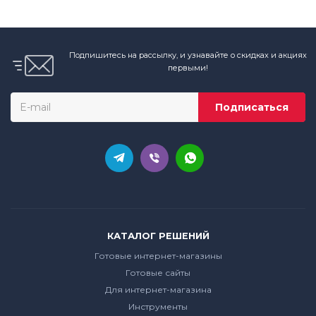
Подпишитесь на рассылку, и узнавайте о скидках и акциях
первыми!
КАТАЛОГ РЕШЕНИЙ
Готовые интернет-магазины
Готовые сайты
Для интернет-магазина
Инструменты