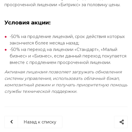
просроченной лицензии «Битрикс» за половину цены.
Условия акции:
-50% на продление лицензий, срок действия которых
закончился более месяца назад;
-50% на переход на лицензии «Стандарт», «Малый
бизнес» и «Бизнес», если данный переход покупается
вместе с продлением просроченной лицензии.
Активная лицензия позволяет загружать обновления
системы управления, использовать облачный бэкап,
композитный режим и получать приоритетную помощь
службы технической поддержки.
Назад к списку