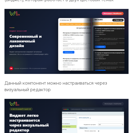
Данный компонент можно настраиваться через
визуальный редактор