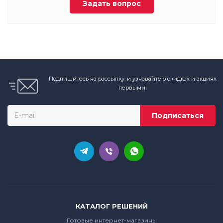
Задать вопрос
Подпишитесь на рассылку, и узнавайте о скидках и акциях
первыми!
КАТАЛОГ РЕШЕНИЙ
Готовые интернет-магазины