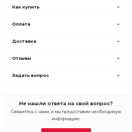
Как купить
Оплата
Доставка
Отзывы
Задать вопрос
Не нашли ответа на свой вопрос?
Свяжитесь с нами, и мы предоставим необходимую
информацию.