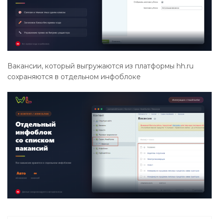
Вакансии, который выгружаются из платформы hh.ru
сохраняются в отдельном инфоблоке