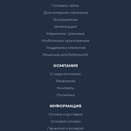
Готовые сайты
Для интернет-магазина
Инструменты
Интеграция
Маркетинг, реклама
Мобильные приложения
Поддержка клиентов
Решения для Битрикс24
КОМПАНИЯ
О маркетплейсе
Реквизиты
Контакты
Политика
ИНФОРМАЦИЯ
Оплата и доставка
Условия оплаты
Гарантия и возврат